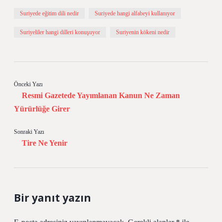
Suriyede eğitim dili nedir
Suriyede hangi alfabeyi kullanıyor
Suriyeliler hangi dilleri konuşuyor
Suriyenin kökeni nedir
Önceki Yazı
Resmi Gazetede Yayımlanan Kanun Ne Zaman
Yürürlüğe Girer
Sonraki Yazı
Tire Ne Yenir
Bir yanıt yazın