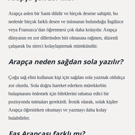
Arapça aslen bir Sami dilidir ve birçok desene sahiptir, bu
nedenle birçok farklı desen ve istisnanın bulunduğu İngilizce
veya Fransızca’dan öğrenmesi çok daha kolaydır. Arapça
dünyanın en zor dillerinden biri olmasına rağmen, düzenli
çalışarak bu süreci kolaylaştırmak mümkündür.
Arapça neden sağdan sola yazılır?
Çoğu sağ elini kullanan kişi için sağdan sola yazmak oldukça
zor olurdu. Sola doğru hareket ederken mürekkebin
bulaşmasını önlemek için bileklerini rahatsız edici bir
pozisyonda tutmaları gerekirdi. İronik olarak, solak kişiler
Arapça öğrenirken okumayı ve yazmayı daha kolay
bulabilirler.
Fas Arapçası farklı mı?