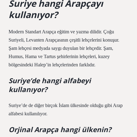
Suriye hangi Arapçayı
kullanıyor?
Modern Standart Arapça eğitim ve yazma dilidir. Çoğu
Suriyeli, Levanten Arapçasının çeşitli lehçelerini konuşur.
Şam lehçesi medyada saygı duyulan bir lehçedir. Şam,
Humus, Hama ve Tartus şehirlerinin lehçeleri, kuzey
bölgesindeki Halep’in lehçelerinden farklıdır.
Suriye’de hangi alfabeyi
kullanıyor?
Suriye’de de diğer birçok İslam ülkesinde olduğu gibi Arap
alfabesi kullanılıyor.
Orjinal Arapça hangi ülkenin?