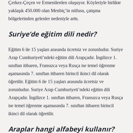
Çerkez-Çeçen ve Ermenilerden oluşuyor. Köyleriyle birlikte
yaklaşık 450.000 olan Menbiç’in nüfusu, çatışma
bölgelerinden gelenler nedeniyle arttı.
Suriye’de eğitim dili nedir?
Eğitim 6 ile 15 yaşları arasında ücretsiz ve zorunludur. Suriye
Arap Cumhuriyeti’ndeki eğitim dili Arapçadır. İngilizce 1.
sınıftan itibaren, Fransızca veya Rusça ise temel öğrenme
aşamasında 7. sınıftan itibaren birincil ikinci dil olarak
öğretilir. Eğitim 6 ile 15 yaşları arasında ücretsiz ve
zorunludur. Suriye Arap Cumhuriyeti’ndeki eğitim dili
Arapçadır. İngilizce 1. sınıftan itibaren, Fransızca veya Rusça
ise temel öğrenme aşamasında 7. sınıftan itibaren birincil
ikinci dil olarak öğretilir.
Araplar hangi alfabeyi kullanır?