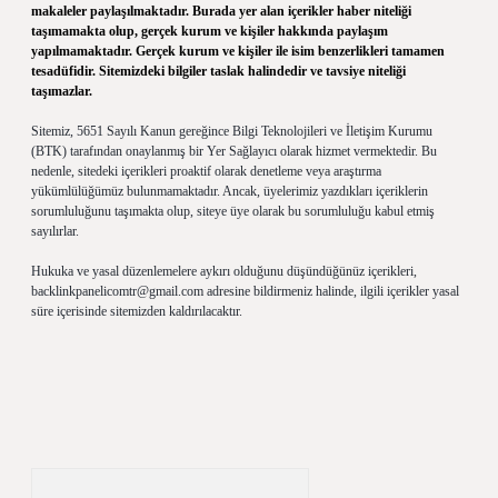
makaleler paylaşılmaktadır. Burada yer alan içerikler haber niteliği
taşımamakta olup, gerçek kurum ve kişiler hakkında paylaşım
yapılmamaktadır. Gerçek kurum ve kişiler ile isim benzerlikleri tamamen
tesadüfidir. Sitemizdeki bilgiler taslak halindedir ve tavsiye niteliği
taşımazlar.
Sitemiz, 5651 Sayılı Kanun gereğince Bilgi Teknolojileri ve İletişim Kurumu
(BTK) tarafından onaylanmış bir Yer Sağlayıcı olarak hizmet vermektedir. Bu
nedenle, sitedeki içerikleri proaktif olarak denetleme veya araştırma
yükümlülüğümüz bulunmamaktadır. Ancak, üyelerimiz yazdıkları içeriklerin
sorumluluğunu taşımakta olup, siteye üye olarak bu sorumluluğu kabul etmiş
sayılırlar.
Hukuka ve yasal düzenlemelere aykırı olduğunu düşündüğünüz içerikleri,
backlinkpanelicomtr@gmail.com
adresine bildirmeniz halinde, ilgili içerikler yasal
süre içerisinde sitemizden kaldırılacaktır.
Arama