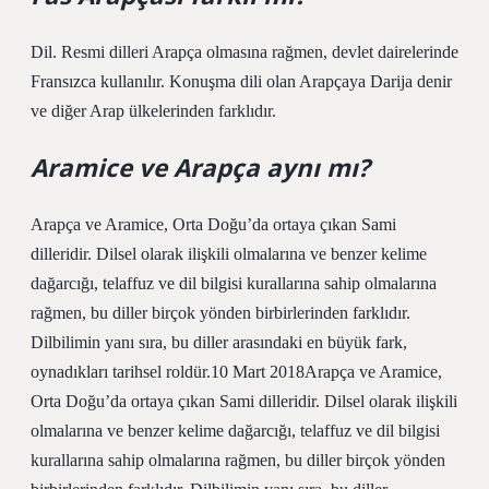
Dil. Resmi dilleri Arapça olmasına rağmen, devlet dairelerinde
Fransızca kullanılır. Konuşma dili olan Arapçaya Darija denir
ve diğer Arap ülkelerinden farklıdır.
Aramice ve Arapça aynı mı?
Arapça ve Aramice, Orta Doğu’da ortaya çıkan Sami
dilleridir. Dilsel olarak ilişkili olmalarına ve benzer kelime
dağarcığı, telaffuz ve dil bilgisi kurallarına sahip olmalarına
rağmen, bu diller birçok yönden birbirlerinden farklıdır.
Dilbilimin yanı sıra, bu diller arasındaki en büyük fark,
oynadıkları tarihsel roldür.10 Mart 2018Arapça ve Aramice,
Orta Doğu’da ortaya çıkan Sami dilleridir. Dilsel olarak ilişkili
olmalarına ve benzer kelime dağarcığı, telaffuz ve dil bilgisi
kurallarına sahip olmalarına rağmen, bu diller birçok yönden