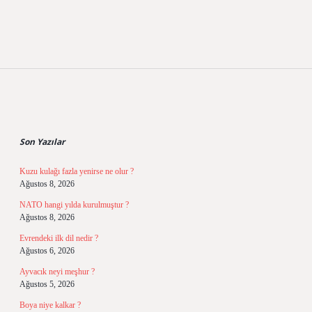
Sidebar
Son Yazılar
Kuzu kulağı fazla yenirse ne olur ?
Ağustos 8, 2026
NATO hangi yılda kurulmuştur ?
Ağustos 8, 2026
Evrendeki ilk dil nedir ?
Ağustos 6, 2026
Ayvacık neyi meşhur ?
Ağustos 5, 2026
Boya niye kalkar ?