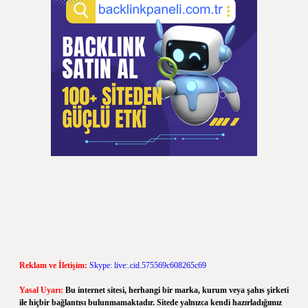
Reklam ve İletişim:
Skype: live:.cid.575569c608265c69
Yasal Uyarı:
Bu internet sitesi, herhangi bir marka, kurum veya şahıs şirketi
ile hiçbir bağlantısı bulunmamaktadır. Sitede yalnızca kendi hazırladığımız