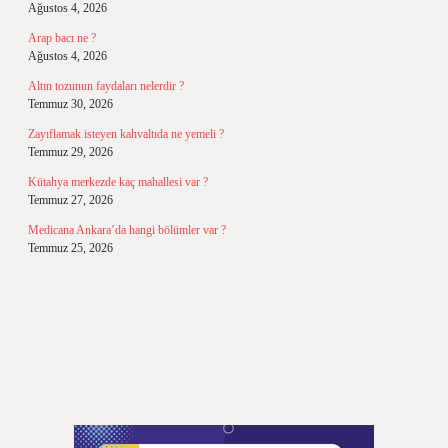
Ağustos 4, 2026
Arap bacı ne ?
Ağustos 4, 2026
Altın tozunun faydaları nelerdir ?
Temmuz 30, 2026
Zayıflamak isteyen kahvaltıda ne yemeli ?
Temmuz 29, 2026
Kütahya merkezde kaç mahallesi var ?
Temmuz 27, 2026
Medicana Ankara’da hangi bölümler var ?
Temmuz 25, 2026