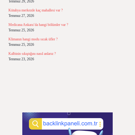
Temmuz 29, 2026
Kütahya merkezde kaç mahallesi var ?
Temmuz 27, 2026
Medicana Ankara’da hangi bölümler var ?
Temmuz 25, 2026
Klimanın hangi modu sıcak üfler ?
Temmuz 25, 2026
Kalbinin sıkıştığını nasıl anlarız ?
Temmuz 23, 2026