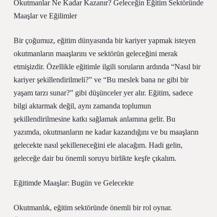
Okutmanlar Ne Kadar Kazanır? Geleceğin Eğitim Sektöründe
Maaşlar ve Eğilimler
Bir çoğumuz, eğitim dünyasında bir kariyer yapmak isteyen
okutmanların maaşlarını ve sektörün geleceğini merak
etmişizdir. Özellikle eğitimle ilgili soruların ardında “Nasıl bir
kariyer şekillendirilmeli?” ve “Bu meslek bana ne gibi bir
yaşam tarzı sunar?” gibi düşünceler yer alır. Eğitim, sadece
bilgi aktarmak değil, aynı zamanda toplumun
şekillendirilmesine katkı sağlamak anlamına gelir. Bu
yazımda, okutmanların ne kadar kazandığını ve bu maaşların
gelecekte nasıl şekilleneceğini ele alacağım. Hadi gelin,
geleceğe dair bu önemli soruyu birlikte keşfe çıkalım.
Eğitimde Maaşlar: Bugün ve Gelecekte
Okutmanlık, eğitim sektöründe önemli bir rol oynar.