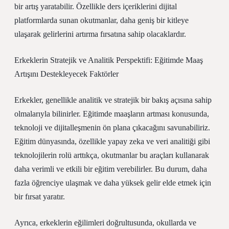
bir artış yaratabilir. Özellikle ders içeriklerini dijital
platformlarda sunan okutmanlar, daha geniş bir kitleye
ulaşarak gelirlerini artırma fırsatına sahip olacaklardır.
Erkeklerin Stratejik ve Analitik Perspektifi: Eğitimde Maaş
Artışını Destekleyecek Faktörler
Erkekler, genellikle analitik ve stratejik bir bakış açısına sahip
olmalarıyla bilinirler. Eğitimde maaşların artması konusunda,
teknoloji ve dijitalleşmenin ön plana çıkacağını savunabiliriz.
Eğitim dünyasında, özellikle yapay zeka ve veri analitiği gibi
teknolojilerin rolü arttıkça, okutmanlar bu araçları kullanarak
daha verimli ve etkili bir eğitim verebilirler. Bu durum, daha
fazla öğrenciye ulaşmak ve daha yüksek gelir elde etmek için
bir fırsat yaratır.
Ayrıca, erkeklerin eğilimleri doğrultusunda, okullarda ve