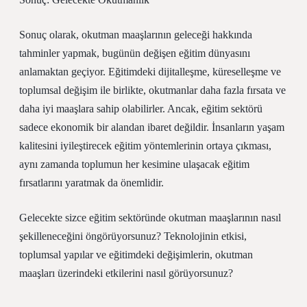
Sonuç olarak, okutman maaşlarının geleceği hakkında
tahminler yapmak, bugünün değişen eğitim dünyasını
anlamaktan geçiyor. Eğitimdeki dijitalleşme, küreselleşme ve
toplumsal değişim ile birlikte, okutmanlar daha fazla fırsata ve
daha iyi maaşlara sahip olabilirler. Ancak, eğitim sektörü
sadece ekonomik bir alandan ibaret değildir. İnsanların yaşam
kalitesini iyileştirecek eğitim yöntemlerinin ortaya çıkması,
aynı zamanda toplumun her kesimine ulaşacak eğitim
fırsatlarını yaratmak da önemlidir.
Gelecekte sizce eğitim sektöründe okutman maaşlarının nasıl
şekilleneceğini öngörüyorsunuz? Teknolojinin etkisi,
toplumsal yapılar ve eğitimdeki değişimlerin, okutman
maaşları üzerindeki etkilerini nasıl görüyorsunuz?