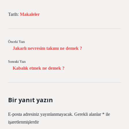
Tarih:
Makaleler
Önceki Yazı
Jakarlı nevresim takımı ne demek ?
Sonraki Yazı
Kabalık etmek ne demek ?
Bir yanıt yazın
E-posta adresiniz yayınlanmayacak.
Gerekli alanlar
*
ile
işaretlenmişlerdir