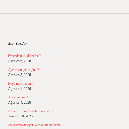
Sidebar
Son Yazılar
Evrendeki ilk dil nedir ?
Ağustos 6, 2026
Ayvacık neyi meşhur ?
Ağustos 5, 2026
Boya niye kalkar ?
Ağustos 4, 2026
Arap bacı ne ?
Ağustos 4, 2026
Altın tozunun faydaları nelerdir ?
Temmuz 30, 2026
Zayıflamak isteyen kahvaltıda ne yemeli ?