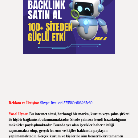
Reklam ve İletişim:
Skype: live:.cid.575569c608265c69
Yasal Uyarı:
Bu internet sitesi, herhangi bir marka, kurum veya şahıs şirketi
ile hiçbir bağlantısı bulunmamaktadır. Sitede yalnızca kendi hazırladığımız
makaleler paylaşılmaktadır. Burada yer alan içerikler haber niteliği
taşımamakta olup, gerçek kurum ve kişiler hakkında paylaşım
yapılmamaktadır. Gerçek kurum ve kişiler ile isim benzerlikleri tamamen