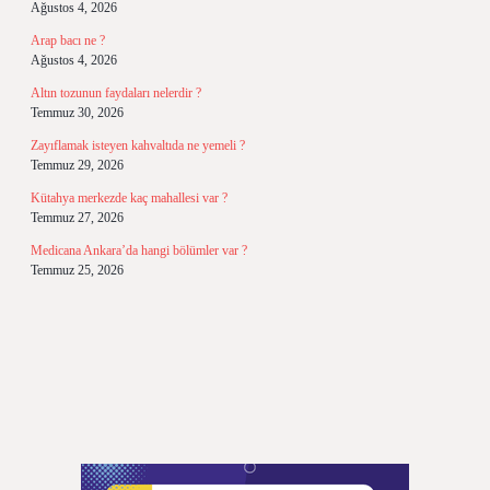
Ağustos 4, 2026
Arap bacı ne ?
Ağustos 4, 2026
Altın tozunun faydaları nelerdir ?
Temmuz 30, 2026
Zayıflamak isteyen kahvaltıda ne yemeli ?
Temmuz 29, 2026
Kütahya merkezde kaç mahallesi var ?
Temmuz 27, 2026
Medicana Ankara’da hangi bölümler var ?
Temmuz 25, 2026