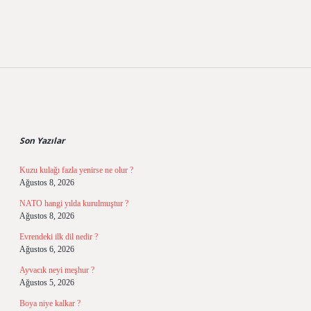
Sidebar
Son Yazılar
Kuzu kulağı fazla yenirse ne olur ?
Ağustos 8, 2026
NATO hangi yılda kurulmuştur ?
Ağustos 8, 2026
Evrendeki ilk dil nedir ?
Ağustos 6, 2026
Ayvacık neyi meşhur ?
Ağustos 5, 2026
Boya niye kalkar ?