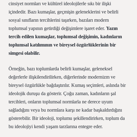
cinsiyet normları ve kültürel ideolojilerle sıkı bir ilişki
içindedir. Bazı kumaşlar, geçmişin geleneklerini ve belirli
sosyal sınıfların tercihlerini taşırken, bazıları modern
toplumsal yapının getirdiği değişimlere işaret eder.
Yazın
tercih edilen kumaşlar, toplumsal değişimin, kadınların
toplumsal katılımının ve bireysel özgürlüklerinin bir
simgesi olabilir.
Örneğin, bazı toplumlarda belirli kumaşlar, geleneksel
değerlerle ilişkilendirilirken, diğerlerinde modernizm ve
bireysel özgürlükle bağdaştırılır. Kumaş seçimleri, aslında bir
ideolojik duruşu da gösterir. Çoğu zaman, kadınların şal
tercihleri, onların toplumsal normlarla ne derece uyum
sağladığını veya bu normlara karşı ne kadar başkaldırdığını
gösterebilir. Bir ideoloji, toplumu şekillendirirken, toplum da
bu ideolojiyi kendi yaşam tarzlarına entegre eder.