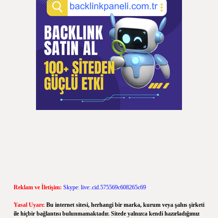
Reklam ve İletişim:
Skype: live:.cid.575569c608265c69
Yasal Uyarı:
Bu internet sitesi, herhangi bir marka, kurum veya şahıs şirketi
ile hiçbir bağlantısı bulunmamaktadır. Sitede yalnızca kendi hazırladığımız