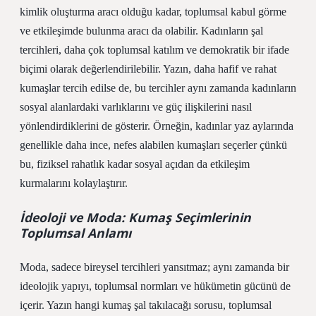
kimlik oluşturma aracı olduğu kadar, toplumsal kabul görme
ve etkileşimde bulunma aracı da olabilir. Kadınların şal
tercihleri, daha çok toplumsal katılım ve demokratik bir ifade
biçimi olarak değerlendirilebilir. Yazın, daha hafif ve rahat
kumaşlar tercih edilse de, bu tercihler aynı zamanda kadınların
sosyal alanlardaki varlıklarını ve güç ilişkilerini nasıl
yönlendirdiklerini de gösterir. Örneğin, kadınlar yaz aylarında
genellikle daha ince, nefes alabilen kumaşları seçerler çünkü
bu, fiziksel rahatlık kadar sosyal açıdan da etkileşim
kurmalarını kolaylaştırır.
İdeoloji ve Moda: Kumaş Seçimlerinin
Toplumsal Anlamı
Moda, sadece bireysel tercihleri yansıtmaz; aynı zamanda bir
ideolojik yapıyı, toplumsal normları ve hükümetin gücünü de
içerir. Yazın hangi kumaş şal takılacağı sorusu, toplumsal