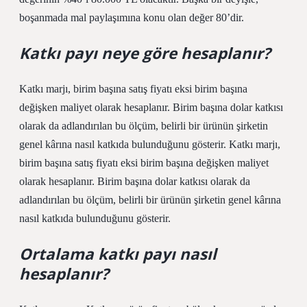
boşanmada mal paylaşımına konu olan değer 80’dir.
Katkı payı neye göre hesaplanır?
Katkı marjı, birim başına satış fiyatı eksi birim başına
değişken maliyet olarak hesaplanır. Birim başına dolar katkısı
olarak da adlandırılan bu ölçüm, belirli bir ürünün şirketin
genel kârına nasıl katkıda bulunduğunu gösterir. Katkı marjı,
birim başına satış fiyatı eksi birim başına değişken maliyet
olarak hesaplanır. Birim başına dolar katkısı olarak da
adlandırılan bu ölçüm, belirli bir ürünün şirketin genel kârına
nasıl katkıda bulunduğunu gösterir.
Ortalama katkı payı nasıl
hesaplanır?