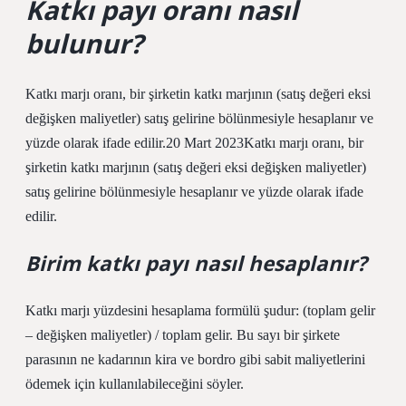
Katkı payı oranı nasıl
bulunur?
Katkı marjı oranı, bir şirketin katkı marjının (satış değeri eksi
değişken maliyetler) satış gelirine bölünmesiyle hesaplanır ve
yüzde olarak ifade edilir.20 Mart 2023Katkı marjı oranı, bir
şirketin katkı marjının (satış değeri eksi değişken maliyetler)
satış gelirine bölünmesiyle hesaplanır ve yüzde olarak ifade
edilir.
Birim katkı payı nasıl hesaplanır?
Katkı marjı yüzdesini hesaplama formülü şudur: (toplam gelir
– değişken maliyetler) / toplam gelir. Bu sayı bir şirkete
parasının ne kadarının kira ve bordro gibi sabit maliyetlerini
ödemek için kullanılabileceğini söyler.