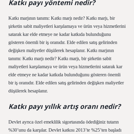
Katkı payı yöntemi nedir?
Katkı marjının tanımı: Katkı marjı nedir? Katkı marjı, bir
şirketin sabit maliyetleri karşılamaya ve ürün veya hizmetlerini
satarak kar elde etmeye ne kadar katkıda bulunduğunu
gösteren önemli bir iş oranıdır. Elde edilen satış gelirinden
değişken maliyetler düşülerek hesaplanır. Katkı marjının
tanımı: Katkı marjı nedir? Katkı marjı, bir şirketin sabit
maliyetleri karşılamaya ve ürün veya hizmetlerini satarak kar
elde etmeye ne kadar katkıda bulunduğunu gösteren önemli
bir iş oranıdır. Elde edilen satış gelirinden değişken maliyetler
düşülerek hesaplanır.
Katkı payı yıllık artış oranı nedir?
Devlet ayrıca özel emeklilik sigortasında ödediğiniz tutarın
%30’unu da karşılar. Devlet katkısı 2013’te %25’ten başladı