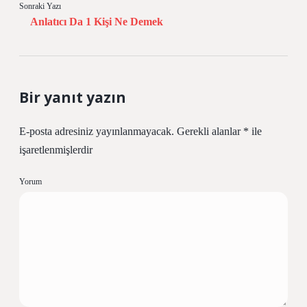
Sonraki Yazı
Anlatıcı Da 1 Kişi Ne Demek
Bir yanıt yazın
E-posta adresiniz yayınlanmayacak.
Gerekli alanlar
*
ile
işaretlenmişlerdir
Yorum