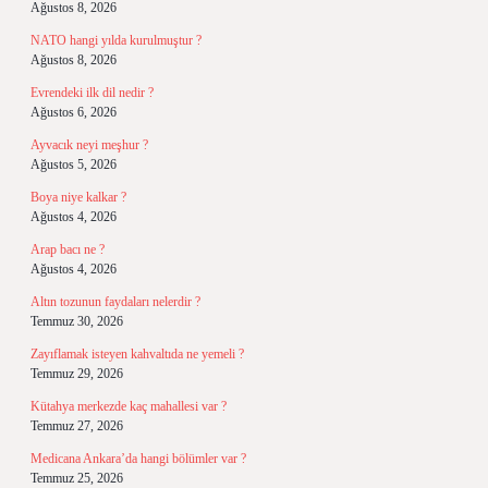
Ağustos 8, 2026
NATO hangi yılda kurulmuştur ?
Ağustos 8, 2026
Evrendeki ilk dil nedir ?
Ağustos 6, 2026
Ayvacık neyi meşhur ?
Ağustos 5, 2026
Boya niye kalkar ?
Ağustos 4, 2026
Arap bacı ne ?
Ağustos 4, 2026
Altın tozunun faydaları nelerdir ?
Temmuz 30, 2026
Zayıflamak isteyen kahvaltıda ne yemeli ?
Temmuz 29, 2026
Kütahya merkezde kaç mahallesi var ?
Temmuz 27, 2026
Medicana Ankara’da hangi bölümler var ?
Temmuz 25, 2026