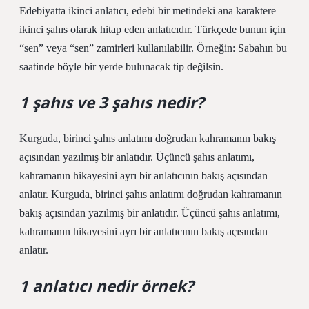
Edebiyatta ikinci anlatıcı, edebi bir metindeki ana karaktere
ikinci şahıs olarak hitap eden anlatıcıdır. Türkçede bunun için
“sen” veya “sen” zamirleri kullanılabilir. Örneğin: Sabahın bu
saatinde böyle bir yerde bulunacak tip değilsin.
1 şahıs ve 3 şahıs nedir?
Kurguda, birinci şahıs anlatımı doğrudan kahramanın bakış
açısından yazılmış bir anlatıdır. Üçüncü şahıs anlatımı,
kahramanın hikayesini ayrı bir anlatıcının bakış açısından
anlatır. Kurguda, birinci şahıs anlatımı doğrudan kahramanın
bakış açısından yazılmış bir anlatıdır. Üçüncü şahıs anlatımı,
kahramanın hikayesini ayrı bir anlatıcının bakış açısından
anlatır.
1 anlatıcı nedir örnek?