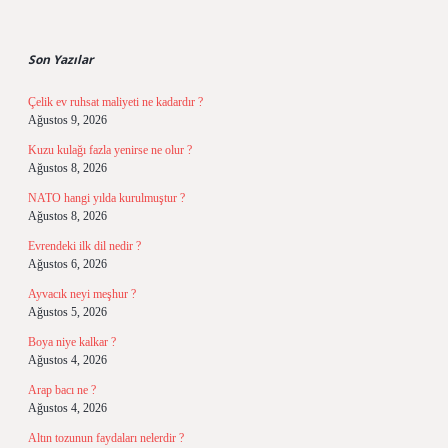
Sidebar
Son Yazılar
Çelik ev ruhsat maliyeti ne kadardır ?
Ağustos 9, 2026
Kuzu kulağı fazla yenirse ne olur ?
Ağustos 8, 2026
NATO hangi yılda kurulmuştur ?
Ağustos 8, 2026
Evrendeki ilk dil nedir ?
Ağustos 6, 2026
Ayvacık neyi meşhur ?
Ağustos 5, 2026
Boya niye kalkar ?
Ağustos 4, 2026
Arap bacı ne ?
Ağustos 4, 2026
Altın tozunun faydaları nelerdir ?