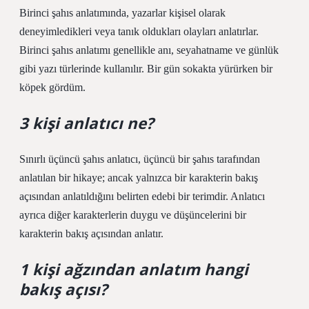
Birinci şahıs anlatımında, yazarlar kişisel olarak
deneyimledikleri veya tanık oldukları olayları anlatırlar.
Birinci şahıs anlatımı genellikle anı, seyahatname ve günlük
gibi yazı türlerinde kullanılır. Bir gün sokakta yürürken bir
köpek gördüm.
3 kişi anlatıcı ne?
Sınırlı üçüncü şahıs anlatıcı, üçüncü bir şahıs tarafından
anlatılan bir hikaye; ancak yalnızca bir karakterin bakış
açısından anlatıldığını belirten edebi bir terimdir. Anlatıcı
ayrıca diğer karakterlerin duygu ve düşüncelerini bir
karakterin bakış açısından anlatır.
1 kişi ağzından anlatım hangi
bakış açısı?