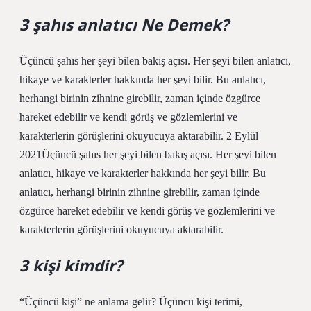
3 şahıs anlatıcı Ne Demek?
Üçüncü şahıs her şeyi bilen bakış açısı. Her şeyi bilen anlatıcı,
hikaye ve karakterler hakkında her şeyi bilir. Bu anlatıcı,
herhangi birinin zihnine girebilir, zaman içinde özgürce
hareket edebilir ve kendi görüş ve gözlemlerini ve
karakterlerin görüşlerini okuyucuya aktarabilir. 2 Eylül
2021Üçüncü şahıs her şeyi bilen bakış açısı. Her şeyi bilen
anlatıcı, hikaye ve karakterler hakkında her şeyi bilir. Bu
anlatıcı, herhangi birinin zihnine girebilir, zaman içinde
özgürce hareket edebilir ve kendi görüş ve gözlemlerini ve
karakterlerin görüşlerini okuyucuya aktarabilir.
3 kişi kimdir?
“Üçüncü kişi” ne anlama gelir? Üçüncü kişi terimi,