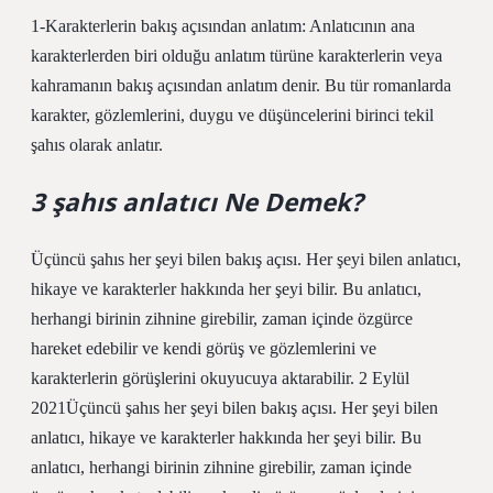
1-Karakterlerin bakış açısından anlatım: Anlatıcının ana
karakterlerden biri olduğu anlatım türüne karakterlerin veya
kahramanın bakış açısından anlatım denir. Bu tür romanlarda
karakter, gözlemlerini, duygu ve düşüncelerini birinci tekil
şahıs olarak anlatır.
3 şahıs anlatıcı Ne Demek?
Üçüncü şahıs her şeyi bilen bakış açısı. Her şeyi bilen anlatıcı,
hikaye ve karakterler hakkında her şeyi bilir. Bu anlatıcı,
herhangi birinin zihnine girebilir, zaman içinde özgürce
hareket edebilir ve kendi görüş ve gözlemlerini ve
karakterlerin görüşlerini okuyucuya aktarabilir. 2 Eylül
2021Üçüncü şahıs her şeyi bilen bakış açısı. Her şeyi bilen
anlatıcı, hikaye ve karakterler hakkında her şeyi bilir. Bu
anlatıcı, herhangi birinin zihnine girebilir, zaman içinde