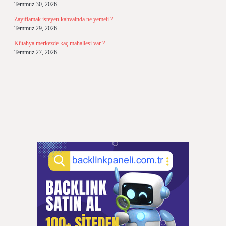
Temmuz 30, 2026
Zayıflamak isteyen kahvaltıda ne yemeli ?
Temmuz 29, 2026
Kütahya merkezde kaç mahallesi var ?
Temmuz 27, 2026