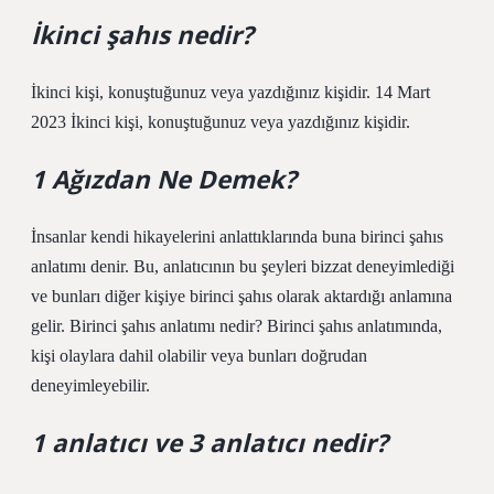
İkinci şahıs nedir?
İkinci kişi, konuştuğunuz veya yazdığınız kişidir. 14 Mart
2023 İkinci kişi, konuştuğunuz veya yazdığınız kişidir.
1 Ağızdan Ne Demek?
İnsanlar kendi hikayelerini anlattıklarında buna birinci şahıs
anlatımı denir. Bu, anlatıcının bu şeyleri bizzat deneyimlediği
ve bunları diğer kişiye birinci şahıs olarak aktardığı anlamına
gelir. Birinci şahıs anlatımı nedir? Birinci şahıs anlatımında,
kişi olaylara dahil olabilir veya bunları doğrudan
deneyimleyebilir.
1 anlatıcı ve 3 anlatıcı nedir?