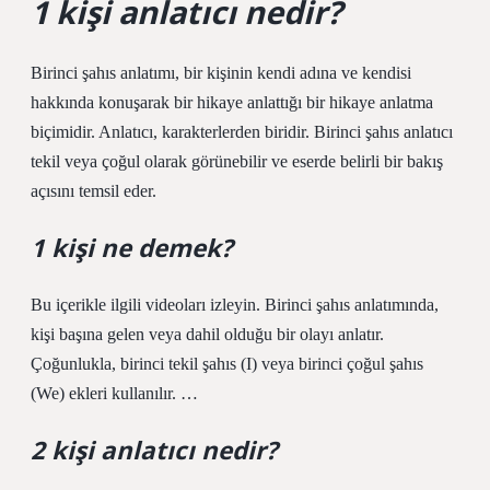
1 kişi anlatıcı nedir?
Birinci şahıs anlatımı, bir kişinin kendi adına ve kendisi
hakkında konuşarak bir hikaye anlattığı bir hikaye anlatma
biçimidir. Anlatıcı, karakterlerden biridir. Birinci şahıs anlatıcı
tekil veya çoğul olarak görünebilir ve eserde belirli bir bakış
açısını temsil eder.
1 kişi ne demek?
Bu içerikle ilgili videoları izleyin. Birinci şahıs anlatımında,
kişi başına gelen veya dahil olduğu bir olayı anlatır.
Çoğunlukla, birinci tekil şahıs (I) veya birinci çoğul şahıs
(We) ekleri kullanılır. …
2 kişi anlatıcı nedir?