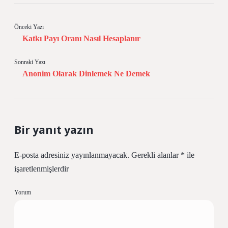
Önceki Yazı
Katkı Payı Oranı Nasıl Hesaplanır
Sonraki Yazı
Anonim Olarak Dinlemek Ne Demek
Bir yanıt yazın
E-posta adresiniz yayınlanmayacak.
Gerekli alanlar
*
ile
işaretlenmişlerdir
Yorum