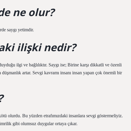
de ne olur?
rde saygı yetimdir.
ki ilişki nedir?
uyduğu ilgi ve bağlılıktır. Saygı ise; Birine karşı dikkatli ve özenli
 düşmanlık artar. Sevgi kavramı insanı insan yapan çok önemli bir
?
ötü olurdu. Bu yüzden etrafımızdaki insanlara sevgi göstermeliyiz.
mrilik gibi olumsuz duygular ortaya çıkar.