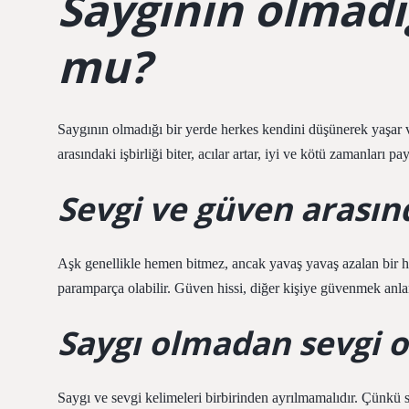
Saygının olmadığ
mu?
Saygının olmadığı bir yerde herkes kendini düşünerek yaşar 
arasındaki işbirliği biter, acılar artar, iyi ve kötü zamanları
Sevgi ve güven arasın
Aşk genellikle hemen bitmez, ancak yavaş yavaş azalan bir hi
paramparça olabilir. Güven hissi, diğer kişiye güvenmek anla
Saygı olmadan sevgi 
Saygı ve sevgi kelimeleri birbirinden ayrılmamalıdır. Çünkü 