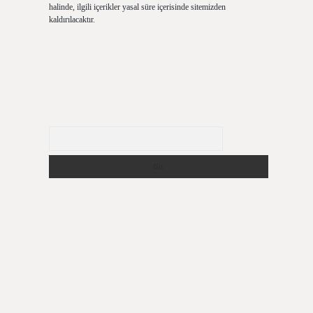
halinde, ilgili içerikler yasal süre içerisinde sitemizden
kaldırılacaktır.
Arama