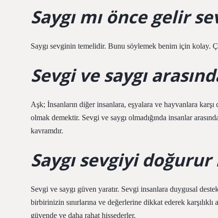
Saygı mı önce gelir se
Saygı sevginin temelidir. Bunu söylemek benim için kolay. 
Sevgi ve saygı arasında
Aşk; İnsanların diğer insanlara, eşyalara ve hayvanlara karşı d
olmak demektir. Sevgi ve saygı olmadığında insanlar arasında
kavramdır.
Saygı sevgiyi doğurur
Sevgi ve saygı güven yaratır. Sevgi insanlara duygusal destek
birbirinizin sınırlarına ve değerlerine dikkat ederek karşılıkl
güvende ve daha rahat hissederler.