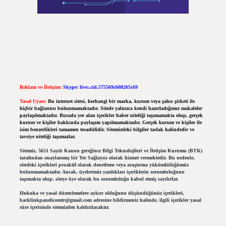
Reklam ve İletişim:
Skype: live:.cid.575569c608265c69
Yasal Uyarı:
Bu internet sitesi, herhangi bir marka, kurum veya şahıs şirketi ile
hiçbir bağlantısı bulunmamaktadır. Sitede yalnızca kendi hazırladığımız makaleler
paylaşılmaktadır. Burada yer alan içerikler haber niteliği taşımamakta olup, gerçek
kurum ve kişiler hakkında paylaşım yapılmamaktadır. Gerçek kurum ve kişiler ile
isim benzerlikleri tamamen tesadüfidir. Sitemizdeki bilgiler taslak halindedir ve
tavsiye niteliği taşımazlar.
Sitemiz, 5651 Sayılı Kanun gereğince Bilgi Teknolojileri ve İletişim Kurumu (BTK)
tarafından onaylanmış bir Yer Sağlayıcı olarak hizmet vermektedir. Bu nedenle,
sitedeki içerikleri proaktif olarak denetleme veya araştırma yükümlülüğümüz
bulunmamaktadır. Ancak, üyelerimiz yazdıkları içeriklerin sorumluluğunu
taşımakta olup, siteye üye olarak bu sorumluluğu kabul etmiş sayılırlar.
Hukuka ve yasal düzenlemelere aykırı olduğunu düşündüğünüz içerikleri,
backlinkpanelicomtr@gmail.com
adresine bildirmeniz halinde, ilgili içerikler yasal
süre içerisinde sitemizden kaldırılacaktır.