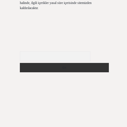
halinde, ilgili içerikler yasal süre içerisinde sitemizden
kaldırılacaktır.
Arama