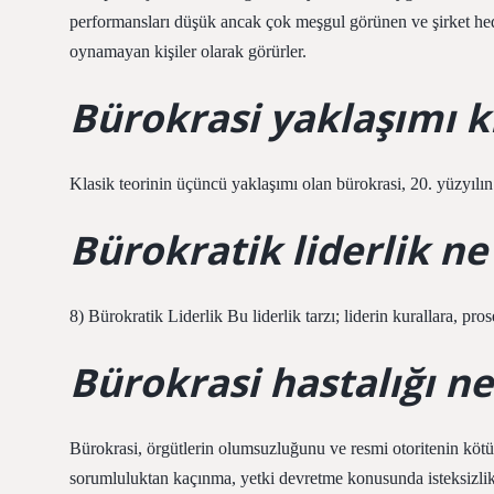
performansları düşük ancak çok meşgul görünen ve şirket hede
oynamayan kişiler olarak görürler.
Bürokrasi yaklaşımı 
Klasik teorinin üçüncü yaklaşımı olan bürokrasi, 20. yüzyılın
Bürokratik liderlik n
8) Bürokratik Liderlik Bu liderlik tarzı; liderin kurallara, pros
Bürokrasi hastalığı n
Bürokrasi, örgütlerin olumsuzluğunu ve resmi otoritenin kötü
sorumluluktan kaçınma, yetki devretme konusunda isteksizlik, 