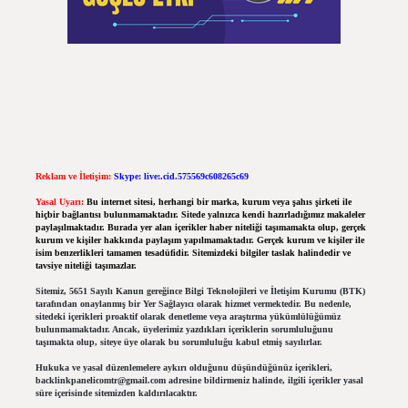
Reklam ve İletişim:
Skype: live:.cid.575569c608265c69
Yasal Uyarı:
Bu internet sitesi, herhangi bir marka, kurum veya şahıs şirketi ile
hiçbir bağlantısı bulunmamaktadır. Sitede yalnızca kendi hazırladığımız makaleler
paylaşılmaktadır. Burada yer alan içerikler haber niteliği taşımamakta olup, gerçek
kurum ve kişiler hakkında paylaşım yapılmamaktadır. Gerçek kurum ve kişiler ile
isim benzerlikleri tamamen tesadüfidir. Sitemizdeki bilgiler taslak halindedir ve
tavsiye niteliği taşımazlar.
Sitemiz, 5651 Sayılı Kanun gereğince Bilgi Teknolojileri ve İletişim Kurumu (BTK)
tarafından onaylanmış bir Yer Sağlayıcı olarak hizmet vermektedir. Bu nedenle,
sitedeki içerikleri proaktif olarak denetleme veya araştırma yükümlülüğümüz
bulunmamaktadır. Ancak, üyelerimiz yazdıkları içeriklerin sorumluluğunu
taşımakta olup, siteye üye olarak bu sorumluluğu kabul etmiş sayılırlar.
Hukuka ve yasal düzenlemelere aykırı olduğunu düşündüğünüz içerikleri,
backlinkpanelicomtr@gmail.com
adresine bildirmeniz halinde, ilgili içerikler yasal
süre içerisinde sitemizden kaldırılacaktır.