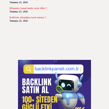
Temmuz 25, 2026
Klimanın hangi modu sıcak üfler ?
Temmuz 25, 2026
Kalbinin sıkıştığını nasıl anlarız ?
Temmuz 23, 2026