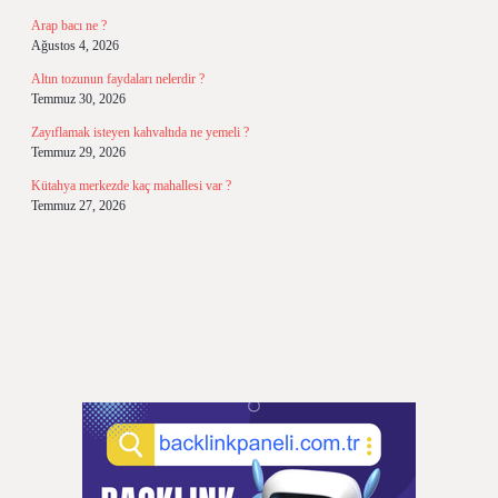
Arap bacı ne ?
Ağustos 4, 2026
Altın tozunun faydaları nelerdir ?
Temmuz 30, 2026
Zayıflamak isteyen kahvaltıda ne yemeli ?
Temmuz 29, 2026
Kütahya merkezde kaç mahallesi var ?
Temmuz 27, 2026