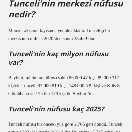
Tunceli’nin merkezi nüfusu
nedir?
Munzur akışının kıyısında yer almaktadır. Tunceli şehir
merkezinin nüfusu 2020’den sonra 38.429’dur.
Tunceli’nin kaç milyon nüfusu
var?
Bayburt, minimum nüfusa sahip 86.000 47 kişi, 89.000 317
kişiyle Tunceli, 92.000 819 kişi, 148.000 539 kişi ve Kilis ile
Gümübana ve 155 bin 179 kişi ile Bayburt’du.
Tunceli’nin nüfusu kaç 2025?
Tunceli nüfusu bir önceki yıla göre 2.705 geri döndü. Tunceli