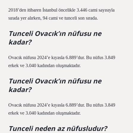
2018’den itibaren İstanbul öncelikle 3.446 cami sayısıyla
sırada yer alırken, 94 cami ve tunceli son sırada.
Tunceli Ovacık’ın nüfusu ne
kadar?
Ovacık nüfusu 2024’e kıyasla 6.889’dur. Bu nüfus 3.849
erkek ve 3.040 kadından oluşmaktadır.
Tunceli Ovacık’ın nüfusu ne
kadar?
Ovacık nüfusu 2024’e kıyasla 6.889’dur. Bu nüfus 3.849
erkek ve 3.040 kadından oluşmaktadır.
Tunceli neden az nüfusludur?