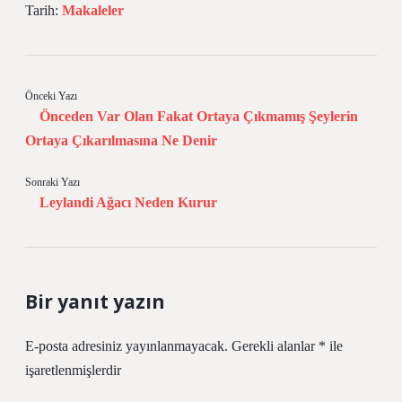
Tarih:
Makaleler
Önceki Yazı
Önceden Var Olan Fakat Ortaya Çıkmamış Şeylerin
Ortaya Çıkarılmasına Ne Denir
Sonraki Yazı
Leylandi Ağacı Neden Kurur
Bir yanıt yazın
E-posta adresiniz yayınlanmayacak.
Gerekli alanlar
*
ile
işaretlenmişlerdir