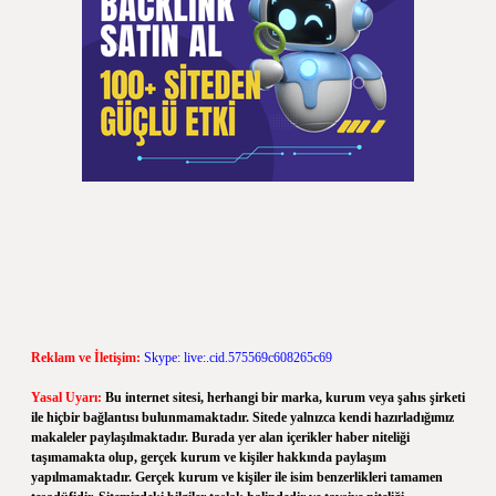
Reklam ve İletişim:
Skype: live:.cid.575569c608265c69
Yasal Uyarı:
Bu internet sitesi, herhangi bir marka, kurum veya şahıs şirketi
ile hiçbir bağlantısı bulunmamaktadır. Sitede yalnızca kendi hazırladığımız
makaleler paylaşılmaktadır. Burada yer alan içerikler haber niteliği
taşımamakta olup, gerçek kurum ve kişiler hakkında paylaşım
yapılmamaktadır. Gerçek kurum ve kişiler ile isim benzerlikleri tamamen