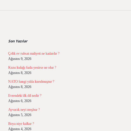
Sidebar
Son Yazılar
Çelik ev ruhsat maliyeti ne kadardır ?
Ağustos 9, 2026
Kuzu kulağı fazla yenirse ne olur ?
Ağustos 8, 2026
NATO hangi yılda kurulmuştur ?
Ağustos 8, 2026
Evrendeki ilk dil nedir ?
Ağustos 6, 2026
Ayvacık neyi meşhur ?
Ağustos 5, 2026
Boya niye kalkar ?
Ağustos 4, 2026