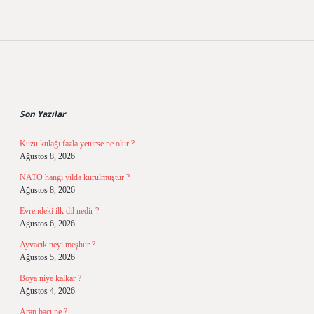
Sidebar
Son Yazılar
Kuzu kulağı fazla yenirse ne olur ?
Ağustos 8, 2026
NATO hangi yılda kurulmuştur ?
Ağustos 8, 2026
Evrendeki ilk dil nedir ?
Ağustos 6, 2026
Ayvacık neyi meşhur ?
Ağustos 5, 2026
Boya niye kalkar ?
Ağustos 4, 2026
Arap bacı ne ?