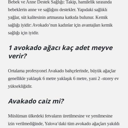
Bebek ve Anne Destek Sağlığı: Takip, hamilelik sırasında
bebeklerin anne ve sağlığını destekler. Yapıdaki sağlıklı
yağlar, süt kalitesinin artmasına katkıda bulunur. Kemik
sağlığı iyidir: Avokado’nun kadınlar için avantajları kemik
sağlığı için iyidir.
1 avokado ağacı kaç adet meyve
verir?
Ortalama profesyonel Avakado bahçelerinde, büyük ağaçlar
genellikle yaklaşık 6 metre yaklaşık 6 metre, yani 2 -storey ev
yüksekliğidir.
Avakado caiz mi?
Müslüman ülkedeki fetvaların üretilmesine ve yenilmesine
izin verilmediğinde, Yalova’daki tüm avokado ağaçları yakıldı