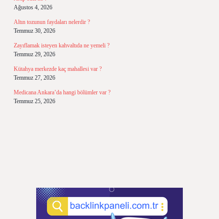
Ağustos 4, 2026
Altın tozunun faydaları nelerdir ?
Temmuz 30, 2026
Zayıflamak isteyen kahvaltıda ne yemeli ?
Temmuz 29, 2026
Kütahya merkezde kaç mahallesi var ?
Temmuz 27, 2026
Medicana Ankara’da hangi bölümler var ?
Temmuz 25, 2026