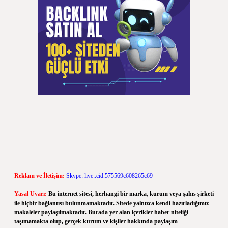
Reklam ve İletişim:
Skype: live:.cid.575569c608265c69
Yasal Uyarı:
Bu internet sitesi, herhangi bir marka, kurum veya şahıs şirketi
ile hiçbir bağlantısı bulunmamaktadır. Sitede yalnızca kendi hazırladığımız
makaleler paylaşılmaktadır. Burada yer alan içerikler haber niteliği
taşımamakta olup, gerçek kurum ve kişiler hakkında paylaşım