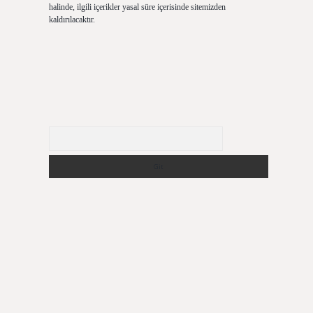
halinde, ilgili içerikler yasal süre içerisinde sitemizden
kaldırılacaktır.
Arama