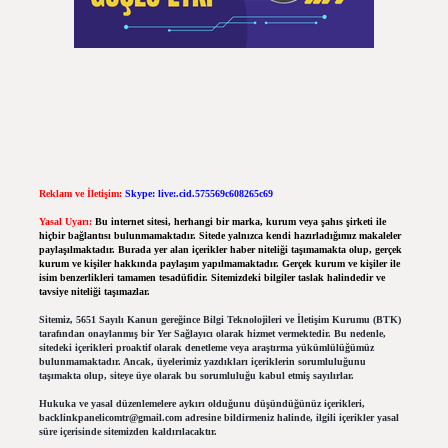
Reklam ve İletişim:
Skype: live:.cid.575569c608265c69
Yasal Uyarı:
Bu internet sitesi, herhangi bir marka, kurum veya şahıs şirketi ile
hiçbir bağlantısı bulunmamaktadır. Sitede yalnızca kendi hazırladığımız makaleler
paylaşılmaktadır. Burada yer alan içerikler haber niteliği taşımamakta olup, gerçek
kurum ve kişiler hakkında paylaşım yapılmamaktadır. Gerçek kurum ve kişiler ile
isim benzerlikleri tamamen tesadüfidir. Sitemizdeki bilgiler taslak halindedir ve
tavsiye niteliği taşımazlar.
Sitemiz, 5651 Sayılı Kanun gereğince Bilgi Teknolojileri ve İletişim Kurumu (BTK)
tarafından onaylanmış bir Yer Sağlayıcı olarak hizmet vermektedir. Bu nedenle,
sitedeki içerikleri proaktif olarak denetleme veya araştırma yükümlülüğümüz
bulunmamaktadır. Ancak, üyelerimiz yazdıkları içeriklerin sorumluluğunu
taşımakta olup, siteye üye olarak bu sorumluluğu kabul etmiş sayılırlar.
Hukuka ve yasal düzenlemelere aykırı olduğunu düşündüğünüz içerikleri,
backlinkpanelicomtr@gmail.com
adresine bildirmeniz halinde, ilgili içerikler yasal
süre içerisinde sitemizden kaldırılacaktır.