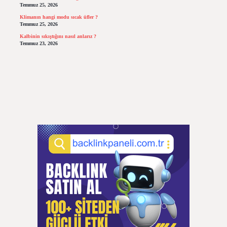
Temmuz 25, 2026
Klimanın hangi modu sıcak üfler ?
Temmuz 25, 2026
Kalbinin sıkıştığını nasıl anlarız ?
Temmuz 23, 2026