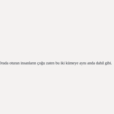
 Orada oturan insanların çoğu zaten bu iki kümeye aynı anda dahil gibi.