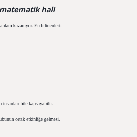
 matematik hali
anlam kazanıyor. En bilinenleri:
 insanları bile kapsayabilir.
rubunun ortak etkinliğe gelmesi.