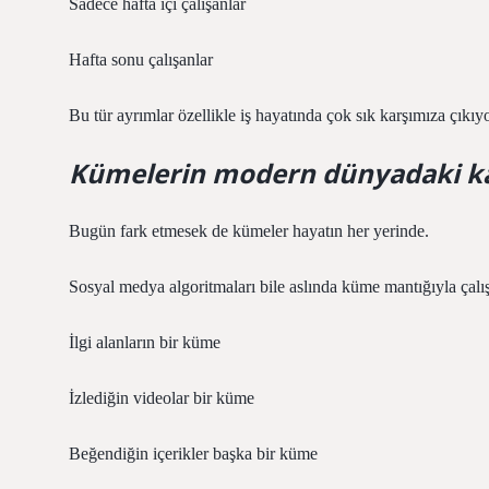
Sadece hafta içi çalışanlar
Hafta sonu çalışanlar
Bu tür ayrımlar özellikle iş hayatında çok sık karşımıza çıkıyo
Kümelerin modern dünyadaki kar
Bugün fark etmesek de kümeler hayatın her yerinde.
Sosyal medya algoritmaları bile aslında küme mantığıyla çalış
İlgi alanların bir küme
İzlediğin videolar bir küme
Beğendiğin içerikler başka bir küme