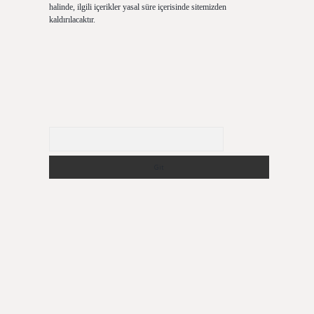
halinde, ilgili içerikler yasal süre içerisinde sitemizden
kaldırılacaktır.
Arama