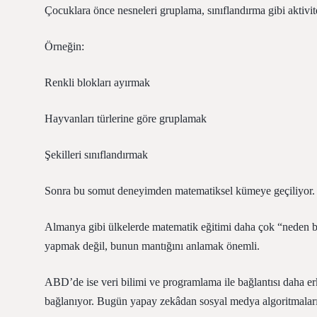
Çocuklara önce nesneleri gruplama, sınıflandırma gibi aktivitel
Örneğin:
Renkli blokları ayırmak
Hayvanları türlerine göre gruplamak
Şekilleri sınıflandırmak
Sonra bu somut deneyimden matematiksel kümeye geçiliyor.
Almanya gibi ülkelerde matematik eğitimi daha çok “neden 
yapmak değil, bunun mantığını anlamak önemli.
ABD’de ise veri bilimi ve programlama ile bağlantısı daha er
bağlanıyor. Bugün yapay zekâdan sosyal medya algoritmaların