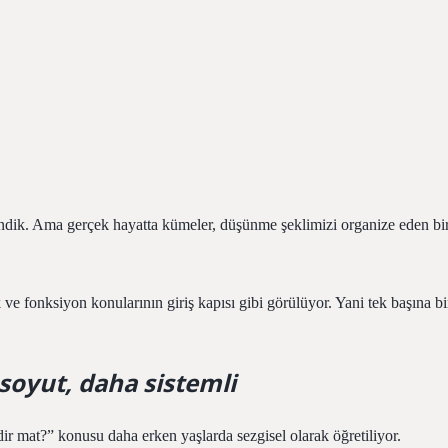
dik. Ama gerçek hayatta kümeler, düşünme şeklimizi organize eden bi
 ve fonksiyon konularının giriş kapısı gibi görülüyor. Yani tek başına bi
oyut, daha sistemli
 mat?” konusu daha erken yaşlarda sezgisel olarak öğretiliyor.