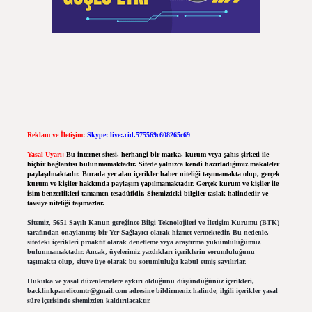
Reklam ve İletişim:
Skype: live:.cid.575569c608265c69
Yasal Uyarı:
Bu internet sitesi, herhangi bir marka, kurum veya şahıs şirketi ile
hiçbir bağlantısı bulunmamaktadır. Sitede yalnızca kendi hazırladığımız makaleler
paylaşılmaktadır. Burada yer alan içerikler haber niteliği taşımamakta olup, gerçek
kurum ve kişiler hakkında paylaşım yapılmamaktadır. Gerçek kurum ve kişiler ile
isim benzerlikleri tamamen tesadüfidir. Sitemizdeki bilgiler taslak halindedir ve
tavsiye niteliği taşımazlar.
Sitemiz, 5651 Sayılı Kanun gereğince Bilgi Teknolojileri ve İletişim Kurumu (BTK)
tarafından onaylanmış bir Yer Sağlayıcı olarak hizmet vermektedir. Bu nedenle,
sitedeki içerikleri proaktif olarak denetleme veya araştırma yükümlülüğümüz
bulunmamaktadır. Ancak, üyelerimiz yazdıkları içeriklerin sorumluluğunu
taşımakta olup, siteye üye olarak bu sorumluluğu kabul etmiş sayılırlar.
Hukuka ve yasal düzenlemelere aykırı olduğunu düşündüğünüz içerikleri,
backlinkpanelicomtr@gmail.com
adresine bildirmeniz halinde, ilgili içerikler yasal
süre içerisinde sitemizden kaldırılacaktır.