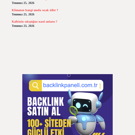
Temmuz 25, 2026
Klimanın hangi modu sıcak üfler ?
Temmuz 25, 2026
Kalbinin sıkıştığını nasıl anlarız ?
Temmuz 23, 2026