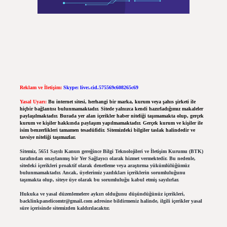
Reklam ve İletişim:
Skype: live:.cid.575569c608265c69
Yasal Uyarı:
Bu internet sitesi, herhangi bir marka, kurum veya şahıs şirketi ile
hiçbir bağlantısı bulunmamaktadır. Sitede yalnızca kendi hazırladığımız makaleler
paylaşılmaktadır. Burada yer alan içerikler haber niteliği taşımamakta olup, gerçek
kurum ve kişiler hakkında paylaşım yapılmamaktadır. Gerçek kurum ve kişiler ile
isim benzerlikleri tamamen tesadüfidir. Sitemizdeki bilgiler taslak halindedir ve
tavsiye niteliği taşımazlar.
Sitemiz, 5651 Sayılı Kanun gereğince Bilgi Teknolojileri ve İletişim Kurumu (BTK)
tarafından onaylanmış bir Yer Sağlayıcı olarak hizmet vermektedir. Bu nedenle,
sitedeki içerikleri proaktif olarak denetleme veya araştırma yükümlülüğümüz
bulunmamaktadır. Ancak, üyelerimiz yazdıkları içeriklerin sorumluluğunu
taşımakta olup, siteye üye olarak bu sorumluluğu kabul etmiş sayılırlar.
Hukuka ve yasal düzenlemelere aykırı olduğunu düşündüğünüz içerikleri,
backlinkpanelicomtr@gmail.com
adresine bildirmeniz halinde, ilgili içerikler yasal
süre içerisinde sitemizden kaldırılacaktır.