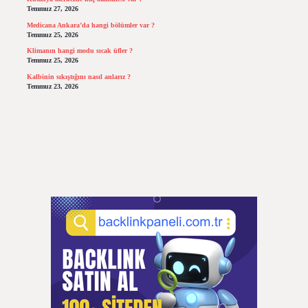
Temmuz 27, 2026
Medicana Ankara’da hangi bölümler var ?
Temmuz 25, 2026
Klimanın hangi modu sıcak üfler ?
Temmuz 25, 2026
Kalbinin sıkıştığını nasıl anlarız ?
Temmuz 23, 2026