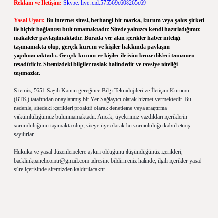
Reklam ve İletişim:
Skype: live:.cid.575569c608265c69
Yasal Uyarı:
Bu internet sitesi, herhangi bir marka, kurum veya şahıs şirketi
ile hiçbir bağlantısı bulunmamaktadır. Sitede yalnızca kendi hazırladığımız
makaleler paylaşılmaktadır. Burada yer alan içerikler haber niteliği
taşımamakta olup, gerçek kurum ve kişiler hakkında paylaşım
yapılmamaktadır. Gerçek kurum ve kişiler ile isim benzerlikleri tamamen
tesadüfidir. Sitemizdeki bilgiler taslak halindedir ve tavsiye niteliği
taşımazlar.
Sitemiz, 5651 Sayılı Kanun gereğince Bilgi Teknolojileri ve İletişim Kurumu
(BTK) tarafından onaylanmış bir Yer Sağlayıcı olarak hizmet vermektedir. Bu
nedenle, sitedeki içerikleri proaktif olarak denetleme veya araştırma
yükümlülüğümüz bulunmamaktadır. Ancak, üyelerimiz yazdıkları içeriklerin
sorumluluğunu taşımakta olup, siteye üye olarak bu sorumluluğu kabul etmiş
sayılırlar.
Hukuka ve yasal düzenlemelere aykırı olduğunu düşündüğünüz içerikleri,
backlinkpanelicomtr@gmail.com
adresine bildirmeniz halinde, ilgili içerikler yasal
süre içerisinde sitemizden kaldırılacaktır.