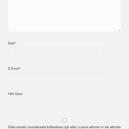
İsim*
E-Posta*
Web Sitesi
Daha sonraki yorumlarımda kullanılması için adım, e-posta adresim ve site adresim