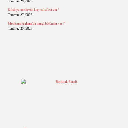
Temmuz 29, 2026
Kütahya merkezde kaç mahallesi var ?
Temmuz 27, 2026
Medicana Ankara’da hangi bölümler var ?
Temmuz 25, 2026