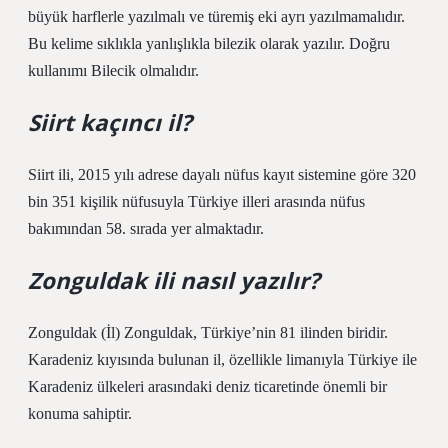
büyük harflerle yazılmalı ve türemiş eki ayrı yazılmamalıdır.
Bu kelime sıklıkla yanlışlıkla bilezik olarak yazılır. Doğru
kullanımı Bilecik olmalıdır.
Siirt kaçıncı il?
Siirt ili, 2015 yılı adrese dayalı nüfus kayıt sistemine göre 320
bin 351 kişilik nüfusuyla Türkiye illeri arasında nüfus
bakımından 58. sırada yer almaktadır.
Zonguldak ili nasıl yazılır?
Zonguldak (İl) Zonguldak, Türkiye’nin 81 ilinden biridir.
Karadeniz kıyısında bulunan il, özellikle limanıyla Türkiye ile
Karadeniz ülkeleri arasındaki deniz ticaretinde önemli bir
konuma sahiptir.