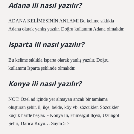
Adana ili nasıl yazılır?
ADANA KELİMESİNİN ANLAMI Bu kelime sıklıkla
Adana olarak yanlış yazılır. Doğru kullanımı Adana olmalıdır.
Isparta ili nasıl yazılır?
Bu kelime sıklıkla Isparta olarak yanlış yazılır. Doğru
kullanımı Isparta şeklinde olmalıdır.
Konya ili nasıl yazılır?
NOT: Özel ad içinde yer almayan ancak bir tamlama
oluşturan şehir, il, ilçe, belde, köy vb. sözcükler. Sözcükler
küçük harfle başlar. » Konya İli, Etimesgut İlçesi, Uzungöl
Şehri, Darıca Köyü… Sayfa 5 >