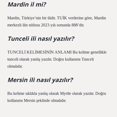
Mardin il mi?
Mardin, Türkiye’nin bir ilidir. TUİK verilerine göre, Mardin
merkezli ilin nüfusu 2023 yılı sonunda 888’dir.
Tunceli ili nasıl yazılır?
TUNCELİ KELİMESİNİN ANLAMI Bu kelime genellikle
tunceli olarak yanlış yazılır. Doğru kullanımı Tunceli
olmalıdır.
Mersin ili nasıl yazılır?
Bu kelime sıklıkla yanlış olarak Myrtle olarak yazılır. Doğru
kullanımı Mersin şeklinde olmalıdır.