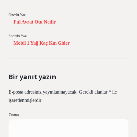
Önceki Yazı
Ful Avrat Otu Nedir
Sonraki Yazı
Mobil 1 Yağ Kaç Km Gider
Bir yanıt yazın
E-posta adresiniz yayınlanmayacak.
Gerekli alanlar
*
ile
işaretlenmişlerdir
Yorum