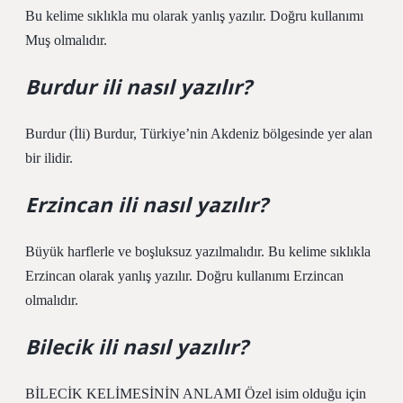
Bu kelime sıklıkla mu olarak yanlış yazılır. Doğru kullanımı
Muş olmalıdır.
Burdur ili nasıl yazılır?
Burdur (İli) Burdur, Türkiye’nin Akdeniz bölgesinde yer alan
bir ilidir.
Erzincan ili nasıl yazılır?
Büyük harflerle ve boşluksuz yazılmalıdır. Bu kelime sıklıkla
Erzincan olarak yanlış yazılır. Doğru kullanımı Erzincan
olmalıdır.
Bilecik ili nasıl yazılır?
BİLECİK KELİMESİNİN ANLAMI Özel isim olduğu için