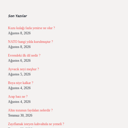
Sidebar
Son Yazılar
Kuzu kulağı fazla yenirse ne olur ?
Ağustos 8, 2026
NATO hangi yılda kurulmuştur ?
Ağustos 8, 2026
Evrendeki ilk dil nedir ?
Ağustos 6, 2026
Ayvacık neyi meşhur ?
Ağustos 5, 2026
Boya niye kalkar ?
Ağustos 4, 2026
Arap bacı ne ?
Ağustos 4, 2026
Altın tozunun faydaları nelerdir ?
Temmuz 30, 2026
Zayıflamak isteyen kahvaltıda ne yemeli ?