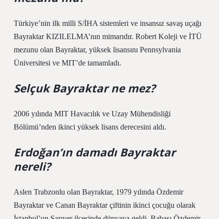
Türkiye’nin ilk milli S/İHA sistemleri ve insansız savaş uçağı
Bayraktar KIZILELMA’nın mimarıdır. Robert Koleji ve İTÜ
mezunu olan Bayraktar, yüksek lisansını Pennsylvania
Üniversitesi ve MIT’de tamamladı.
Selçuk Bayraktar ne mez?
2006 yılında MIT Havacılık ve Uzay Mühendisliği
Bölümü’nden ikinci yüksek lisans derecesini aldı.
Erdoğan’ın damadı Bayraktar
nereli?
Aslen Trabzonlu olan Bayraktar, 1979 yılında Özdemir
Bayraktar ve Canan Bayraktar çiftinin ikinci çocuğu olarak
İstanbul’un Sarıyer ilçesinde dünyaya geldi. Babası Özdemir