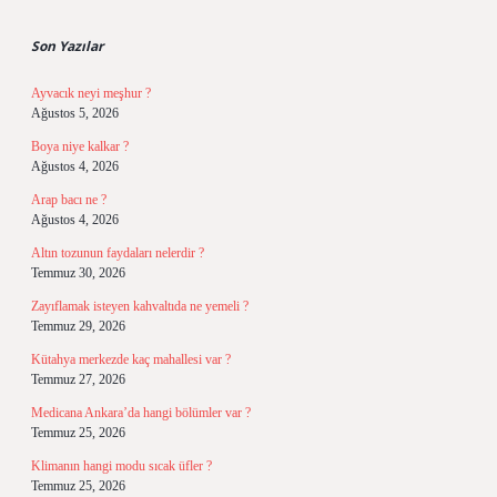
Sidebar
Son Yazılar
Ayvacık neyi meşhur ?
Ağustos 5, 2026
Boya niye kalkar ?
Ağustos 4, 2026
Arap bacı ne ?
Ağustos 4, 2026
Altın tozunun faydaları nelerdir ?
Temmuz 30, 2026
Zayıflamak isteyen kahvaltıda ne yemeli ?
Temmuz 29, 2026
Kütahya merkezde kaç mahallesi var ?
Temmuz 27, 2026
Medicana Ankara’da hangi bölümler var ?
Temmuz 25, 2026
Klimanın hangi modu sıcak üfler ?
Temmuz 25, 2026