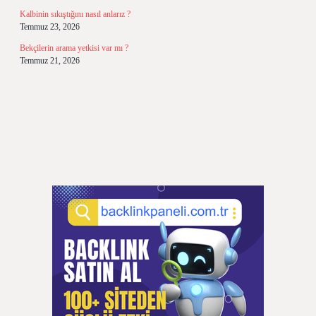
Kalbinin sıkıştığını nasıl anlarız ?
Temmuz 23, 2026
Bekçilerin arama yetkisi var mı ?
Temmuz 21, 2026