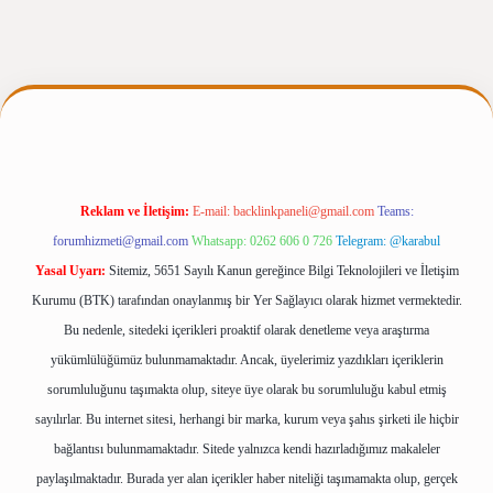
gir.net
Reklam ve İletişim:
E-mail:
backlinkpaneli@gmail.com
Teams:
forumhizmeti@gmail.com
Whatsapp: 0262 606 0 726
Telegram: @karabul
Yasal Uyarı:
Sitemiz, 5651 Sayılı Kanun gereğince Bilgi Teknolojileri ve İletişim
Kurumu (BTK) tarafından onaylanmış bir Yer Sağlayıcı olarak hizmet vermektedir.
Bu nedenle, sitedeki içerikleri proaktif olarak denetleme veya araştırma
yükümlülüğümüz bulunmamaktadır. Ancak, üyelerimiz yazdıkları içeriklerin
sorumluluğunu taşımakta olup, siteye üye olarak bu sorumluluğu kabul etmiş
sayılırlar. Bu internet sitesi, herhangi bir marka, kurum veya şahıs şirketi ile hiçbir
bağlantısı bulunmamaktadır. Sitede yalnızca kendi hazırladığımız makaleler
paylaşılmaktadır. Burada yer alan içerikler haber niteliği taşımamakta olup, gerçek