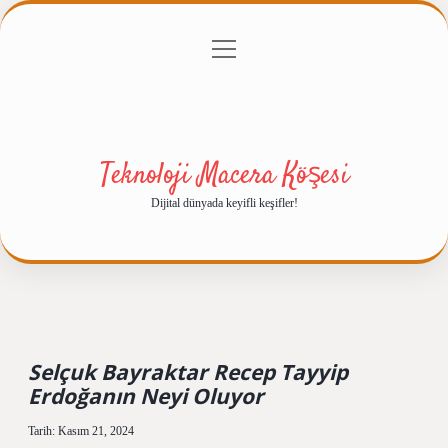
menüyü
Anasayfa
Gizlilik Politikası
Yasal Uyarı
aç
Hakkımızda
Teknoloji Macera Köşesi
Dijital dünyada keyifli keşifler!
Selçuk Bayraktar Recep Tayyip
Erdoğanın Neyi Oluyor
Tarih: Kasım 21, 2024