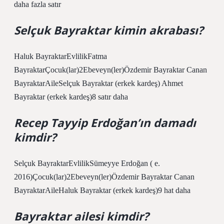
daha fazla satır
Selçuk Bayraktar kimin akrabası?
Haluk BayraktarEvlilikFatma
BayraktarÇocuk(lar)2Ebeveyn(ler)Özdemir Bayraktar Canan
BayraktarAileSelçuk Bayraktar (erkek kardeş) Ahmet
Bayraktar (erkek kardeş)8 satır daha
Recep Tayyip Erdoğan’ın damadı
kimdir?
Selçuk BayraktarEvlilikSümeyye Erdoğan ( e.
2016)Çocuk(lar)2Ebeveyn(ler)Özdemir Bayraktar Canan
BayraktarAileHaluk Bayraktar (erkek kardeş)9 hat daha
Bayraktar ailesi kimdir?