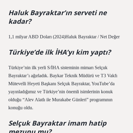
Haluk Bayraktar’ın serveti ne
kadar?
1,1 milyar ABD Doları (2024)Haluk Bayraktar / Net Değer
Türkiye’de ilk İHA’yı kim yaptı?
Türkiye’nin ilk yerli S/İHA sisteminin mimarı Selçuk
Bayraktar’ı ağırladık. Baykar Teknik Müdürü ve T3 Vakfı
Mütevelli Heyeti Başkanı Selçuk Bayraktar, YouTube’da
yayınladığımız ve Türkiye’nin önemli isimlerinin konuk
olduğu “Alev Alatlı ile Murakabe Günleri” programının
konuğu oldu.
Selçuk Bayraktar imam hatip
mezunu mu?