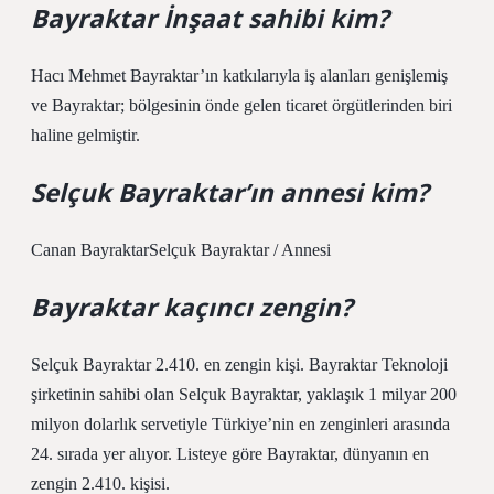
Bayraktar İnşaat sahibi kim?
Hacı Mehmet Bayraktar’ın katkılarıyla iş alanları genişlemiş
ve Bayraktar; bölgesinin önde gelen ticaret örgütlerinden biri
haline gelmiştir.
Selçuk Bayraktar’ın annesi kim?
Canan BayraktarSelçuk Bayraktar / Annesi
Bayraktar kaçıncı zengin?
Selçuk Bayraktar 2.410. en zengin kişi. Bayraktar Teknoloji
şirketinin sahibi olan Selçuk Bayraktar, yaklaşık 1 milyar 200
milyon dolarlık servetiyle Türkiye’nin en zenginleri arasında
24. sırada yer alıyor. Listeye göre Bayraktar, dünyanın en
zengin 2.410. kişisi.