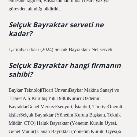
etmesine rağmen, Başbakan tarafından resmi yazıyla
görevden alındığı bildirildi.
Selçuk Bayraktar serveti ne
kadar?
1,2 milyar dolar (2024) Selçuk Bayraktar / Net serveti
Selçuk Bayraktar hangi firmanın
sahibi?
Baykar TeknolojiTicari UnvanıBaykar Makina Sanayi ve
Ticaret A.Ş.Kuruluş Yılı 1986)KurucuÖzdemir
BayraktarGenel MerkezEsenyurt, İstanbul, TürkiyeÖnemli
kişilerSelçuk Bayraktar (Yönetim Kurulu Başkanı, Teknik
Müdür, CTO) Haluk Bayraktar (Yönetim Kurulu Üyesi,
Genel Müdür) Canan Bayraktar (Yönetim Kurulu Üyesi)6