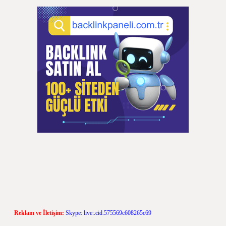
Reklam ve İletişim:
Skype: live:.cid.575569c608265c69