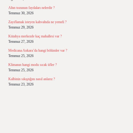
Altın tozunun faydaları nelerdir ?
Temmuz 30, 2026
Zayıflamak isteyen kahvaltıda ne yemeli ?
Temmuz 29, 2026
Kütahya merkezde kaç mahallesi var ?
Temmuz 27, 2026
Medicana Ankara’da hangi bölümler var ?
Temmuz 25, 2026
Klimanın hangi modu sıcak üfler ?
Temmuz 25, 2026
Kalbinin sıkıştığını nasıl anlarız ?
Temmuz 23, 2026