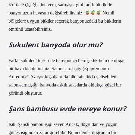
Kurdele çiçeği, aloe vera, sarmaşık gibi farklı bitkilerle
banyonuzun havasını değiştirebilirsiniz.
Nemli
bölgelere uygun bitkiler seçerek banyonuzdaki bu bitkilerin
ömrünü uzatabilirsiniz.
Sukulent banyoda olur mu?
Farklı sukulent türleri ile banyonuza hem şıklık hem de doğal
bir hava katabilirsiniz. Salon sarmaşığı (Epipremnum
Aureum):* Az ışık koşullarında bile rahatlıkla yetişebilen
salon sarmaşığı, banyoda askılı saksılarda oldukça güzel bir
görüntü oluşturur.
Şans bambusu evde nereye konur?
Işık: Şanslı bambu ışığı sever. Ancak, doğrudan ve yoğun
güneş ışığından zarar görebilir. Bu nedenle, doğrudan bir