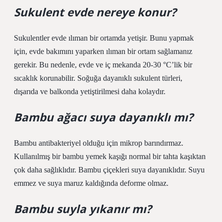
Sukulent evde nereye konur?
Sukulentler evde ılıman bir ortamda yetişir. Bunu yapmak
için, evde bakımını yaparken ılıman bir ortam sağlamanız
gerekir. Bu nedenle, evde ve iç mekanda 20-30 °C’lik bir
sıcaklık korunabilir. Soğuğa dayanıklı sukulent türleri,
dışarıda ve balkonda yetiştirilmesi daha kolaydır.
Bambu ağacı suya dayanıklı mı?
Bambu antibakteriyel olduğu için mikrop barındırmaz.
Kullanılmış bir bambu yemek kaşığı normal bir tahta kaşıktan
çok daha sağlıklıdır. Bambu çiçekleri suya dayanıklıdır. Suyu
emmez ve suya maruz kaldığında deforme olmaz.
Bambu suyla yıkanır mı?