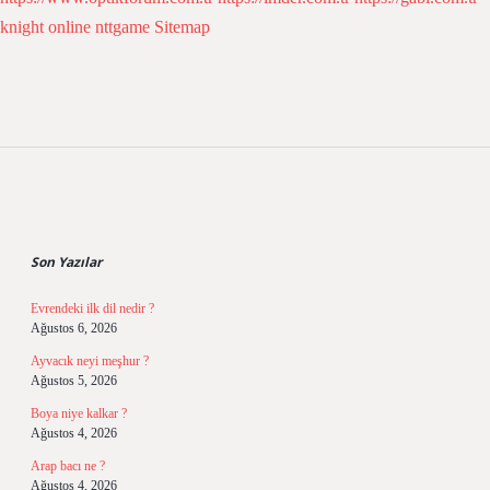
knight online
nttgame
Sitemap
Sidebar
Son Yazılar
Evrendeki ilk dil nedir ?
Ağustos 6, 2026
Ayvacık neyi meşhur ?
Ağustos 5, 2026
Boya niye kalkar ?
Ağustos 4, 2026
Arap bacı ne ?
Ağustos 4, 2026