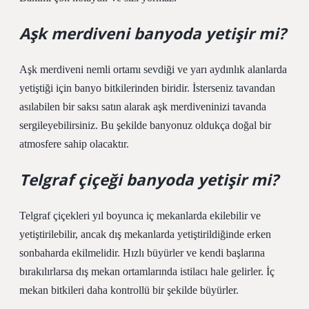
Aşk merdiveni banyoda yetişir mi?
Aşk merdiveni nemli ortamı sevdiği ve yarı aydınlık alanlarda
yetiştiği için banyo bitkilerinden biridir. İsterseniz tavandan
asılabilen bir saksı satın alarak aşk merdiveninizi tavanda
sergileyebilirsiniz. Bu şekilde banyonuz oldukça doğal bir
atmosfere sahip olacaktır.
Telgraf çiçeği banyoda yetişir mi?
Telgraf çiçekleri yıl boyunca iç mekanlarda ekilebilir ve
yetiştirilebilir, ancak dış mekanlarda yetiştirildiğinde erken
sonbaharda ekilmelidir. Hızlı büyürler ve kendi başlarına
bırakılırlarsa dış mekan ortamlarında istilacı hale gelirler. İç
mekan bitkileri daha kontrollü bir şekilde büyürler.