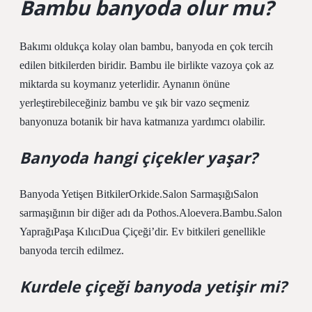
Bambu banyoda olur mu?
Bakımı oldukça kolay olan bambu, banyoda en çok tercih
edilen bitkilerden biridir. Bambu ile birlikte vazoya çok az
miktarda su koymanız yeterlidir. Aynanın önüne
yerleştirebileceğiniz bambu ve şık bir vazo seçmeniz
banyonuza botanik bir hava katmanıza yardımcı olabilir.
Banyoda hangi çiçekler yaşar?
Banyoda Yetişen BitkilerOrkide.Salon SarmaşığıSalon
sarmaşığının bir diğer adı da Pothos.Aloevera.Bambu.Salon
YaprağıPaşa KılıcıDua Çiçeği’dir. Ev bitkileri genellikle
banyoda tercih edilmez.
Kurdele çiçeği banyoda yetişir mi?