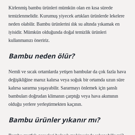
Kirlenmiş bambu ürünleri mümkün olan en kısa sürede
temizlenmelidir. Kurumuş yiyecek artıkları ürünlerde lekelere
neden olabilir. Bambu ürünlerini ılık su altında yıkamak en
iyisidir. Mümkün olduğunda doğal temizlik ürünleri
kullanmanızı öneririz.
Bambu neden ölür?
Nemli ve sıcak ortamlarda yetişen bambular da çok fazla hava
değişikliğine maruz kalırsa veya soğuk bir ortamda uzun süre
kalırsa sararma yaşayabilir. Sararmayı önlemek için şanslı
bambuları doğrudan klimanın çarptığı veya hava akımının
olduğu yerlere yerleştirmekten kaçının.
Bambu ürünler yıkanır mı?