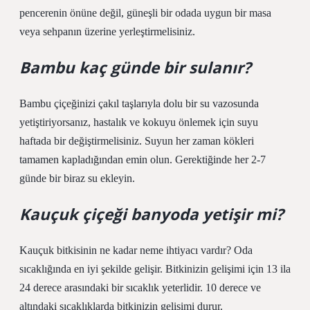
pencerenin önüne değil, güneşli bir odada uygun bir masa
veya sehpanın üzerine yerleştirmelisiniz.
Bambu kaç günde bir sulanır?
Bambu çiçeğinizi çakıl taşlarıyla dolu bir su vazosunda
yetiştiriyorsanız, hastalık ve kokuyu önlemek için suyu
haftada bir değiştirmelisiniz. Suyun her zaman kökleri
tamamen kapladığından emin olun. Gerektiğinde her 2-7
günde bir biraz su ekleyin.
Kauçuk çiçeği banyoda yetişir mi?
Kauçuk bitkisinin ne kadar neme ihtiyacı vardır? Oda
sıcaklığında en iyi şekilde gelişir. Bitkinizin gelişimi için 13 ila
24 derece arasındaki bir sıcaklık yeterlidir. 10 derece ve
altındaki sıcaklıklarda bitkinizin gelişimi durur.