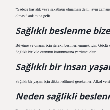
“Sadece hastalık veya sakatlığın olmaması değil, aynı zamanda 
olması” anlamına gelir.
Sağlıklı beslenme bize
Büyüme ve onarım için gerekli besinleri emmek için. Güçlü ve s
Sağlıklı bir kilo oranının korunmasına yardımcı olur.
Sağlıklı bir insan yaş
Sağlıklı bir yaşam için dikkat edilmesi gerekenler: Alkol ve 
Neden sağlikli beslen