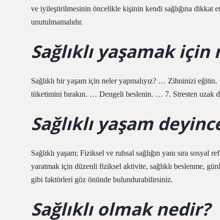
ve iyileştirilmesinin öncelikle kişinin kendi sağlığına dikkat
unutulmamalıdır.
Sağlıklı yaşamak için 
Sağlıklı bir yaşam için neler yapmalıyız? … Zihninizi eğit
tüketimini bırakın. … Dengeli beslenin. … 7. Stresten uzak
Sağlıklı yaşam deyince
Sağlıklı yaşam; Fiziksel ve ruhsal sağlığın yanı sıra sosyal 
yaratmak için düzenli fiziksel aktivite, sağlıklı beslenme, g
gibi faktörleri göz önünde bulundurabilirsiniz.
Sağlıklı olmak nedir?