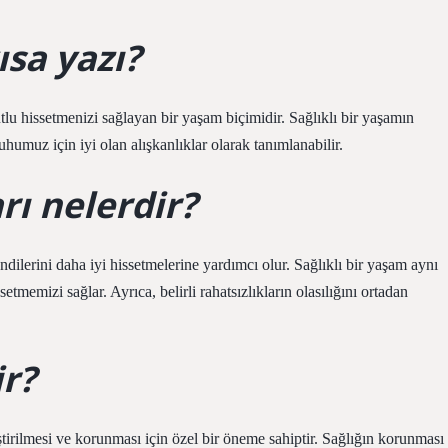
ısa yazı?
mutlu hissetmenizi sağlayan bir yaşam biçimidir. Sağlıklı bir yaşamın
uhumuz için iyi olan alışkanlıklar olarak tanımlanabilir.
rı nelerdir?
ndilerini daha iyi hissetmelerine yardımcı olur. Sağlıklı bir yaşam aynı
tmemizi sağlar. Ayrıca, belirli rahatsızlıkların olasılığını ortadan
r?
tirilmesi ve korunması için özel bir öneme sahiptir. Sağlığın korunması