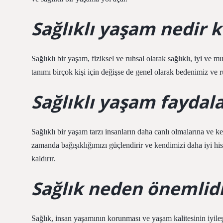
Sağlıklı yaşam nedir k
Sağlıklı bir yaşam, fiziksel ve ruhsal olarak sağlıklı, iyi ve 
tanımı birçok kişi için değişse de genel olarak bedenimiz ve r
Sağlıklı yaşam faydala
Sağlıklı bir yaşam tarzı insanların daha canlı olmalarına ve ke
zamanda bağışıklığımızı güçlendirir ve kendimizi daha iyi hisse
kaldırır.
Sağlık neden önemlidi
Sağlık, insan yaşamının korunması ve yaşam kalitesinin iyileş