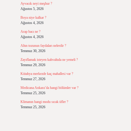
Ayvacık neyi meşhur ?
Ağustos 5, 2026
Boya niye kalkar ?
Ağustos 4, 2026
Arap bacı ne ?
Ağustos 4, 2026
Altın tozunun faydaları nelerdir ?
Temmuz 30, 2026
Zayıflamak isteyen kahvaltıda ne yemeli ?
Temmuz 29, 2026
Kütahya merkezde kaç mahallesi var ?
Temmuz 27, 2026
Medicana Ankara’da hangi bölümler var ?
Temmuz 25, 2026
Klimanın hangi modu sıcak üfler ?
Temmuz 25, 2026