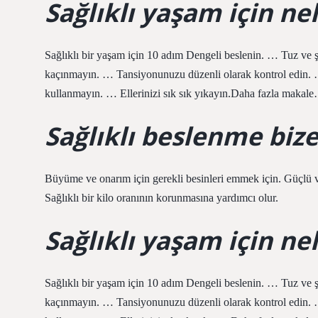
Sağlıklı yaşam için ne
Sağlıklı bir yaşam için 10 adım Dengeli beslenin. … Tuz ve ş
kaçınmayın. … Tansiyonunuzu düzenli olarak kontrol edin.
kullanmayın. … Ellerinizi sık sık yıkayın.Daha fazla maka
Sağlıklı beslenme bize
Büyüme ve onarım için gerekli besinleri emmek için. Güçlü ve s
Sağlıklı bir kilo oranının korunmasına yardımcı olur.
Sağlıklı yaşam için ne
Sağlıklı bir yaşam için 10 adım Dengeli beslenin. … Tuz ve ş
kaçınmayın. … Tansiyonunuzu düzenli olarak kontrol edin.