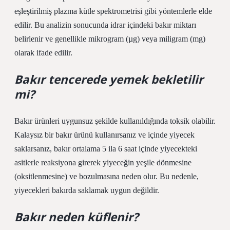
eşleştirilmiş plazma kütle spektrometrisi gibi yöntemlerle elde
edilir. Bu analizin sonucunda idrar içindeki bakır miktarı
belirlenir ve genellikle mikrogram (µg) veya miligram (mg)
olarak ifade edilir.
Bakır tencerede yemek bekletilir
mi?
Bakır ürünleri uygunsuz şekilde kullanıldığında toksik olabilir.
Kalaysız bir bakır ürünü kullanırsanız ve içinde yiyecek
saklarsanız, bakır ortalama 5 ila 6 saat içinde yiyecekteki
asitlerle reaksiyona girerek yiyeceğin yeşile dönmesine
(oksitlenmesine) ve bozulmasına neden olur. Bu nedenle,
yiyecekleri bakırda saklamak uygun değildir.
Bakır neden küflenir?