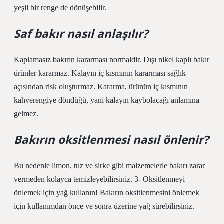
yeşil bir renge de dönüşebilir.
Saf bakır nasıl anlaşılır?
Kaplamasız bakırın kararması normaldir. Dışı nikel kaplı bakır
ürünler kararmaz. Kalayın iç kısmının kararması sağlık
açısından risk oluşturmaz. Kararma, ürünün iç kısmının
kahverengiye döndüğü, yani kalayın kaybolacağı anlamına
gelmez.
Bakırın oksitlenmesi nasıl önlenir?
Bu nedenle limon, tuz ve sirke gibi malzemelerle bakırı zarar
vermeden kolayca temizleyebilirsiniz. 3- Oksitlenmeyi
önlemek için yağ kullanın! Bakırın oksitlenmesini önlemek
için kullanımdan önce ve sonra üzerine yağ sürebilirsiniz.