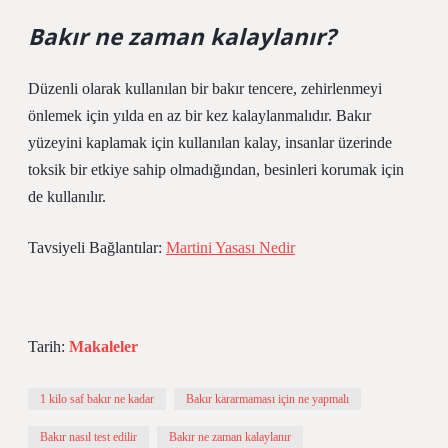
Bakır ne zaman kalaylanır?
Düzenli olarak kullanılan bir bakır tencere, zehirlenmeyi
önlemek için yılda en az bir kez kalaylanmalıdır. Bakır
yüzeyini kaplamak için kullanılan kalay, insanlar üzerinde
toksik bir etkiye sahip olmadığından, besinleri korumak için
de kullanılır.
Tavsiyeli Bağlantılar:
Martini Yasası Nedir
Tarih:
Makaleler
1 kilo saf bakır ne kadar
Bakır kararmaması için ne yapmalı
Bakır nasıl test edilir
Bakır ne zaman kalaylanır