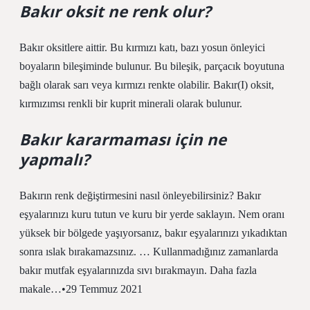
Bakır oksit ne renk olur?
Bakır oksitlere aittir. Bu kırmızı katı, bazı yosun önleyici
boyaların bileşiminde bulunur. Bu bileşik, parçacık boyutuna
bağlı olarak sarı veya kırmızı renkte olabilir. Bakır(I) oksit,
kırmızımsı renkli bir kuprit minerali olarak bulunur.
Bakır kararmaması için ne
yapmalı?
Bakırın renk değiştirmesini nasıl önleyebilirsiniz? Bakır
eşyalarınızı kuru tutun ve kuru bir yerde saklayın. Nem oranı
yüksek bir bölgede yaşıyorsanız, bakır eşyalarınızı yıkadıktan
sonra ıslak bırakamazsınız. … Kullanmadığınız zamanlarda
bakır mutfak eşyalarınızda sıvı bırakmayın. Daha fazla
makale…•29 Temmuz 2021