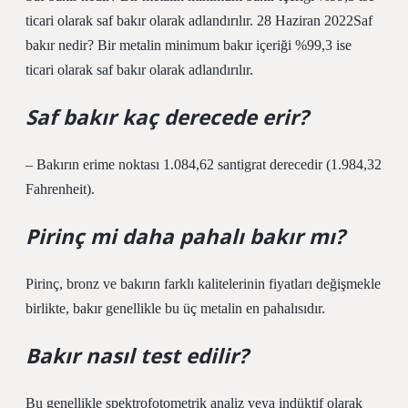
ticari olarak saf bakır olarak adlandırılır. 28 Haziran 2022Saf
bakır nedir? Bir metalin minimum bakır içeriği %99,3 ise
ticari olarak saf bakır olarak adlandırılır.
Saf bakır kaç derecede erir?
– Bakırın erime noktası 1.084,62 santigrat derecedir (1.984,32
Fahrenheit).
Pirinç mi daha pahalı bakır mı?
Pirinç, bronz ve bakırın farklı kalitelerinin fiyatları değişmekle
birlikte, bakır genellikle bu üç metalin en pahalısıdır.
Bakır nasıl test edilir?
Bu genellikle spektrofotometrik analiz veya indüktif olarak