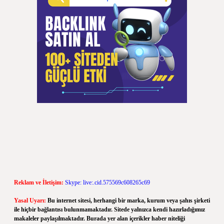
Reklam ve İletişim:
Skype: live:.cid.575569c608265c69
Yasal Uyarı:
Bu internet sitesi, herhangi bir marka, kurum veya şahıs şirketi
ile hiçbir bağlantısı bulunmamaktadır. Sitede yalnızca kendi hazırladığımız
makaleler paylaşılmaktadır. Burada yer alan içerikler haber niteliği