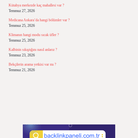
Kütahya merkezde kaç mahallesi var ?
Temmuz 27, 2026
Medicana Ankara’da hangi bölümler var ?
Temmuz 25, 2026
Klimanın hangi modu sıcak üfler ?
Temmuz 25, 2026
Kalbinin sıkıştığını nasıl anlarız ?
Temmuz 23, 2026
Bekçilerin arama yetkisi var mı ?
Temmuz 21, 2026