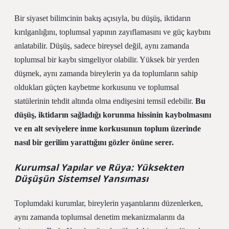
Bir siyaset bilimcinin bakış açısıyla, bu düşüş, iktidarın
kırılganlığını, toplumsal yapının zayıflamasını ve güç kaybını
anlatabilir. Düşüş, sadece bireysel değil, aynı zamanda
toplumsal bir kaybı simgeliyor olabilir. Yüksek bir yerden
düşmek, aynı zamanda bireylerin ya da toplumların sahip
oldukları güçten kaybetme korkusunu ve toplumsal
statülerinin tehdit altında olma endişesini temsil edebilir.
Bu
düşüş, iktidarın sağladığı korunma hissinin kaybolmasını
ve en alt seviyelere inme korkusunun toplum üzerinde
nasıl bir gerilim yarattığını gözler önüne serer.
Kurumsal Yapılar ve Rüya: Yüksekten
Düşüşün Sistemsel Yansıması
Toplumdaki kurumlar, bireylerin yaşantılarını düzenlerken,
aynı zamanda toplumsal denetim mekanizmalarını da