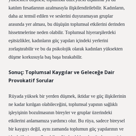
katılım fırsatlarının azalmasıyla ilişkilendirilebilir.
Kadınların,
daha az temsil edilen ve seslerini duyuramayan gruplar
arasında yer alması, bu düşüşün toplumsal etkilerini derinden
hissetmelerine neden olabilir. Toplumsal hiyerarşilerdeki
eşitsizlikler, kadınların güç yapıları içindeki yerlerini
zorlaştırabilir ve bu da psikolojik olarak kadınları yüksekten
düşme korkusuyla baş başa bırakabilir.
Sonuç: Toplumsal Kaygılar ve Geleceğe Dair
Provokatif Sorular
Rüyada yüksek bir yerden düşmek, iktidar ve güç ilişkilerinin
ne kadar kırılgan olabileceğini, toplumsal yapının sağlıklı
işleyişinin bozulmasının bireyler ve gruplar üzerindeki
etkilerini anlamamıza yardımcı olur. Bu rüya, sadece bireysel
bir kaygıyı değil, aynı zamanda toplumun güç yapılarının ve