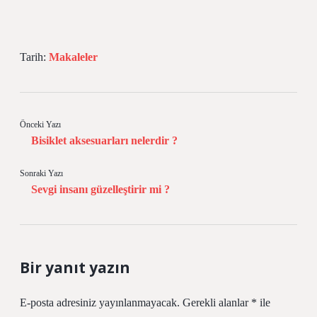
Tarih:
Makaleler
Önceki Yazı
Bisiklet aksesuarları nelerdir ?
Sonraki Yazı
Sevgi insanı güzelleştirir mi ?
Bir yanıt yazın
E-posta adresiniz yayınlanmayacak.
Gerekli alanlar
*
ile