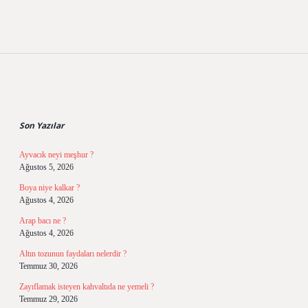
Sidebar
Son Yazılar
Ayvacık neyi meşhur ?
Ağustos 5, 2026
Boya niye kalkar ?
Ağustos 4, 2026
Arap bacı ne ?
Ağustos 4, 2026
Altın tozunun faydaları nelerdir ?
Temmuz 30, 2026
Zayıflamak isteyen kahvaltıda ne yemeli ?
Temmuz 29, 2026