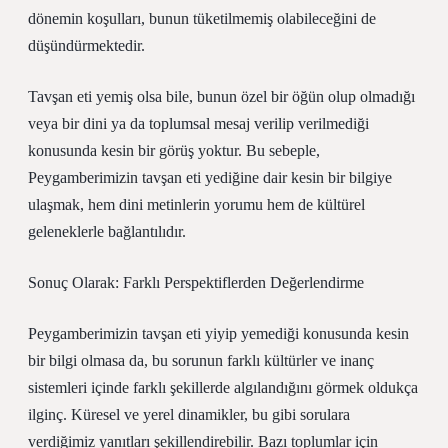
dönemin koşulları, bunun tüketilmemiş olabileceğini de
düşündürmektedir.
Tavşan eti yemiş olsa bile, bunun özel bir öğün olup olmadığı
veya bir dini ya da toplumsal mesaj verilip verilmediği
konusunda kesin bir görüş yoktur. Bu sebeple,
Peygamberimizin tavşan eti yediğine dair kesin bir bilgiye
ulaşmak, hem dini metinlerin yorumu hem de kültürel
geleneklerle bağlantılıdır.
Sonuç Olarak: Farklı Perspektiflerden Değerlendirme
Peygamberimizin tavşan eti yiyip yemediği konusunda kesin
bir bilgi olmasa da, bu sorunun farklı kültürler ve inanç
sistemleri içinde farklı şekillerde algılandığını görmek oldukça
ilginç. Küresel ve yerel dinamikler, bu gibi sorulara
verdiğimiz yanıtları şekillendirebilir. Bazı toplumlar için