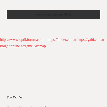
https://www.optikforum.com.tr
https://imder.com.tr
https://gabi.com.tr
knight online
nttgame
Sitemap
Sidebar
Son Yazılar