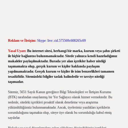
Reklam ve İletişim:
Skype: live:.cid.575569c608265c69
Yasal Uyarı:
Bu internet sitesi, herhangi bir marka, kurum veya şahıs şirketi
ile hiçbir bağlantısı bulunmamaktadır. Sitede yalnızca kendi hazırladığımız
makaleler paylaşılmaktadır. Burada yer alan içerikler haber niteliği
taşımamakta olup, gerçek kurum ve kişiler hakkında paylaşım
yapılmamaktadır. Gerçek kurum ve kişiler ile isim benzerlikleri tamamen
tesadüfidir. Sitemizdeki bilgiler taslak halindedir ve tavsiye niteliği
taşımazlar.
Sitemiz, 5651 Sayılı Kanun gereğince Bilgi Teknolojileri ve İletişim Kurumu
(BTK) tarafından onaylanmış bir Yer Sağlayıcı olarak hizmet vermektedir. Bu
nedenle, sitedeki içerikleri proaktif olarak denetleme veya araştırma
yükümlülüğümüz bulunmamaktadır. Ancak, üyelerimiz yazdıkları içeriklerin
sorumluluğunu taşımakta olup, siteye üye olarak bu sorumluluğu kabul etmiş
sayılırlar.