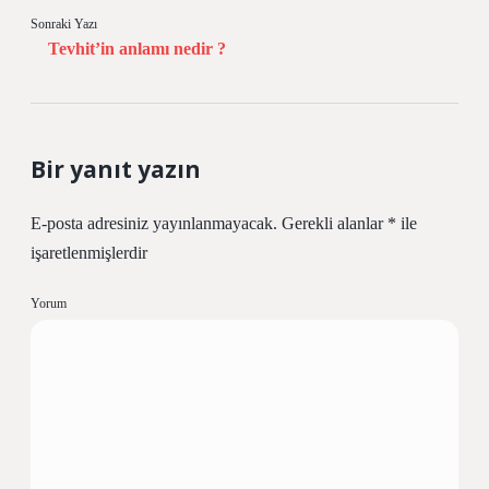
Sonraki Yazı
Tevhit’in anlamı nedir ?
Bir yanıt yazın
E-posta adresiniz yayınlanmayacak.
Gerekli alanlar
*
ile
işaretlenmişlerdir
Yorum