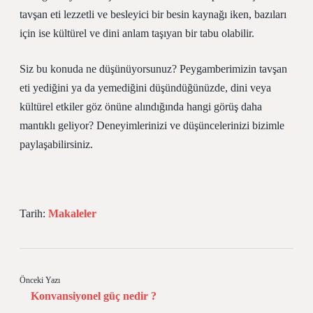
tavşan eti lezzetli ve besleyici bir besin kaynağı iken, bazıları
için ise kültürel ve dini anlam taşıyan bir tabu olabilir.
Siz bu konuda ne düşünüyorsunuz? Peygamberimizin tavşan
eti yediğini ya da yemediğini düşündüğünüzde, dini veya
kültürel etkiler göz önüne alındığında hangi görüş daha
mantıklı geliyor? Deneyimlerinizi ve düşüncelerinizi bizimle
paylaşabilirsiniz.
Tarih:
Makaleler
Önceki Yazı
Konvansiyonel güç nedir ?