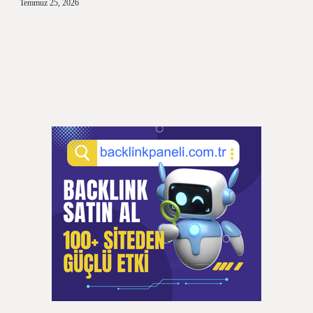
Temmuz 25, 2026