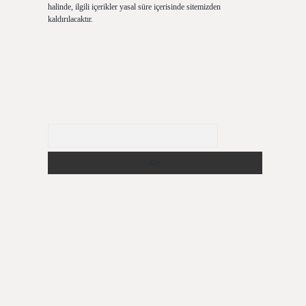
halinde, ilgili içerikler yasal süre içerisinde sitemizden
kaldırılacaktır.
Arama