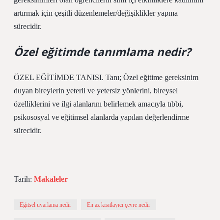
artırmak için çeşitli düzenlemeler/değişiklikler yapma
sürecidir.
Özel eğitimde tanımlama nedir?
ÖZEL EĞİTİMDE TANISI. Tanı; Özel eğitime gereksinim
duyan bireylerin yeterli ve yetersiz yönlerini, bireysel
özelliklerini ve ilgi alanlarını belirlemek amacıyla tıbbi,
psikososyal ve eğitimsel alanlarda yapılan değerlendirme
sürecidir.
Tarih:
Makaleler
Eğitsel uyarlama nedir
En az kısıtlayıcı çevre nedir