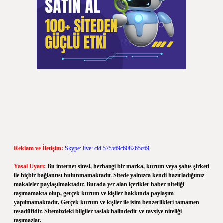
Reklam ve İletişim:
Skype: live:.cid.575569c608265c69
Yasal Uyarı:
Bu internet sitesi, herhangi bir marka, kurum veya şahıs şirketi
ile hiçbir bağlantısı bulunmamaktadır. Sitede yalnızca kendi hazırladığımız
makaleler paylaşılmaktadır. Burada yer alan içerikler haber niteliği
taşımamakta olup, gerçek kurum ve kişiler hakkında paylaşım
yapılmamaktadır. Gerçek kurum ve kişiler ile isim benzerlikleri tamamen
tesadüfidir. Sitemizdeki bilgiler taslak halindedir ve tavsiye niteliği
taşımazlar.