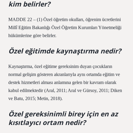
kim belirler?
MADDE 22 – (1) Özel öğretim okulları, öğrenim ücretlerini
Millî Eğitim Bakanlığı Özel Öğretim Kurumları Yönetmeliği
hükümlerine göre belirler.
Özel eğitimde kaynaştırma nedir?
Kaynaştırma, özel eğitime gereksinim duyan çocukların
normal gelişim gösteren akranlarıyla aynı ortamda eğitim ve
destek hizmetleri alması anlamına gelen bir kavram olarak
kabul edilmektedir (Aral, 2011; Aral ve Gürsoy, 2011; Diken
ve Batu, 2015; Metin, 2018).
Özel gereksinimli birey için en az
kısıtlayıcı ortam nedir?