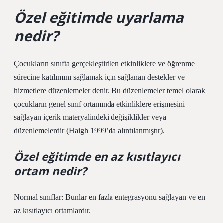
Özel eğitimde uyarlama
nedir?
Çocukların sınıfta gerçekleştirilen etkinliklere ve öğrenme
sürecine katılımını sağlamak için sağlanan destekler ve
hizmetlere düzenlemeler denir. Bu düzenlemeler temel olarak
çocukların genel sınıf ortamında etkinliklere erişmesini
sağlayan içerik materyalindeki değişiklikler veya
düzenlemelerdir (Haigh 1999’da alıntılanmıştır).
Özel eğitimde en az kısıtlayıcı
ortam nedir?
Normal sınıflar: Bunlar en fazla entegrasyonu sağlayan ve en
az kısıtlayıcı ortamlardır.