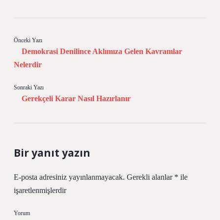
Önceki Yazı
Demokrasi Denilince Aklımıza Gelen Kavramlar
Nelerdir
Sonraki Yazı
Gerekçeli Karar Nasıl Hazırlanır
Bir yanıt yazın
E-posta adresiniz yayınlanmayacak.
Gerekli alanlar
*
ile
işaretlenmişlerdir
Yorum