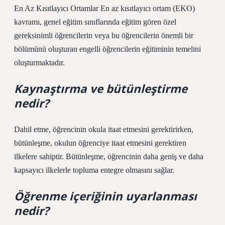
En Az Kısıtlayıcı Ortamlar En az kısıtlayıcı ortam (EKO)
kavramı, genel eğitim sınıflarında eğitim gören özel
gereksinimli öğrencilerin veya bu öğrencilerin önemli bir
bölümünü oluşturan engelli öğrencilerin eğitiminin temelini
oluşturmaktadır.
Kaynaştırma ve bütünleştirme
nedir?
Dahil etme, öğrencinin okula itaat etmesini gerektirirken,
bütünleşme, okulun öğrenciye itaat etmesini gerektiren
ilkelere sahiptir. Bütünleşme, öğrencinin daha geniş ve daha
kapsayıcı ilkelerle topluma entegre olmasını sağlar.
Öğrenme içeriğinin uyarlanması
nedir?