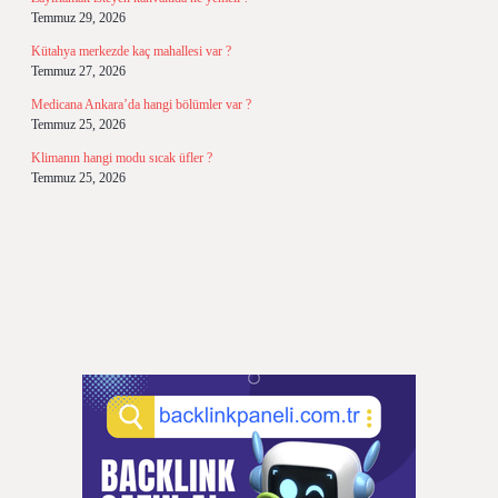
Temmuz 29, 2026
Kütahya merkezde kaç mahallesi var ?
Temmuz 27, 2026
Medicana Ankara’da hangi bölümler var ?
Temmuz 25, 2026
Klimanın hangi modu sıcak üfler ?
Temmuz 25, 2026