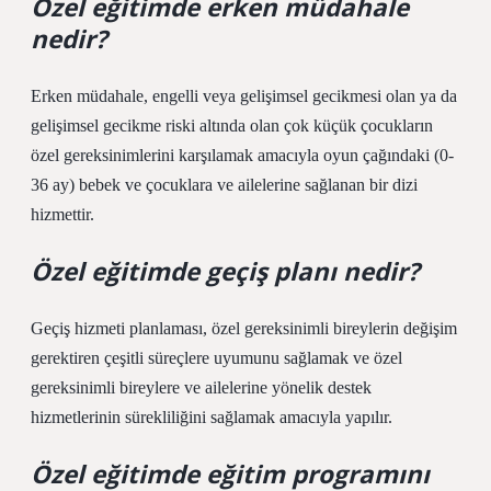
Özel eğitimde erken müdahale
nedir?
Erken müdahale, engelli veya gelişimsel gecikmesi olan ya da
gelişimsel gecikme riski altında olan çok küçük çocukların
özel gereksinimlerini karşılamak amacıyla oyun çağındaki (0-
36 ay) bebek ve çocuklara ve ailelerine sağlanan bir dizi
hizmettir.
Özel eğitimde geçiş planı nedir?
Geçiş hizmeti planlaması, özel gereksinimli bireylerin değişim
gerektiren çeşitli süreçlere uyumunu sağlamak ve özel
gereksinimli bireylere ve ailelerine yönelik destek
hizmetlerinin sürekliliğini sağlamak amacıyla yapılır.
Özel eğitimde eğitim programını