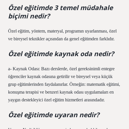
Özel eğitimde 3 temel müdahale
biçimi nedir?
Özel eğitim, yöntem, materyal, programın uyarlanması, özel
ve bireysel teknikler açısından da genel eğitimden farklıdır.
Özel eğitimde kaynak oda nedir?
a- Kaynak Odası: Bazı derslerde, özel gereksinimli entegre
öğrenciler kaynak odasına getirilir ve bireysel veya küçük
grup eğitimlerinden faydalanırlar. Örneğin: matematik eğitimi,
konuşma terapisi ve benzeri kaynak odası uygulamaları en
yaygın destekleyici özel eğitim hizmetleri arasındadır.
Özel eğitimde uyaran nedir?