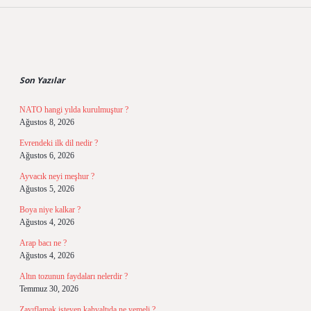
Sidebar
Son Yazılar
NATO hangi yılda kurulmuştur ?
Ağustos 8, 2026
Evrendeki ilk dil nedir ?
Ağustos 6, 2026
Ayvacık neyi meşhur ?
Ağustos 5, 2026
Boya niye kalkar ?
Ağustos 4, 2026
Arap bacı ne ?
Ağustos 4, 2026
Altın tozunun faydaları nelerdir ?
Temmuz 30, 2026
Zayıflamak isteyen kahvaltıda ne yemeli ?