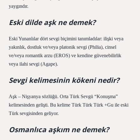
yaygındır.
Eski dilde aşk ne demek?
Eski Yunanlılar dört sevgi biçimini tanımladılar: ilişki veya
yakınlık, dostluk ve/veya platonik sevgi (Philia), cinsel
ve/veya romantik arzu (EROS) ve kendine güvenebilirlik
veya ilahi sevgi (Agape).
Sevgi kelimesinin kökeni nedir?
Aşk – Nişyanya sözlüğü. Orta Türk Sevgü “Konuşma”
kelimesinden gelişti. Bu kelime Türk Türk Türk +Gu ile eski
Türk sevgisinden geliyor.
Osmanlıca aşkım ne demek?