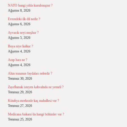
NATO hangi yılda kurulmuştur ?
Ağustos 8, 2026
Evrendeki ilk dil nedir ?
Ağustos 6, 2026
Ayvacık neyi meşhur ?
Ağustos 5, 2026
Boya niye kalkar ?
Ağustos 4, 2026
Arap bacı ne ?
Ağustos 4, 2026
Altın tozunun faydaları nelerdir ?
Temmuz 30, 2026
Zayıflamak isteyen kahvaltıda ne yemeli ?
Temmuz 29, 2026
Kütahya merkezde kaç mahallesi var ?
Temmuz 27, 2026
Medicana Ankara’da hangi bölümler var ?
Temmuz 25, 2026