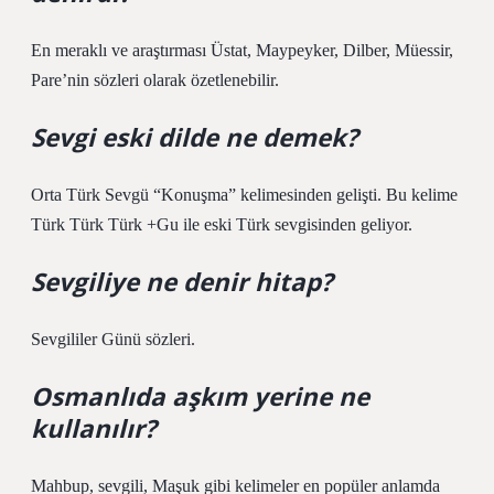
En meraklı ve araştırması Üstat, Maypeyker, Dilber, Müessir,
Pare’nin sözleri olarak özetlenebilir.
Sevgi eski dilde ne demek?
Orta Türk Sevgü “Konuşma” kelimesinden gelişti. Bu kelime
Türk Türk Türk +Gu ile eski Türk sevgisinden geliyor.
Sevgiliye ne denir hitap?
Sevgililer Günü sözleri.
Osmanlıda aşkım yerine ne
kullanılır?
Mahbup, sevgili, Maşuk gibi kelimeler en popüler anlamda