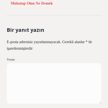
Muhatap Olan Ne Demek
Bir yanıt yazın
E-posta adresiniz yayınlanmayacak.
Gerekli alanlar
*
ile
işaretlenmişlerdir
Yorum