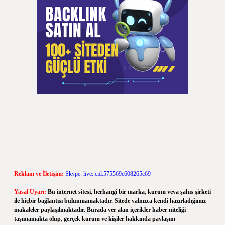
Reklam ve İletişim:
Skype: live:.cid.575569c608265c69
Yasal Uyarı:
Bu internet sitesi, herhangi bir marka, kurum veya şahıs şirketi
ile hiçbir bağlantısı bulunmamaktadır. Sitede yalnızca kendi hazırladığımız
makaleler paylaşılmaktadır. Burada yer alan içerikler haber niteliği
taşımamakta olup, gerçek kurum ve kişiler hakkında paylaşım