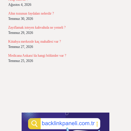
Ağustos 4, 2026
Altın tozunun faydaları nelerdir ?
Temmuz 30, 2026
Zayıflamak isteyen kahvaltıda ne yemeli ?
Temmuz 29, 2026
Kütahya merkezde kaç mahallesi var ?
Temmuz 27, 2026
Medicana Ankara’da hangi bölümler var ?
Temmuz 25, 2026