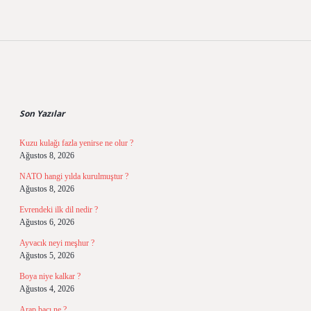
Sidebar
Son Yazılar
Kuzu kulağı fazla yenirse ne olur ?
Ağustos 8, 2026
NATO hangi yılda kurulmuştur ?
Ağustos 8, 2026
Evrendeki ilk dil nedir ?
Ağustos 6, 2026
Ayvacık neyi meşhur ?
Ağustos 5, 2026
Boya niye kalkar ?
Ağustos 4, 2026
Arap bacı ne ?