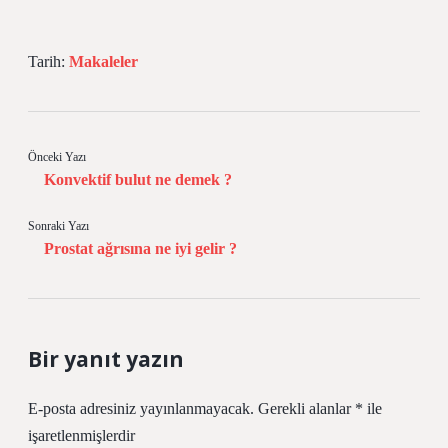
Tarih:
Makaleler
Önceki Yazı
Konvektif bulut ne demek ?
Sonraki Yazı
Prostat ağrısına ne iyi gelir ?
Bir yanıt yazın
E-posta adresiniz yayınlanmayacak.
Gerekli alanlar
*
ile
işaretlenmişlerdir