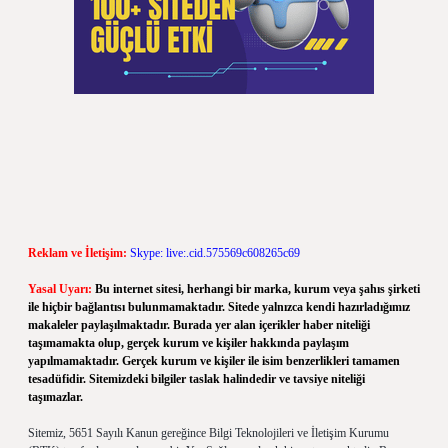
Reklam ve İletişim:
Skype: live:.cid.575569c608265c69
Yasal Uyarı:
Bu internet sitesi, herhangi bir marka, kurum veya şahıs şirketi
ile hiçbir bağlantısı bulunmamaktadır. Sitede yalnızca kendi hazırladığımız
makaleler paylaşılmaktadır. Burada yer alan içerikler haber niteliği
taşımamakta olup, gerçek kurum ve kişiler hakkında paylaşım
yapılmamaktadır. Gerçek kurum ve kişiler ile isim benzerlikleri tamamen
tesadüfidir. Sitemizdeki bilgiler taslak halindedir ve tavsiye niteliği
taşımazlar.
Sitemiz, 5651 Sayılı Kanun gereğince Bilgi Teknolojileri ve İletişim Kurumu