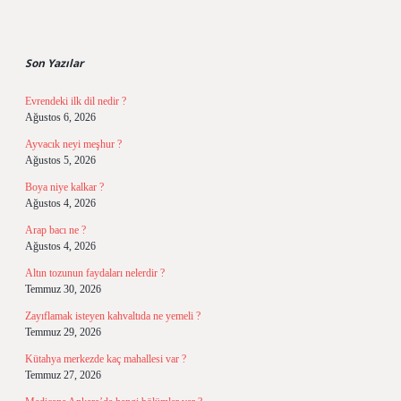
Sidebar
Son Yazılar
Evrendeki ilk dil nedir ?
Ağustos 6, 2026
Ayvacık neyi meşhur ?
Ağustos 5, 2026
Boya niye kalkar ?
Ağustos 4, 2026
Arap bacı ne ?
Ağustos 4, 2026
Altın tozunun faydaları nelerdir ?
Temmuz 30, 2026
Zayıflamak isteyen kahvaltıda ne yemeli ?
Temmuz 29, 2026
Kütahya merkezde kaç mahallesi var ?
Temmuz 27, 2026