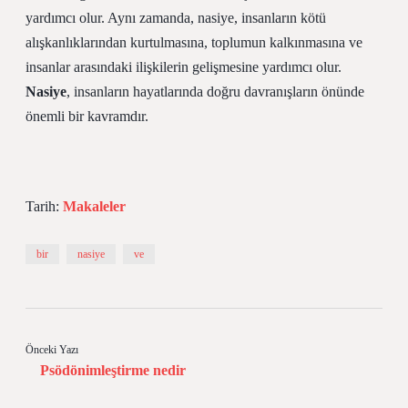
yardımcı olur. Aynı zamanda, nasiye, insanların kötü
alışkanlıklarından kurtulmasına, toplumun kalkınmasına ve
insanlar arasındaki ilişkilerin gelişmesine yardımcı olur.
Nasiye
, insanların hayatlarında doğru davranışların önünde
önemli bir kavramdır.
Tarih:
Makaleler
bir
nasiye
ve
Önceki Yazı
Psödönimleştirme nedir