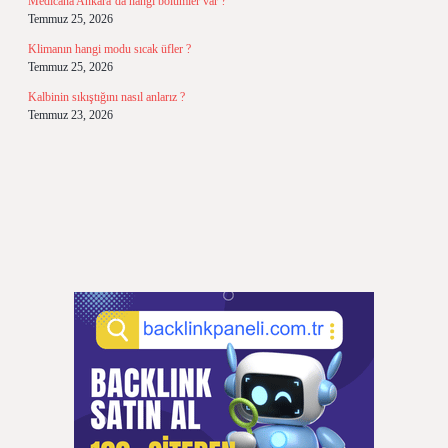
Medicana Ankara’da hangi bölümler var ?
Temmuz 25, 2026
Klimanın hangi modu sıcak üfler ?
Temmuz 25, 2026
Kalbinin sıkıştığını nasıl anlarız ?
Temmuz 23, 2026