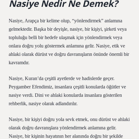
Nasiye Nedir Ne Demek?
Nasiye, Arapça bir kelime olup, “yönlendirmek” anlamına
gelmektedir. Başka bir deyişle, nasiye, bir kişiyi, şirketi veya
topluluğu belli bir hedefe ulaşmak için yönlendirmek veya
onlara doğru yolu göstermek anlamına gelir. Nasiye, etik ve
ahlaki olarak dürüst ve doğru davranışların önünde önemli bir
kavramdır.
Nasiye, Kuran’da çeşitli ayetlerde ve hadislerde geçer.
Peygamber Efendimiz, insanlara çeşitli konularda öğütler ve
nasiye verdi. Dini ve ahlaki konularda insanlara gösterilen
rehberlik, nasiye olarak adlandırılır.
Nasiye, bir kişiyi doğru yola sevk etmek, onu dürüst ve ahlaki
olarak doğru davranışlara yönlendirmek anlamına gelir.
Nasiye, bir kişinin hayatının her alanında doğru bir şekilde