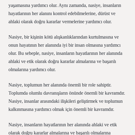
yaşamasına yardımcı olur. Aynı zamanda, nasiye, insanların
hayatlarının her alanını kontrol edebilmelerine, dürüst ve
ahlaki olarak doğru kararlar vermelerine yardımcı olur.
Nasiye, bir kişinin kötü alışkanlıklarından kurtulmasına ve
onun hayatının her alanında iyi bir insan olmasına yardımcı
olur. Bu sebeple, nasiye, insanların hayatlarının her alanında
ahlaki ve etik olarak doğru kararlar almalarına ve başarılı
olmalarına yardımcı olur.
Nasiye, toplumun her alanında önemli bir role sahiptir.
Toplumda olumlu davranışların önünde önemli bir kavramdır.
Nasiye, insanlar arasındaki ilişkileri geliştirmek ve toplumun
kalkınmasına yardımcı olmak için önemli bir kavramdır.
Nasiye, insanların hayatlarının her alanında ahlaki ve etik
olarak doğru kararlar almalarına ve başarılı olmalarına