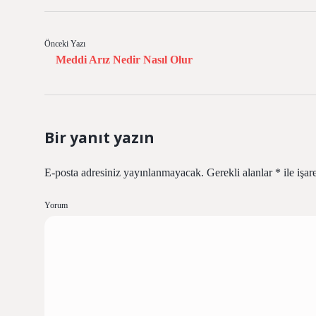
Önceki Yazı
Meddi Arız Nedir Nasıl Olur
Bir yanıt yazın
E-posta adresiniz yayınlanmayacak.
Gerekli alanlar
*
ile işar
Yorum