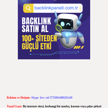
Reklam ve İletişim:
Skype: live:.cid.575569c608265c69
Yasal Uyarı:
Bu internet sitesi, herhangi bir marka, kurum veya şahıs şirketi