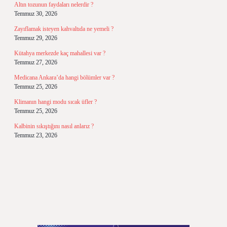
Altın tozunun faydaları nelerdir ?
Temmuz 30, 2026
Zayıflamak isteyen kahvaltıda ne yemeli ?
Temmuz 29, 2026
Kütahya merkezde kaç mahallesi var ?
Temmuz 27, 2026
Medicana Ankara’da hangi bölümler var ?
Temmuz 25, 2026
Klimanın hangi modu sıcak üfler ?
Temmuz 25, 2026
Kalbinin sıkıştığını nasıl anlarız ?
Temmuz 23, 2026