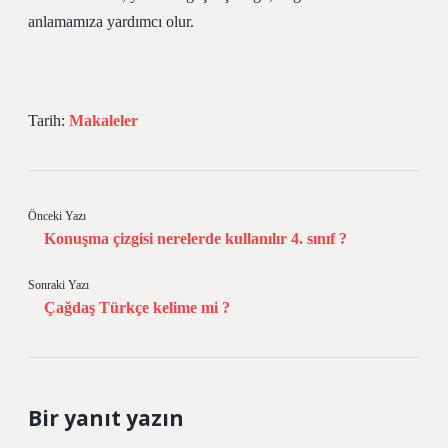
anlamamıza yardımcı olur.
Tarih:
Makaleler
Önceki Yazı
Konuşma çizgisi nerelerde kullanılır 4. sınıf ?
Sonraki Yazı
Çağdaş Türkçe kelime mi ?
Bir yanıt yazın