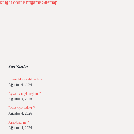
knight online
nttgame
Sitemap
Sidebar
Son Yazılar
Evrendeki ilk dil nedir ?
Ağustos 6, 2026
Ayvacık neyi meşhur ?
Ağustos 5, 2026
Boya niye kalkar ?
Ağustos 4, 2026
Arap bacı ne ?
Ağustos 4, 2026