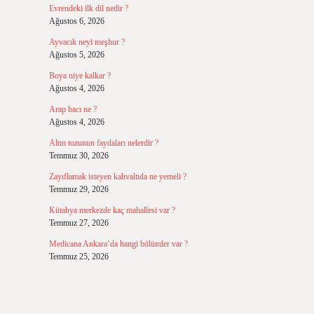
Evrendeki ilk dil nedir ?
Ağustos 6, 2026
Ayvacık neyi meşhur ?
Ağustos 5, 2026
Boya niye kalkar ?
Ağustos 4, 2026
Arap bacı ne ?
Ağustos 4, 2026
Altın tozunun faydaları nelerdir ?
Temmuz 30, 2026
Zayıflamak isteyen kahvaltıda ne yemeli ?
Temmuz 29, 2026
Kütahya merkezde kaç mahallesi var ?
Temmuz 27, 2026
Medicana Ankara’da hangi bölümler var ?
Temmuz 25, 2026