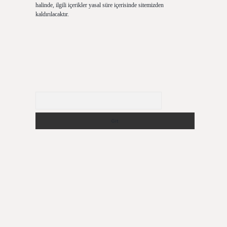
halinde, ilgili içerikler yasal süre içerisinde sitemizden
kaldırılacaktır.
Arama