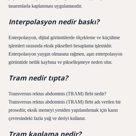
tasarımlarla kaplanması uygulamasıdır.
Interpolasyon nedir baskı?
Enterpolasyon, dijital görüntülerde ölçekleme ve küçültme
işlemleri sırasında eksik pikselleri hesaplama işlemidir.
Enterpolasyon yaygın olmasına rağmen, aşırı enterpolasyon
görüntüde netlik kaybına ve pikselleşmeye neden olur.
Tram nedir tıpta?
Transversus rektus abdominis (TRAM) flebi nedir?
Transversus rektus abdominis (TRAM) flebi adı verilen bir
prosedür, eksik memeyi yeniden yapılandırmak için karın
çevresindeki fazla yağ ve deriyi kullanır.
Tram kaplama nedir?