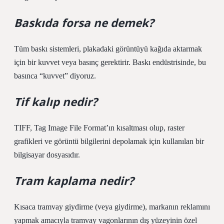
Baskıda forsa ne demek?
Tüm baskı sistemleri, plakadaki görüntüyü kağıda aktarmak
için bir kuvvet veya basınç gerektirir. Baskı endüstrisinde, bu
basınca “kuvvet” diyoruz.
Tif kalıp nedir?
TIFF, Tag Image File Format’ın kısaltması olup, raster
grafikleri ve görüntü bilgilerini depolamak için kullanılan bir
bilgisayar dosyasıdır.
Tram kaplama nedir?
Kısaca tramvay giydirme (veya giydirme), markanın reklamını
yapmak amacıyla tramvay vagonlarının dış yüzeyinin özel