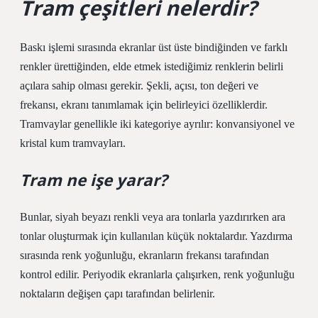
Tram çeşitleri nelerdir?
Baskı işlemi sırasında ekranlar üst üste bindiğinden ve farklı
renkler ürettiğinden, elde etmek istediğimiz renklerin belirli
açılara sahip olması gerekir. Şekli, açısı, ton değeri ve
frekansı, ekranı tanımlamak için belirleyici özelliklerdir.
Tramvaylar genellikle iki kategoriye ayrılır: konvansiyonel ve
kristal kum tramvayları.
Tram ne işe yarar?
Bunlar, siyah beyazı renkli veya ara tonlarla yazdırırken ara
tonlar oluşturmak için kullanılan küçük noktalardır. Yazdırma
sırasında renk yoğunluğu, ekranların frekansı tarafından
kontrol edilir. Periyodik ekranlarla çalışırken, renk yoğunluğu
noktaların değişen çapı tarafından belirlenir.