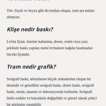
Tire: Siyah ve beyaz gibi iki tondan oluşan, yani ara tonları
olmayan.
Klişe nedir baskı?
Levha fiyatı, üzerine kabartma, desen, resim veya yazı
şeklinde baskı yapılan metal levhaların kağıda basılmadan
önceki fiyatıdır.
Tram nedir grafik?
Serigrafi baskı, tekrarlanan küçük noktalardan oluşan bir
desendir ve genellikle serigrafi baskı, döner baskı, serigrafi
baskı, moda, tasarım ve dekorasyonda kullanılır. Serigrafi
farklı renkler ve boyutlarla değişebilir ve görsel olarak çekici
bir görünüm yaratabilir.