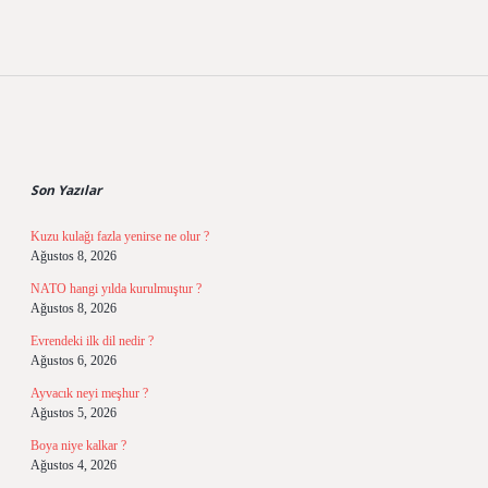
Sidebar
Son Yazılar
Kuzu kulağı fazla yenirse ne olur ?
Ağustos 8, 2026
NATO hangi yılda kurulmuştur ?
Ağustos 8, 2026
Evrendeki ilk dil nedir ?
Ağustos 6, 2026
Ayvacık neyi meşhur ?
Ağustos 5, 2026
Boya niye kalkar ?
Ağustos 4, 2026