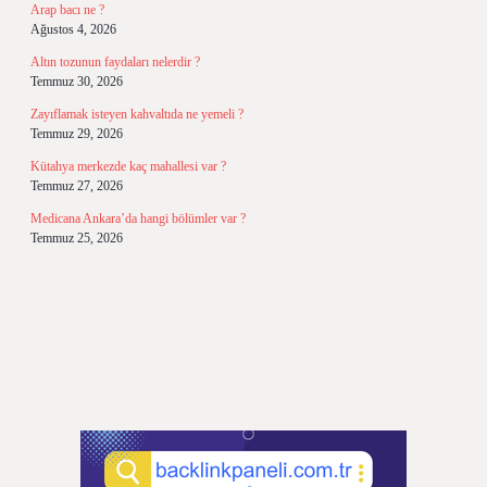
Arap bacı ne ?
Ağustos 4, 2026
Altın tozunun faydaları nelerdir ?
Temmuz 30, 2026
Zayıflamak isteyen kahvaltıda ne yemeli ?
Temmuz 29, 2026
Kütahya merkezde kaç mahallesi var ?
Temmuz 27, 2026
Medicana Ankara’da hangi bölümler var ?
Temmuz 25, 2026