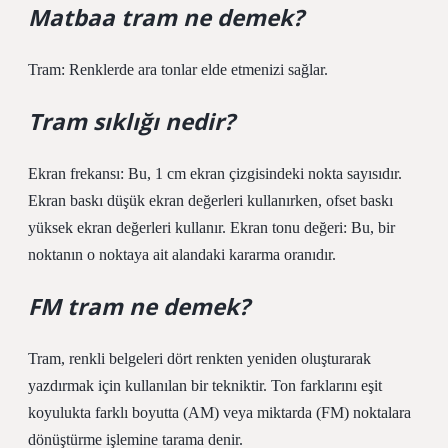
Matbaa tram ne demek?
Tram: Renklerde ara tonlar elde etmenizi sağlar.
Tram sıklığı nedir?
Ekran frekansı: Bu, 1 cm ekran çizgisindeki nokta sayısıdır.
Ekran baskı düşük ekran değerleri kullanırken, ofset baskı
yüksek ekran değerleri kullanır. Ekran tonu değeri: Bu, bir
noktanın o noktaya ait alandaki kararma oranıdır.
FM tram ne demek?
Tram, renkli belgeleri dört renkten yeniden oluşturarak
yazdırmak için kullanılan bir tekniktir. Ton farklarını eşit
koyulukta farklı boyutta (AM) veya miktarda (FM) noktalara
dönüştürme işlemine tarama denir.