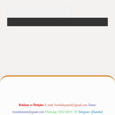
Arama
gir.net
Reklam ve İletişim:
E-mail:
backlinkpaneli@gmail.com
Teams:
forumhizmeti@gmail.com
Whatsapp: 0262 606 0 726
Telegram: @karabul