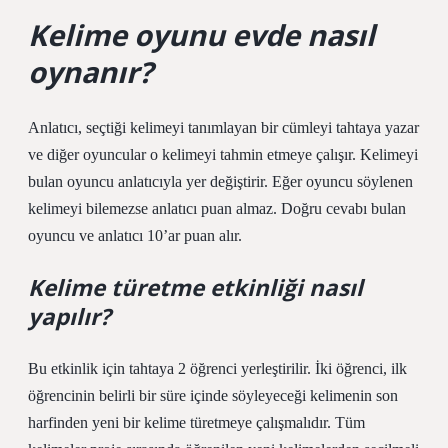
Kelime oyunu evde nasıl
oynanır?
Anlatıcı, seçtiği kelimeyi tanımlayan bir cümleyi tahtaya yazar
ve diğer oyuncular o kelimeyi tahmin etmeye çalışır. Kelimeyi
bulan oyuncu anlatıcıyla yer değiştirir. Eğer oyuncu söylenen
kelimeyi bilemezse anlatıcı puan almaz. Doğru cevabı bulan
oyuncu ve anlatıcı 10’ar puan alır.
Kelime türetme etkinliği nasıl
yapılır?
Bu etkinlik için tahtaya 2 öğrenci yerleştirilir. İki öğrenci, ilk
öğrencinin belirli bir süre içinde söyleyeceği kelimenin son
harfinden yeni bir kelime türetmeye çalışmalıdır. Tüm