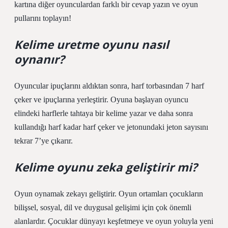
kartına diğer oyunculardan farklı bir cevap yazın ve oyun
pullarını toplayın!
Kelime uretme oyunu nasıl
oynanır?
Oyuncular ipuçlarını aldıktan sonra, harf torbasından 7 harf
çeker ve ipuçlarına yerleştirir. Oyuna başlayan oyuncu
elindeki harflerle tahtaya bir kelime yazar ve daha sonra
kullandığı harf kadar harf çeker ve jetonundaki jeton sayısını
tekrar 7’ye çıkarır.
Kelime oyunu zeka geliştirir mi?
Oyun oynamak zekayı geliştirir. Oyun ortamları çocukların
bilişsel, sosyal, dil ve duygusal gelişimi için çok önemli
alanlardır. Çocuklar dünyayı keşfetmeye ve oyun yoluyla yeni