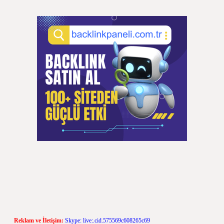
Reklam ve İletişim:
Skype: live:.cid.575569c608265c69