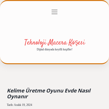
menüyü
Anasayfa
Gizlilik Politikası
Yasal Uyarı
aç
Hakkımızda
Teknoloji Macera Köşesi
Dijital dünyada keyifli keşifler!
Kelime Üretme Oyunu Evde Nasıl
Oynanır
Tarih: Aralık 19, 2024