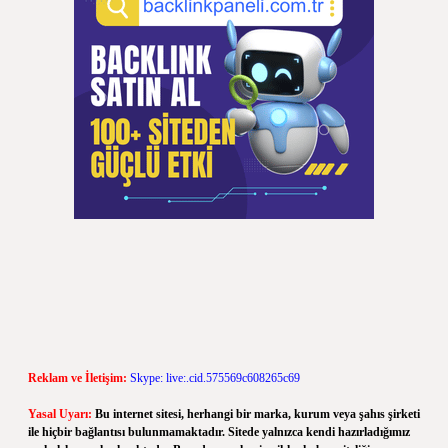
Reklam ve İletişim:
Skype: live:.cid.575569c608265c69
Yasal Uyarı:
Bu internet sitesi, herhangi bir marka, kurum veya şahıs şirketi
ile hiçbir bağlantısı bulunmamaktadır. Sitede yalnızca kendi hazırladığımız