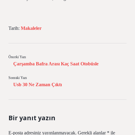
Tarih:
Makaleler
Önceki Yazı
Çarşamba Bafra Arası Kaç Saat Otobüsle
Sonraki Yazı
Usb 30 Ne Zaman Çıktı
Bir yanıt yazın
E-posta adresiniz yayınlanmayacak.
Gerekli alanlar
*
ile