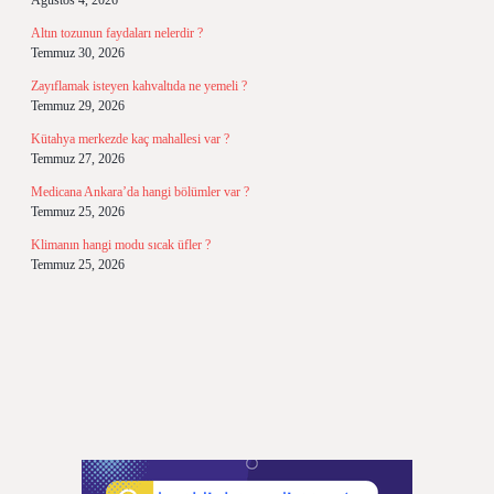
Ağustos 4, 2026
Altın tozunun faydaları nelerdir ?
Temmuz 30, 2026
Zayıflamak isteyen kahvaltıda ne yemeli ?
Temmuz 29, 2026
Kütahya merkezde kaç mahallesi var ?
Temmuz 27, 2026
Medicana Ankara’da hangi bölümler var ?
Temmuz 25, 2026
Klimanın hangi modu sıcak üfler ?
Temmuz 25, 2026