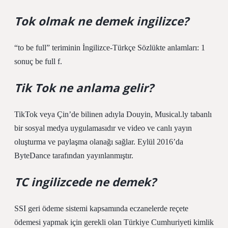
Tok olmak ne demek ingilizce?
“to be full” teriminin İngilizce-Türkçe Sözlükte anlamları: 1
sonuç be full f.
Tik Tok ne anlama gelir?
TikTok veya Çin’de bilinen adıyla Douyin, Musical.ly tabanlı
bir sosyal medya uygulamasıdır ve video ve canlı yayın
oluşturma ve paylaşma olanağı sağlar. Eylül 2016’da
ByteDance tarafından yayınlanmıştır.
TC ingilizcede ne demek?
SSI geri ödeme sistemi kapsamında eczanelerde reçete
ödemesi yapmak için gerekli olan Türkiye Cumhuriyeti kimlik