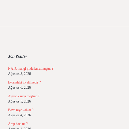
Sidebar
Son Yazılar
NATO hangi yılda kurulmuştur ?
Ağustos 8, 2026
Evrendeki ilk dil nedir ?
Ağustos 6, 2026
Ayvacık neyi meşhur ?
Ağustos 5, 2026
Boya niye kalkar ?
Ağustos 4, 2026
Arap bacı ne ?