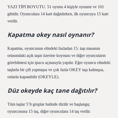
YAZI TİPİ BOYUTU. 51 oyunu 4 kişiyle oynanır ve 101
gibidir. Oyunculara 14 kart dağıtılırken, ilk oyuncuya 15 kart
verilir.
Kapatma okey nasıl oynanır?
Kapatma, oyuncunun elindeki fazladan 15. taşı masanın
ortasındaki açık taşın üzerine koyması ve diğer oyuncuların
görebilmesi için ipucu açmasıyla yapılır. Eğer oyuncu elindeki
taşlarla bir çift yapmışsa ve çok fazla OKEY taşı kalmışsa,
onlarla kapatabilir (OKEYLE).
Düz okeyde kaç tane dağıtılır?
Tüm taşlar 5’li gruplar halinde dizilir ve başlangıç ​​
oyuncusuna 15 taş, diğer oyunculara 14 taş verilir.