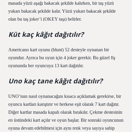
masada yüzü aşağı bakacak şekilde kalırken, bir taş yüzü
yukarı bakacak şekilde kalır. Yüzü yukarı bakacak şekilde
olan bu taş joker’i (OKEY taşı) belirler.
Küt kaç kâğıt dağıtılır?
Americano kart oyunu (blunt) 52 desteyle oynanan bir
oyundur. Ayrıca bu oyun için 4 joker gerekir. Bu güzel fiş
oyununda her oyuncuya 13 kart dağıtılır.
Uno kaç tane kâğıt dağıtılır?
UNO’nun nasıl oynanacağını kısaca açıklamak gerekirse, bir
oyuncu kartları karıştırır ve herkese eşit olarak 7 kart dağıtır.
Diğer kartlar masada kapalı olarak bırakılır. Çekme destesinin
en üstündeki kart açılır ve oyun başlar. Bir sonraki oyuncunun
oyuna devam edebilmesi için aynı renk veya sayıya sahip