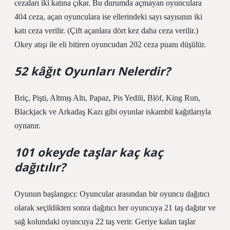
cezaları iki katına çıkar. Bu durumda açmayan oyunculara
404 ceza, açan oyunculara ise ellerindeki sayı sayısının iki
katı ceza verilir. (Çift açanlara dört kez daha ceza verilir.)
Okey atışı ile eli bitiren oyuncudan 202 ceza puanı düşülür.
52 kâğıt Oyunları Nelerdir?
Briç, Pişti, Altmış Altı, Papaz, Pis Yedili, Blöf, King Run,
Blackjack ve Arkadaş Kazı gibi oyunlar iskambil kağıtlarıyla
oynanır.
101 okeyde taşlar kaç kaç
dağıtılır?
Oyunun başlangıcı: Oyuncular arasından bir oyuncu dağıtıcı
olarak seçildikten sonra dağıtıcı her oyuncuya 21 taş dağıtır ve
sağ kolundaki oyuncuya 22 taş verir. Geriye kalan taşlar