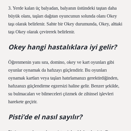
3. Yerde kalan üç balyadan, balyanın üstündeki taştan daha
büyük olanı, taşları dağıtan oyuncunun solunda olanı Okey
taşı olarak belirlenir. Sahte bir Okey durumunda, Okey, alttaki
taşı Okey olarak çevirerek belirlenir.
Okey hangi hastalıklara iyi gelir?
Öğrenmenin yanı sıra, domino, okey ve kart oyunları gibi
oyunlar oynamak da hafızayı güçlendirir. Bu oyunları
oynamak kartları veya taşları hatırlamanızı gerektirdiğinden,
hafızanızı güçlendirme egzersizi haline gelir. Benzer şekilde,
su bulmacaları ve bilmeceleri çözmek de zihinsel işlevleri
harekete geçirir.
Pisti’de el nasıl sayılır?