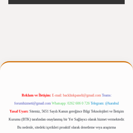
ir.net
Reklam ve İletişim:
E-mail:
backlinkpaneli@gmail.com
Teams:
forumhizmeti@gmail.com
Whatsapp: 0262 606 0 726
Telegram: @karabul
Yasal Uyarı:
Sitemiz, 5651 Sayılı Kanun gereğince Bilgi Teknolojileri ve İletişim
Kurumu (BTK) tarafından onaylanmış bir Yer Sağlayıcı olarak hizmet vermektedir.
Bu nedenle, sitedeki içerikleri proaktif olarak denetleme veya araştırma