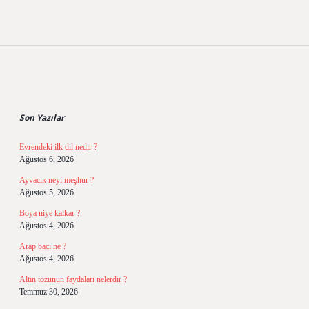
Sidebar
Son Yazılar
Evrendeki ilk dil nedir ?
Ağustos 6, 2026
Ayvacık neyi meşhur ?
Ağustos 5, 2026
Boya niye kalkar ?
Ağustos 4, 2026
Arap bacı ne ?
Ağustos 4, 2026
Altın tozunun faydaları nelerdir ?
Temmuz 30, 2026