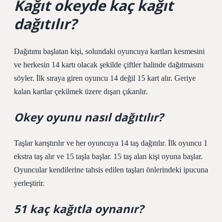
Kağıt okeyde kaç kağıt
dağıtılır?
Dağıtımı başlatan kişi, solundaki oyuncuya kartları kesmesini
ve herkesin 14 kartı olacak şekilde çiftler halinde dağıtmasını
söyler. İlk sıraya giren oyuncu 14 değil 15 kart alır. Geriye
kalan kartlar çekilmek üzere dışarı çıkarılır.
Okey oyunu nasıl dağıtılır?
Taşlar karıştırılır ve her oyuncuya 14 taş dağıtılır. İlk oyuncu 1
ekstra taş alır ve 15 taşla başlar. 15 taş alan kişi oyuna başlar.
Oyuncular kendilerine tahsis edilen taşları önlerindeki ipucuna
yerleştirir.
51 kaç kağıtla oynanır?