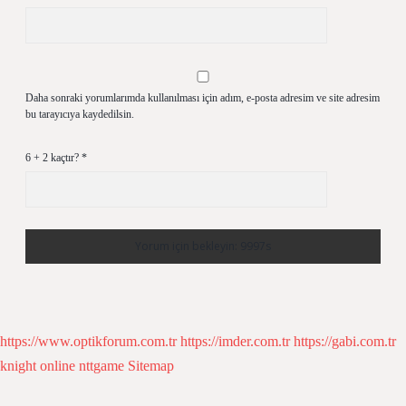
Daha sonraki yorumlarımda kullanılması için adım, e-posta adresim ve site adresim
bu tarayıcıya kaydedilsin.
6 + 2 kaçtır?
*
https://www.optikforum.com.tr
https://imder.com.tr
https://gabi.com.tr
knight online
nttgame
Sitemap