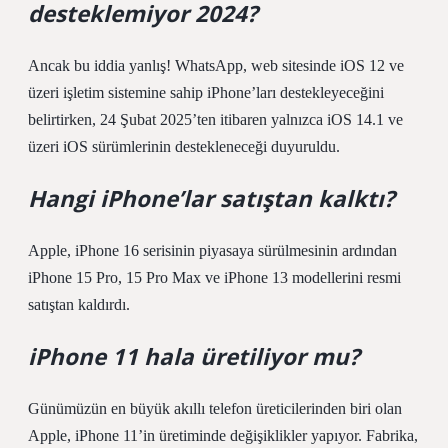
desteklemiyor 2024?
Ancak bu iddia yanlış! WhatsApp, web sitesinde iOS 12 ve
üzeri işletim sistemine sahip iPhone’ları destekleyeceğini
belirtirken, 24 Şubat 2025’ten itibaren yalnızca iOS 14.1 ve
üzeri iOS sürümlerinin destekleneceği duyuruldu.
Hangi iPhone’lar satıştan kalktı?
Apple, iPhone 16 serisinin piyasaya sürülmesinin ardından
iPhone 15 Pro, 15 Pro Max ve iPhone 13 modellerini resmi
satıştan kaldırdı.
iPhone 11 hala üretiliyor mu?
Günümüzün en büyük akıllı telefon üreticilerinden biri olan
Apple, iPhone 11’in üretiminde değişiklikler yapıyor. Fabrika,