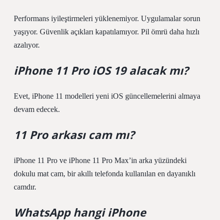
Performans iyileştirmeleri yüklenemiyor. Uygulamalar sorun
yaşıyor. Güvenlik açıkları kapatılamıyor. Pil ömrü daha hızlı
azalıyor.
iPhone 11 Pro iOS 19 alacak mı?
Evet, iPhone 11 modelleri yeni iOS güncellemelerini almaya
devam edecek.
11 Pro arkası cam mı?
iPhone 11 Pro ve iPhone 11 Pro Max’in arka yüzündeki
dokulu mat cam, bir akıllı telefonda kullanılan en dayanıklı
camdır.
WhatsApp hangi iPhone