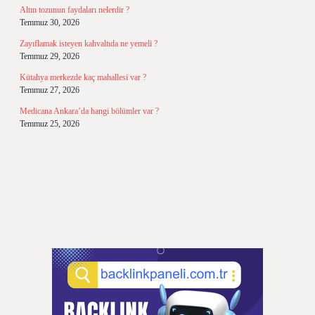
Altın tozunun faydaları nelerdir ?
Temmuz 30, 2026
Zayıflamak isteyen kahvaltıda ne yemeli ?
Temmuz 29, 2026
Kütahya merkezde kaç mahallesi var ?
Temmuz 27, 2026
Medicana Ankara’da hangi bölümler var ?
Temmuz 25, 2026