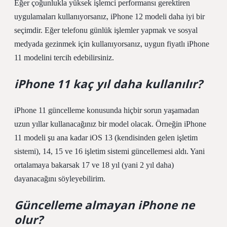
Eğer çoğunlukla yüksek işlemci performansı gerektiren
uygulamaları kullanıyorsanız, iPhone 12 modeli daha iyi bir
seçimdir. Eğer telefonu günlük işlemler yapmak ve sosyal
medyada gezinmek için kullanıyorsanız, uygun fiyatlı iPhone
11 modelini tercih edebilirsiniz.
iPhone 11 kaç yıl daha kullanılır?
iPhone 11 güncelleme konusunda hiçbir sorun yaşamadan
uzun yıllar kullanacağınız bir model olacak. Örneğin iPhone
11 modeli şu ana kadar iOS 13 (kendisinden gelen işletim
sistemi), 14, 15 ve 16 işletim sistemi güncellemesi aldı. Yani
ortalamaya bakarsak 17 ve 18 yıl (yani 2 yıl daha)
dayanacağını söyleyebilirim.
Güncelleme almayan iPhone ne
olur?