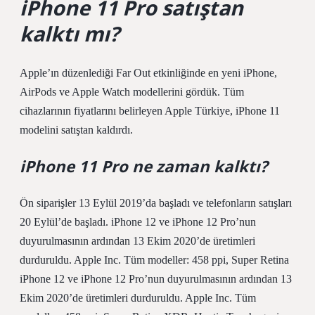
iPhone 11 Pro satıştan
kalktı mı?
Apple’ın düzenlediği Far Out etkinliğinde en yeni iPhone,
AirPods ve Apple Watch modellerini gördük. Tüm
cihazlarının fiyatlarını belirleyen Apple Türkiye, iPhone 11
modelini satıştan kaldırdı.
iPhone 11 Pro ne zaman kalktı?
Ön siparişler 13 Eylül 2019’da başladı ve telefonların satışları
20 Eylül’de başladı. iPhone 12 ve iPhone 12 Pro’nun
duyurulmasının ardından 13 Ekim 2020’de üretimleri
durduruldu. Apple Inc. Tüm modeller: 458 ppi, Super Retina
iPhone 12 ve iPhone 12 Pro’nun duyurulmasının ardından 13
Ekim 2020’de üretimleri durduruldu. Apple Inc. Tüm