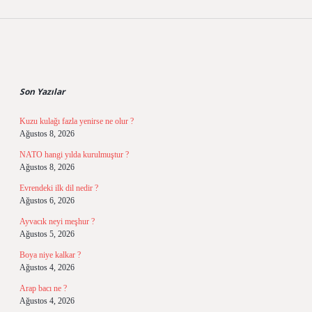
Sidebar
Son Yazılar
Kuzu kulağı fazla yenirse ne olur ?
Ağustos 8, 2026
NATO hangi yılda kurulmuştur ?
Ağustos 8, 2026
Evrendeki ilk dil nedir ?
Ağustos 6, 2026
Ayvacık neyi meşhur ?
Ağustos 5, 2026
Boya niye kalkar ?
Ağustos 4, 2026
Arap bacı ne ?
Ağustos 4, 2026