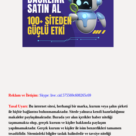
Reklam ve İletişim:
Skype: live:.cid.575569c608265c69
Yasal Uyarı:
Bu internet sitesi, herhangi bir marka, kurum veya şahıs şirketi
ile hiçbir bağlantısı bulunmamaktadır. Sitede yalnızca kendi hazırladığımız
makaleler paylaşılmaktadır. Burada yer alan içerikler haber niteliği
taşımamakta olup, gerçek kurum ve kişiler hakkında paylaşım
yapılmamaktadır. Gerçek kurum ve kişiler ile isim benzerlikleri tamamen
tesadüfidir. Sitemizdeki bilgiler taslak halindedir ve tavsiye niteliği