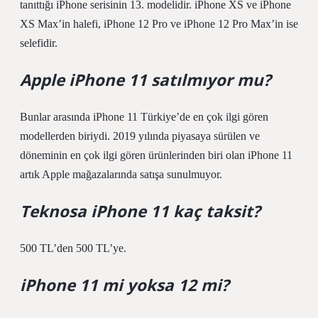
tanıttığı iPhone serisinin 13. modelidir. iPhone XS ve iPhone
XS Max’in halefi, iPhone 12 Pro ve iPhone 12 Pro Max’in ise
selefidir.
Apple iPhone 11 satılmıyor mu?
Bunlar arasında iPhone 11 Türkiye’de en çok ilgi gören
modellerden biriydi. 2019 yılında piyasaya sürülen ve
döneminin en çok ilgi gören ürünlerinden biri olan iPhone 11
artık Apple mağazalarında satışa sunulmuyor.
Teknosa iPhone 11 kaç taksit?
500 TL’den 500 TL’ye.
iPhone 11 mi yoksa 12 mi?