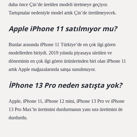
daha önce Çin’de üretilen modeli üretmeye geçiyor.
Tartışmalar nedeniyle model artık Çin’de üretilmeyecek.
Apple iPhone 11 satılmıyor mu?
Bunlar arasında iPhone 11 Türkiye’de en çok ilgi gören
modellerden biriydi. 2019 yılında piyasaya sürülen ve
döneminin en çok ilgi gören ürünlerinden biri olan iPhone 11
artık Apple mağazalarında satışa sunulmuyor.
İPhone 13 Pro neden satışta yok?
Apple, iPhone 11, iPhone 12 mini, iPhone 13 Pro ve iPhone
13 Pro Max’in üretimini durdurmanın yanı sıra üretimini de
durdurdu.