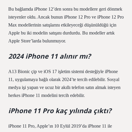
Bu bağlamda iPhone 12’den sonra bu modellere geri dönmek
isteyenler oldu. Ancak bunun iPhone 12 Pro ve iPhone 12 Pro
Max modellerinin satışlarını etkileyeceği düşünüldüğü için
Apple bu iki modelin satışını durdurdu. Bu modeller artık
Apple Store’larda bulunmuyor.
2024 iPhone 11 alınır mı?
A13 Bionic çip ve iOS 17 işletim sistemi desteğiyle iPhone
11, uygulamaya bağlı olarak 2024’te tercih edilebilir. Sosyal
medya işi yapan ve ucuz bir akıllı telefon satın almak isteyen
herkes iPhone 11 modelini tercih edebilir.
iPhone 11 Pro kaç yılında çıktı?
iPhone 11 Pro, Apple’ın 10 Eylül 2019’da iPhone 11 ile