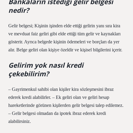
Bankaların istediği gelir belgesi
nedir?
Gelir belgesi; Kişinin işinden elde ettiği gelirin yanı sıra kira
ve mevduat faiz geliri gibi elde ettiği tüm gelir ve kaynakları
gösterir. Ayrıca belgede kişinin ödemeleri ve borçları da yer
alır. Belge geliri olan kişiye özeldir ve kişisel bilgilerini içerir.
Gelirim yok nasıl kredi
çekebilirim?
– Gayrimenkul sahibi olan kişiler kira sözleşmesini ibraz
ederek kredi alabilirler. – Ek geliri olan ve geliri hesap
hareketlerinde görünen kişilerden gelir belgesi talep edilemez.
– Gelir belgesi olmadan da ipotek ibraz ederek kredi
alabilirsiniz.