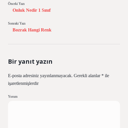
Önceki Yazı
Onluk Nedir 1 Sınıf
Sonraki Yazı
Bozrak Hangi Renk
Bir yanıt yazın
E-posta adresiniz yayınlanmayacak.
Gerekli alanlar
*
ile
işaretlenmişlerdir
Yorum