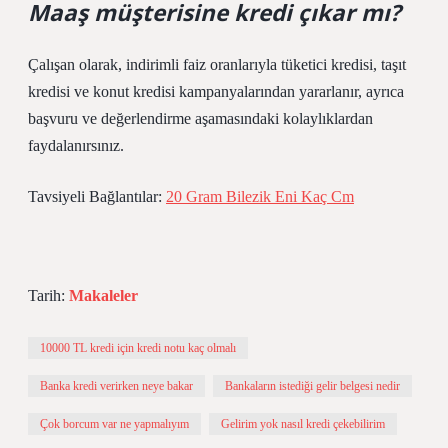
Maaş müşterisine kredi çıkar mı?
Çalışan olarak, indirimli faiz oranlarıyla tüketici kredisi, taşıt
kredisi ve konut kredisi kampanyalarından yararlanır, ayrıca
başvuru ve değerlendirme aşamasındaki kolaylıklardan
faydalanırsınız.
Tavsiyeli Bağlantılar:
20 Gram Bilezik Eni Kaç Cm
Tarih:
Makaleler
10000 TL kredi için kredi notu kaç olmalı
Banka kredi verirken neye bakar
Bankaların istediği gelir belgesi nedir
Çok borcum var ne yapmalıyım
Gelirim yok nasıl kredi çekebilirim