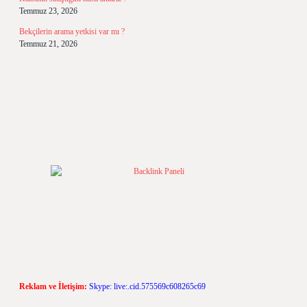
Temmuz 23, 2026
Bekçilerin arama yetkisi var mı ?
Temmuz 21, 2026
Reklam ve İletişim:
Skype: live:.cid.575569c608265c69