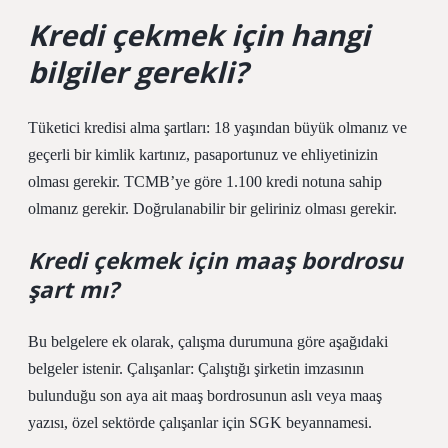
Kredi çekmek için hangi
bilgiler gerekli?
Tüketici kredisi alma şartları: 18 yaşından büyük olmanız ve
geçerli bir kimlik kartınız, pasaportunuz ve ehliyetinizin
olması gerekir. TCMB’ye göre 1.100 kredi notuna sahip
olmanız gerekir. Doğrulanabilir bir geliriniz olması gerekir.
Kredi çekmek için maaş bordrosu
şart mı?
Bu belgelere ek olarak, çalışma durumuna göre aşağıdaki
belgeler istenir. Çalışanlar: Çalıştığı şirketin imzasının
bulunduğu son aya ait maaş bordrosunun aslı veya maaş
yazısı, özel sektörde çalışanlar için SGK beyannamesi.