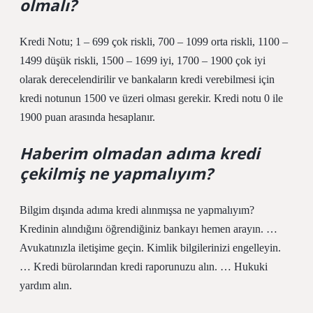
olmalı?
Kredi Notu; 1 – 699 çok riskli, 700 – 1099 orta riskli, 1100 –
1499 düşük riskli, 1500 – 1699 iyi, 1700 – 1900 çok iyi
olarak derecelendirilir ve bankaların kredi verebilmesi için
kredi notunun 1500 ve üzeri olması gerekir. Kredi notu 0 ile
1900 puan arasında hesaplanır.
Haberim olmadan adıma kredi
çekilmiş ne yapmalıyım?
Bilgim dışında adıma kredi alınmışsa ne yapmalıyım?
Kredinin alındığını öğrendiğiniz bankayı hemen arayın. …
Avukatınızla iletişime geçin. Kimlik bilgilerinizi engelleyin.
… Kredi bürolarından kredi raporunuzu alın. … Hukuki
yardım alın.