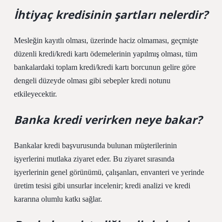
İhtiyaç kredisinin şartları nelerdir?
Mesleğin kayıtlı olması, üzerinde haciz olmaması, geçmişte
düzenli kredi/kredi kartı ödemelerinin yapılmış olması, tüm
bankalardaki toplam kredi/kredi kartı borcunun gelire göre
dengeli düzeyde olması gibi sebepler kredi notunu
etkileyecektir.
Banka kredi verirken neye bakar?
Bankalar kredi başvurusunda bulunan müşterilerinin
işyerlerini mutlaka ziyaret eder. Bu ziyaret sırasında
işyerlerinin genel görünümü, çalışanları, envanteri ve yerinde
üretim tesisi gibi unsurlar incelenir; kredi analizi ve kredi
kararına olumlu katkı sağlar.