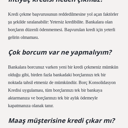
Kredi çekme başvurusunun reddedilmesine yol açan faktörler
şu şekilde sıralanabilir: Yetersiz kredibilite. Bankalara olan
borçların düzenli ödenmemesi. Başvurulan kredi için yeterli
gelirin olmaması.
Çok borcum var ne yapmalıyım?
Bankalara borcunuz varken yeni bir kredi çekmeniz mümkün
olduğu gibi, birden fazla bankadaki borçlarınızı tek bir
noktada tahsil etmeniz de mümkündür. Borç Konsolidasyon
Kredisi uygulaması, tüm borçlarınızı tek bir bankaya
aktarmanıza ve borçlarınızı tek bir aylık ödemeyle
kapatmanıza olanak tanır.
Maaş müşterisine kredi çıkar mı?