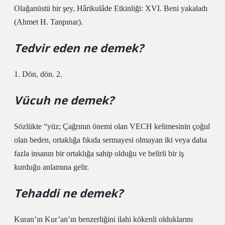
Olağanüstü bir şey, Hârikulâde Etkinliği: XVI. Beni yakaladı
(Ahmet H. Tanpınar).
Tedvir eden ne demek?
1. Dön, dön. 2.
Vücuh ne demek?
Sözlükte “yüz; Çağrının önemi olan VECH kelimesinin çoğul
olan beden, ortaklığa fıkıda sermayesi olmayan iki veya daha
fazla insanın bir ortaklığa sahip olduğu ve belirli bir iş
kurduğu anlamına gelir.
Tehaddi ne demek?
Kuran’ın Kur’an’ın benzerliğini ilahi kökenli olduklarını