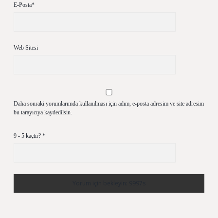
E-Posta*
Web Sitesi
Daha sonraki yorumlarımda kullanılması için adım, e-posta adresim ve site adresim
bu tarayıcıya kaydedilsin.
9 - 5 kaçtır?
*