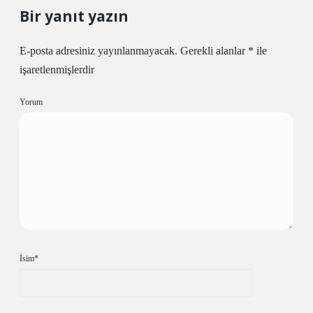
Bir yanıt yazın
E-posta adresiniz yayınlanmayacak.
Gerekli alanlar
*
ile
işaretlenmişlerdir
Yorum
İsim*