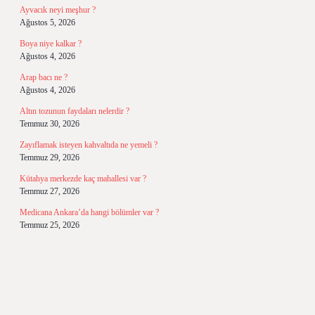
Ayvacık neyi meşhur ?
Ağustos 5, 2026
Boya niye kalkar ?
Ağustos 4, 2026
Arap bacı ne ?
Ağustos 4, 2026
Altın tozunun faydaları nelerdir ?
Temmuz 30, 2026
Zayıflamak isteyen kahvaltıda ne yemeli ?
Temmuz 29, 2026
Kütahya merkezde kaç mahallesi var ?
Temmuz 27, 2026
Medicana Ankara’da hangi bölümler var ?
Temmuz 25, 2026