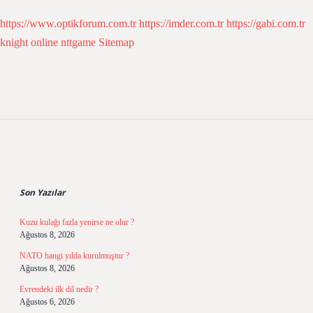
https://www.optikforum.com.tr
https://imder.com.tr
https://gabi.com.tr
knight online
nttgame
Sitemap
Sidebar
Son Yazılar
Kuzu kulağı fazla yenirse ne olur ?
Ağustos 8, 2026
NATO hangi yılda kurulmuştur ?
Ağustos 8, 2026
Evrendeki ilk dil nedir ?
Ağustos 6, 2026