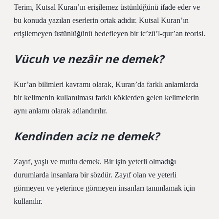
Terim, Kutsal Kuran’ın erişilemez üstünlüğünü ifade eder ve
bu konuda yazılan eserlerin ortak adıdır. Kutsal Kuran’ın
erişilemeyen üstünlüğünü hedefleyen bir ic’zü’l-qur’an teorisi.
Vücuh ve nezâir ne demek?
Kur’an bilimleri kavramı olarak, Kuran’da farklı anlamlarda
bir kelimenin kullanılması farklı köklerden gelen kelimelerin
aynı anlamı olarak adlandırılır.
Kendinden aciz ne demek?
Zayıf, yaşlı ve mutlu demek. Bir işin yeterli olmadığı
durumlarda insanlara bir sözdür. Zayıf olan ve yeterli
görmeyen ve yeterince görmeyen insanları tanımlamak için
kullanılır.