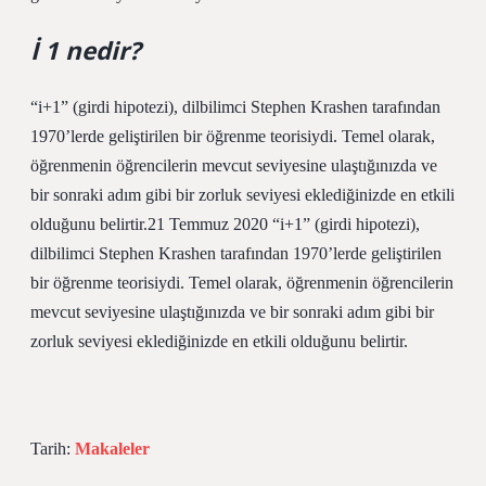
İ 1 nedir?
“i+1” (girdi hipotezi), dilbilimci Stephen Krashen tarafından
1970’lerde geliştirilen bir öğrenme teorisiydi. Temel olarak,
öğrenmenin öğrencilerin mevcut seviyesine ulaştığınızda ve
bir sonraki adım gibi bir zorluk seviyesi eklediğinizde en etkili
olduğunu belirtir.21 Temmuz 2020 “i+1” (girdi hipotezi),
dilbilimci Stephen Krashen tarafından 1970’lerde geliştirilen
bir öğrenme teorisiydi. Temel olarak, öğrenmenin öğrencilerin
mevcut seviyesine ulaştığınızda ve bir sonraki adım gibi bir
zorluk seviyesi eklediğinizde en etkili olduğunu belirtir.
Tarih:
Makaleler