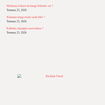
Medicana Ankara’da hangi bölümler var ?
Temmuz 25, 2026
Klimanın hangi modu sıcak üfler ?
Temmuz 25, 2026
Kalbinin sıkıştığını nasıl anlarız ?
Temmuz 23, 2026