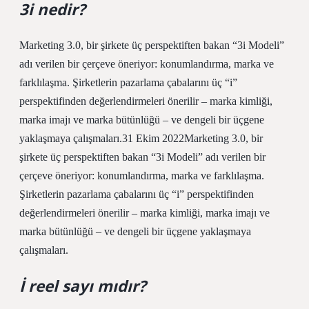
3i nedir?
Marketing 3.0, bir şirkete üç perspektiften bakan “3i Modeli”
adı verilen bir çerçeve öneriyor: konumlandırma, marka ve
farklılaşma. Şirketlerin pazarlama çabalarını üç “i”
perspektifinden değerlendirmeleri önerilir – marka kimliği,
marka imajı ve marka bütünlüğü – ve dengeli bir üçgene
yaklaşmaya çalışmaları.31 Ekim 2022Marketing 3.0, bir
şirkete üç perspektiften bakan “3i Modeli” adı verilen bir
çerçeve öneriyor: konumlandırma, marka ve farklılaşma.
Şirketlerin pazarlama çabalarını üç “i” perspektifinden
değerlendirmeleri önerilir – marka kimliği, marka imajı ve
marka bütünlüğü – ve dengeli bir üçgene yaklaşmaya
çalışmaları.
İ reel sayı mıdır?