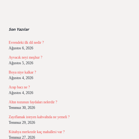
Sidebar
Son Yazılar
Evrendeki ilk dil nedir ?
Ağustos 6, 2026
Ayvacık neyi meşhur ?
Ağustos 5, 2026
Boya niye kalkar ?
Ağustos 4, 2026
Arap bacı ne ?
Ağustos 4, 2026
Altın tozunun faydaları nelerdir ?
Temmuz 30, 2026
Zayıflamak isteyen kahvaltıda ne yemeli ?
Temmuz 29, 2026
Kütahya merkezde kaç mahallesi var ?
Temmuz 27, 2026