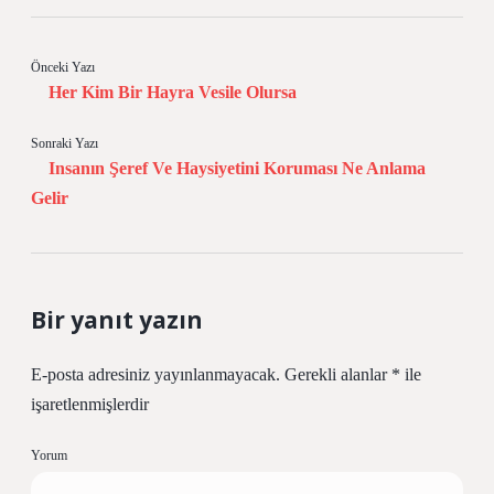
Önceki Yazı
Her Kim Bir Hayra Vesile Olursa
Sonraki Yazı
Insanın Şeref Ve Haysiyetini Koruması Ne Anlama
Gelir
Bir yanıt yazın
E-posta adresiniz yayınlanmayacak.
Gerekli alanlar
*
ile
işaretlenmişlerdir
Yorum