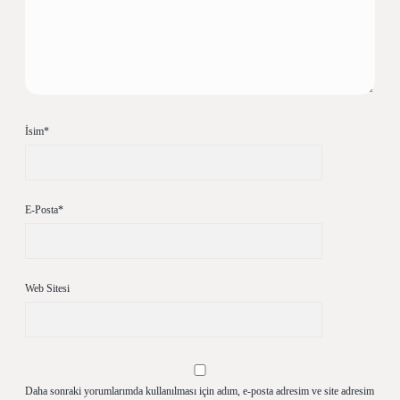
İsim*
E-Posta*
Web Sitesi
Daha sonraki yorumlarımda kullanılması için adım, e-posta adresim ve site adresim