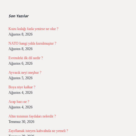
Sidebar
Son Yazılar
Kuzu kulağı fazla yenirse ne olur ?
Ağustos 8, 2026
NATO hangi yılda kurulmuştur ?
Ağustos 8, 2026
Evrendeki ilk dil nedir ?
Ağustos 6, 2026
Ayvacık neyi meşhur ?
Ağustos 5, 2026
Boya niye kalkar ?
Ağustos 4, 2026
Arap bacı ne ?
Ağustos 4, 2026
Altın tozunun faydaları nelerdir ?
Temmuz 30, 2026
Zayıflamak isteyen kahvaltıda ne yemeli ?