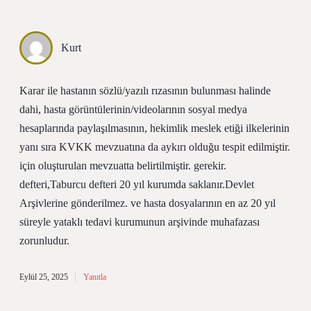
Kurt
Karar ile hastanın sözlü/yazılı rızasının bulunması halinde
dahi, hasta görüntülerinin/videolarının sosyal medya
hesaplarında paylaşılmasının, hekimlik meslek etiği ilkelerinin
yanı sıra KVKK mevzuatına da aykırı olduğu tespit edilmiştir.
için oluşturulan mevzuatta belirtilmiştir. gerekir.
defteri,Taburcu defteri 20 yıl kurumda saklanır.Devlet
Arşivlerine gönderilmez. ve hasta dosyalarının en az 20 yıl
süreyle yataklı tedavi kurumunun arşivinde muhafazası
zorunludur.
Eylül 25, 2025
Yanıtla