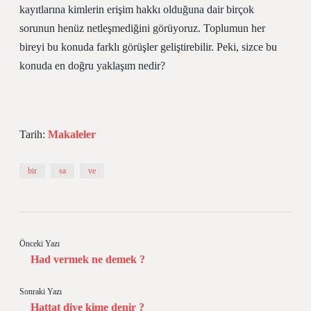
kayıtlarına kimlerin erişim hakkı olduğuna dair birçok
sorunun henüz netleşmediğini görüyoruz. Toplumun her
bireyi bu konuda farklı görüşler geliştirebilir. Peki, sizce bu
konuda en doğru yaklaşım nedir?
Tarih:
Makaleler
bir
sa
ve
Önceki Yazı
Had vermek ne demek ?
Sonraki Yazı
Hattat diye kime denir ?