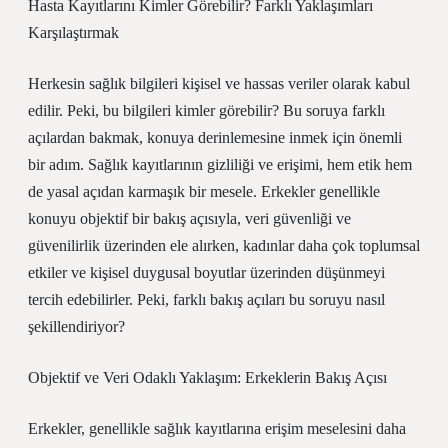
Hasta Kayıtlarını Kimler Görebilir? Farklı Yaklaşımları
Karşılaştırmak
Herkesin sağlık bilgileri kişisel ve hassas veriler olarak kabul
edilir. Peki, bu bilgileri kimler görebilir? Bu soruya farklı
açılardan bakmak, konuya derinlemesine inmek için önemli
bir adım. Sağlık kayıtlarının gizliliği ve erişimi, hem etik hem
de yasal açıdan karmaşık bir mesele. Erkekler genellikle
konuyu objektif bir bakış açısıyla, veri güvenliği ve
güvenilirlik üzerinden ele alırken, kadınlar daha çok toplumsal
etkiler ve kişisel duygusal boyutlar üzerinden düşünmeyi
tercih edebilirler. Peki, farklı bakış açıları bu soruyu nasıl
şekillendiriyor?
Objektif ve Veri Odaklı Yaklaşım: Erkeklerin Bakış Açısı
Erkekler, genellikle sağlık kayıtlarına erişim meselesini daha