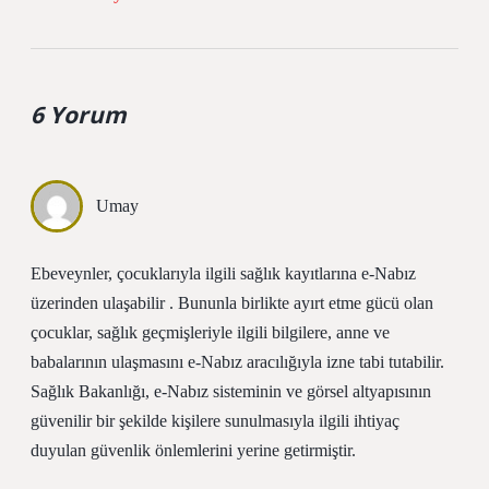
6 Yorum
Umay
Ebeveynler, çocuklarıyla ilgili sağlık kayıtlarına e-Nabız
üzerinden ulaşabilir . Bununla birlikte ayırt etme gücü olan
çocuklar, sağlık geçmişleriyle ilgili bilgilere, anne ve
babalarının ulaşmasını e-Nabız aracılığıyla izne tabi tutabilir.
Sağlık Bakanlığı, e-Nabız sisteminin ve görsel altyapısının
güvenilir bir şekilde kişilere sunulmasıyla ilgili ihtiyaç
duyulan güvenlik önlemlerini yerine getirmiştir.