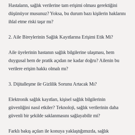
Hastaların, sağlık verilerine tam erişimi olması gerektiğini
düşünüyor musunuz? Yoksa, bu durum bazı kişilerin haklarını
ihlal etme riski taşır mı?
2. Aile Bireylerinin Sağlık Kayıtlarına Erişimi Etik Mi?
Aile üyelerinin hastanın sağlık bilgilerine ulaşması, hem
duygusal hem de pratik açıdan ne kadar doğru? Ailenin bu
verilere erişim hakkı olmalı mı?
3. Dijitalleşme ile Gizlilik Sorunu Artacak Mı?
Elektronik sağlık kayıtları, kişisel sağlık bilgilerinin
güvenliğini nasıl etkiler? Teknoloji, sağlık verilerinin daha
güvenli bir şekilde saklanmasını sağlayabilir mi?
Farklı bakış açıları ile konuya yaklaştığımızda, sağlık