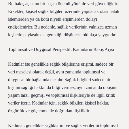
Bu bakış açısının bir başka önemli yönü de veri güvenliğidir.
Erkekler, kişisel sağlık bilgileri üzerinde yapılacak olası hatalı
işlemlerden ya da kötü niyetli erişimlerden dolayı
endişelenirler. Bu nedenle, sağlık verilerinin yalnızca uzman
kişilerle paylaşılması gerektiği düşüncesi oldukça yaygındır.
Toplumsal ve Duygusal Perspektif: Kadınların Bakış Açısı
Kadınlar ise genellikle sağlık bilgilerine erişimi, sadece bir
veri meselesi olarak değil, aynı zamanda toplumsal ve
duygusal bir bağlamda ele alır. Sağlık bilgileri sadece bir
kişinin sağlığı hakkında bilgi vermez; aynı zamanda o kişinin
yaşam tarzı, geçmişi ve toplumsal ilişkileriyle de ilgili kritik
veriler içerir. Kadınlar için, sağlık bilgileri kişisel haklar,
özgürlük ve güçlenme ile doğrudan ilişkilidir.
Kadınlar, genellikle sağlıklarını ve sağlık verilerini toplumsal