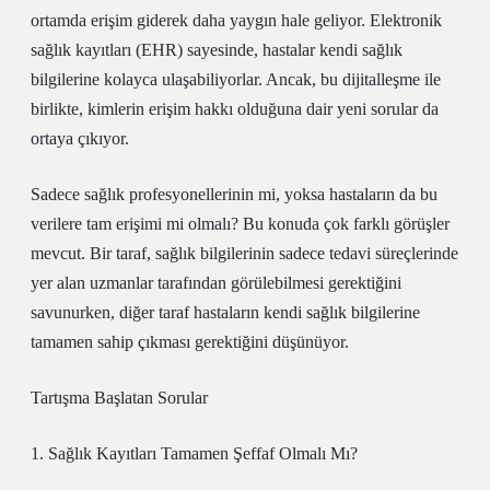
ortamda erişim giderek daha yaygın hale geliyor. Elektronik
sağlık kayıtları (EHR) sayesinde, hastalar kendi sağlık
bilgilerine kolayca ulaşabiliyorlar. Ancak, bu dijitalleşme ile
birlikte, kimlerin erişim hakkı olduğuna dair yeni sorular da
ortaya çıkıyor.
Sadece sağlık profesyonellerinin mi, yoksa hastaların da bu
verilere tam erişimi mi olmalı? Bu konuda çok farklı görüşler
mevcut. Bir taraf, sağlık bilgilerinin sadece tedavi süreçlerinde
yer alan uzmanlar tarafından görülebilmesi gerektiğini
savunurken, diğer taraf hastaların kendi sağlık bilgilerine
tamamen sahip çıkması gerektiğini düşünüyor.
Tartışma Başlatan Sorular
1. Sağlık Kayıtları Tamamen Şeffaf Olmalı Mı?