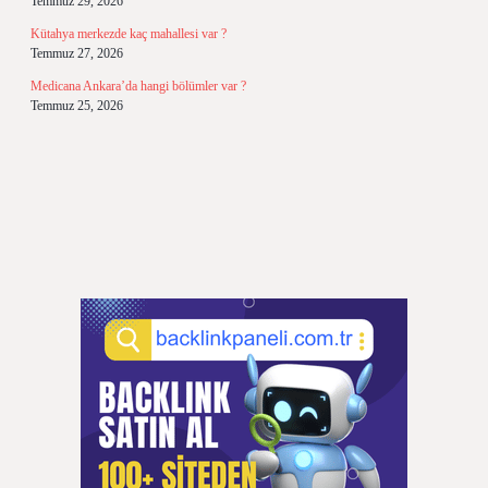
Temmuz 29, 2026
Kütahya merkezde kaç mahallesi var ?
Temmuz 27, 2026
Medicana Ankara’da hangi bölümler var ?
Temmuz 25, 2026