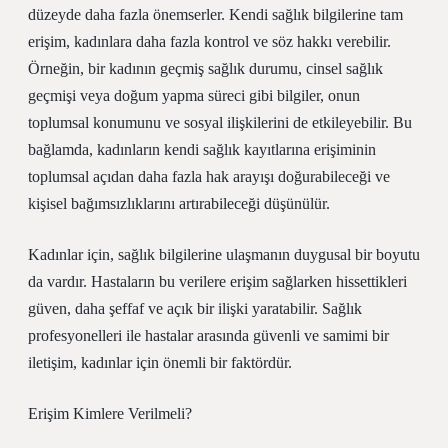
düzeyde daha fazla önemserler. Kendi sağlık bilgilerine tam
erişim, kadınlara daha fazla kontrol ve söz hakkı verebilir.
Örneğin, bir kadının geçmiş sağlık durumu, cinsel sağlık
geçmişi veya doğum yapma süreci gibi bilgiler, onun
toplumsal konumunu ve sosyal ilişkilerini de etkileyebilir. Bu
bağlamda, kadınların kendi sağlık kayıtlarına erişiminin
toplumsal açıdan daha fazla hak arayışı doğurabileceği ve
kişisel bağımsızlıklarını artırabileceği düşünülür.
Kadınlar için, sağlık bilgilerine ulaşmanın duygusal bir boyutu
da vardır. Hastaların bu verilere erişim sağlarken hissettikleri
güven, daha şeffaf ve açık bir ilişki yaratabilir. Sağlık
profesyonelleri ile hastalar arasında güvenli ve samimi bir
iletişim, kadınlar için önemli bir faktördür.
Erişim Kimlere Verilmeli?