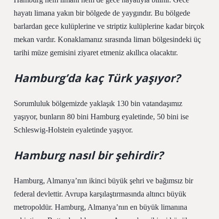
hayatı limana yakın bir bölgede de yaygındır. Bu bölgede
barlardan gece kulüplerine ve striptiz kulüplerine kadar birçok
mekan vardır. Konaklamanız sırasında liman bölgesindeki üç
tarihi müze gemisini ziyaret etmeniz akıllıca olacaktır.
Hamburg’da kaç Türk yaşıyor?
Sorumluluk bölgemizde yaklaşık 130 bin vatandaşımız
yaşıyor, bunların 80 bini Hamburg eyaletinde, 50 bini ise
Schleswig-Holstein eyaletinde yaşıyor.
Hamburg nasıl bir şehirdir?
Hamburg, Almanya’nın ikinci büyük şehri ve bağımsız bir
federal devlettir. Avrupa karşılaştırmasında altıncı büyük
metropoldür. Hamburg, Almanya’nın en büyük limanına