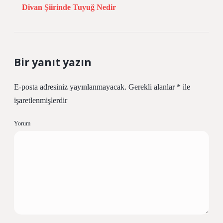
Divan Şiirinde Tuyuğ Nedir
Bir yanıt yazın
E-posta adresiniz yayınlanmayacak.
Gerekli alanlar
*
ile
işaretlenmişlerdir
Yorum