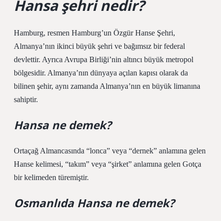
Hansa şehri nedir?
Hamburg, resmen Hamburg’un Özgür Hanse Şehri,
Almanya’nın ikinci büyük şehri ve bağımsız bir federal
devlettir. Ayrıca Avrupa Birliği’nin altıncı büyük metropol
bölgesidir. Almanya’nın dünyaya açılan kapısı olarak da
bilinen şehir, aynı zamanda Almanya’nın en büyük limanına
sahiptir.
Hansa ne demek?
Ortaçağ Almancasında “lonca” veya “dernek” anlamına gelen
Hanse kelimesi, “takım” veya “şirket” anlamına gelen Gotça
bir kelimeden türemiştir.
Osmanlıda Hansa ne demek?