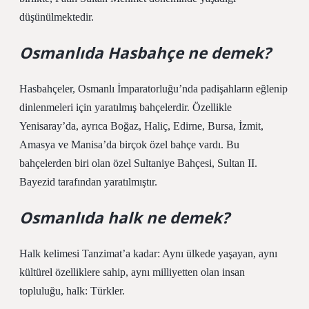
düşünülmektedir.
Osmanlıda Hasbahçe ne demek?
Hasbahçeler, Osmanlı İmparatorluğu’nda padişahların eğlenip
dinlenmeleri için yaratılmış bahçelerdir. Özellikle
Yenisaray’da, ayrıca Boğaz, Haliç, Edirne, Bursa, İzmit,
Amasya ve Manisa’da birçok özel bahçe vardı. Bu
bahçelerden biri olan özel Sultaniye Bahçesi, Sultan II.
Bayezid tarafından yaratılmıştır.
Osmanlıda halk ne demek?
Halk kelimesi Tanzimat’a kadar: Aynı ülkede yaşayan, aynı
kültürel özelliklere sahip, aynı milliyetten olan insan
topluluğu, halk: Türkler.