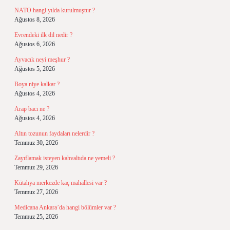
NATO hangi yılda kurulmuştur ?
Ağustos 8, 2026
Evrendeki ilk dil nedir ?
Ağustos 6, 2026
Ayvacık neyi meşhur ?
Ağustos 5, 2026
Boya niye kalkar ?
Ağustos 4, 2026
Arap bacı ne ?
Ağustos 4, 2026
Altın tozunun faydaları nelerdir ?
Temmuz 30, 2026
Zayıflamak isteyen kahvaltıda ne yemeli ?
Temmuz 29, 2026
Kütahya merkezde kaç mahallesi var ?
Temmuz 27, 2026
Medicana Ankara’da hangi bölümler var ?
Temmuz 25, 2026