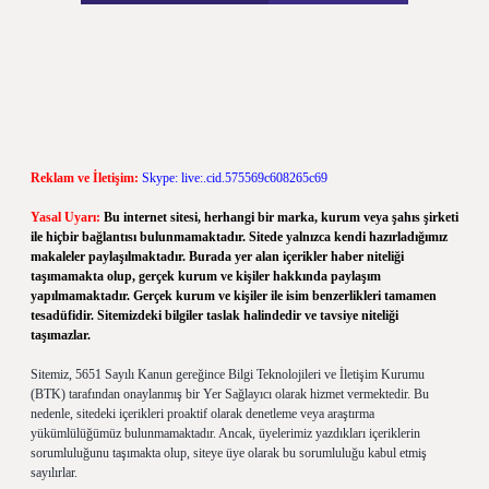
Reklam ve İletişim:
Skype: live:.cid.575569c608265c69
Yasal Uyarı:
Bu internet sitesi, herhangi bir marka, kurum veya şahıs şirketi
ile hiçbir bağlantısı bulunmamaktadır. Sitede yalnızca kendi hazırladığımız
makaleler paylaşılmaktadır. Burada yer alan içerikler haber niteliği
taşımamakta olup, gerçek kurum ve kişiler hakkında paylaşım
yapılmamaktadır. Gerçek kurum ve kişiler ile isim benzerlikleri tamamen
tesadüfidir. Sitemizdeki bilgiler taslak halindedir ve tavsiye niteliği
taşımazlar.
Sitemiz, 5651 Sayılı Kanun gereğince Bilgi Teknolojileri ve İletişim Kurumu
(BTK) tarafından onaylanmış bir Yer Sağlayıcı olarak hizmet vermektedir. Bu
nedenle, sitedeki içerikleri proaktif olarak denetleme veya araştırma
yükümlülüğümüz bulunmamaktadır. Ancak, üyelerimiz yazdıkları içeriklerin
sorumluluğunu taşımakta olup, siteye üye olarak bu sorumluluğu kabul etmiş
sayılırlar.