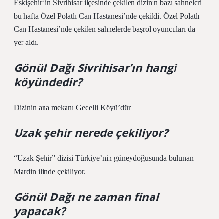
Eskişehir’in Sivrihisar ilçesinde çekilen dizinin bazı sahneleri
bu hafta Özel Polatlı Can Hastanesi’nde çekildi. Özel Polatlı
Can Hastanesi’nde çekilen sahnelerde başrol oyuncuları da
yer aldı.
Gönül Dağı Sivrihisar’ın hangi
köyündedir?
Dizinin ana mekanı Gedelli Köyü’dür.
Uzak şehir nerede çekiliyor?
“Uzak Şehir” dizisi Türkiye’nin güneydoğusunda bulunan
Mardin ilinde çekiliyor.
Gönül Dağı ne zaman final
yapacak?