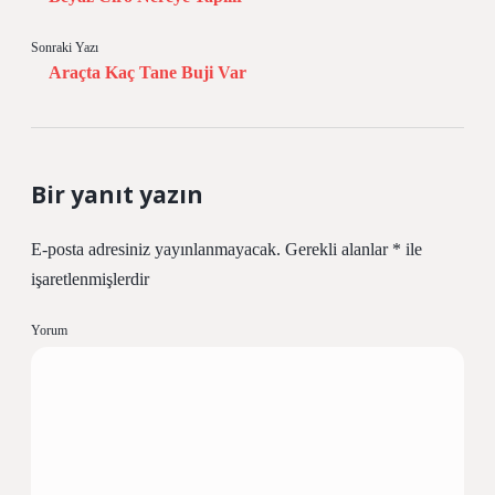
Sonraki Yazı
Araçta Kaç Tane Buji Var
Bir yanıt yazın
E-posta adresiniz yayınlanmayacak.
Gerekli alanlar
*
ile
işaretlenmişlerdir
Yorum