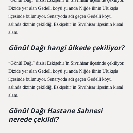
“Gönül Dağı” dizisi Eskişehir’in Sivrihisar ilçesinde çekiliyor.
Dizide yer alan Gedelli köyü şu anda Niğde ilinin Ulukışla
ilçesinde bulunuyor. Senaryoda adı geçen Gedelli köyü
aslında dizinin çekildiği Eskişehir’in Sivrihisar ilçesinin kırsal
alanı.
Gönül Dağı hangi ülkede çekiliyor?
“Gönül Dağı” dizisi Eskişehir’in Sivrihisar ilçesinde çekiliyor.
Dizide yer alan Gedelli köyü şu anda Niğde ilinin Ulukışla
ilçesinde bulunuyor. Senaryoda adı geçen Gedelli köyü
aslında dizinin çekildiği Eskişehir’in Sivrihisar ilçesinin kırsal
alanı.
Gönül Dağı Hastane Sahnesi
nerede çekildi?