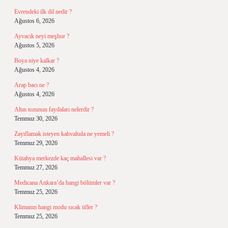
Evrendeki ilk dil nedir ?
Ağustos 6, 2026
Ayvacık neyi meşhur ?
Ağustos 5, 2026
Boya niye kalkar ?
Ağustos 4, 2026
Arap bacı ne ?
Ağustos 4, 2026
Altın tozunun faydaları nelerdir ?
Temmuz 30, 2026
Zayıflamak isteyen kahvaltıda ne yemeli ?
Temmuz 29, 2026
Kütahya merkezde kaç mahallesi var ?
Temmuz 27, 2026
Medicana Ankara’da hangi bölümler var ?
Temmuz 25, 2026
Klimanın hangi modu sıcak üfler ?
Temmuz 25, 2026