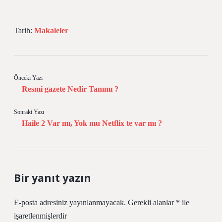
Tarih:
Makaleler
Önceki Yazı
Resmi gazete Nedir Tanımı ?
Sonraki Yazı
Haile 2 Var mı, Yok mu Netflix te var mı ?
Bir yanıt yazın
E-posta adresiniz yayınlanmayacak.
Gerekli alanlar
*
ile
işaretlenmişlerdir