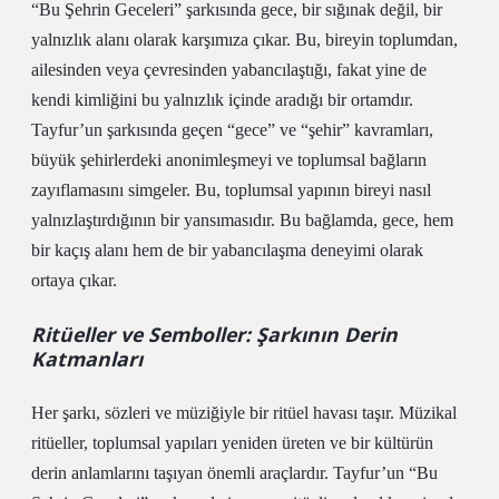
“Bu Şehrin Geceleri” şarkısında gece, bir sığınak değil, bir
yalnızlık alanı olarak karşımıza çıkar. Bu, bireyin toplumdan,
ailesinden veya çevresinden yabancılaştığı, fakat yine de
kendi kimliğini bu yalnızlık içinde aradığı bir ortamdır.
Tayfur’un şarkısında geçen “gece” ve “şehir” kavramları,
büyük şehirlerdeki anonimleşmeyi ve toplumsal bağların
zayıflamasını simgeler. Bu, toplumsal yapının bireyi nasıl
yalnızlaştırdığının bir yansımasıdır. Bu bağlamda, gece, hem
bir kaçış alanı hem de bir yabancılaşma deneyimi olarak
ortaya çıkar.
Ritüeller ve Semboller: Şarkının Derin
Katmanları
Her şarkı, sözleri ve müziğiyle bir ritüel havası taşır. Müzikal
ritüeller, toplumsal yapıları yeniden üreten ve bir kültürün
derin anlamlarını taşıyan önemli araçlardır. Tayfur’un “Bu