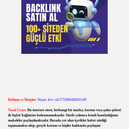
Reklam ve İletişim:
Skype: live:.cid.575569c608265c69
Yasal Uyarı:
Bu internet sitesi, herhangi bir marka, kurum veya şahıs şirketi
ile hiçbir bağlantısı bulunmamaktadır. Sitede yalnızca kendi hazırladığımız
makaleler paylaşılmaktadır. Burada yer alan içerikler haber niteliği
taşımamakta olup, gerçek kurum ve kişiler hakkında paylaşım