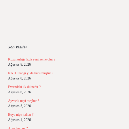
Sidebar
Son Yazılar
Kuzu kulağı fazla yenirse ne olur ?
Ağustos 8, 2026
NATO hangi yılda kurulmuştur ?
Ağustos 8, 2026
Evrendeki ilk dil nedir ?
Ağustos 6, 2026
Ayvacık neyi meşhur ?
Ağustos 5, 2026
Boya niye kalkar ?
Ağustos 4, 2026
Arap bacı ne ?