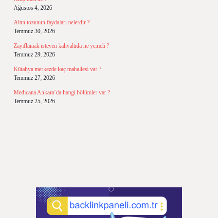
Ağustos 4, 2026
Altın tozunun faydaları nelerdir ?
Temmuz 30, 2026
Zayıflamak isteyen kahvaltıda ne yemeli ?
Temmuz 29, 2026
Kütahya merkezde kaç mahallesi var ?
Temmuz 27, 2026
Medicana Ankara’da hangi bölümler var ?
Temmuz 25, 2026