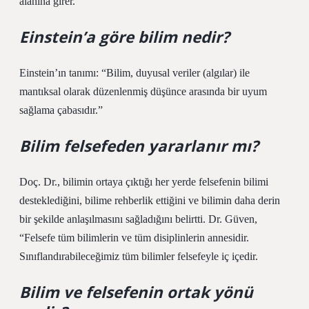
alanına girer.
Einstein’a göre bilim nedir?
Einstein’ın tanımı: “Bilim, duyusal veriler (algılar) ile
mantıksal olarak düzenlenmiş düşünce arasında bir uyum
sağlama çabasıdır.”
Bilim felsefeden yararlanır mı?
Doç. Dr., bilimin ortaya çıktığı her yerde felsefenin bilimi
desteklediğini, bilime rehberlik ettiğini ve bilimin daha derin
bir şekilde anlaşılmasını sağladığını belirtti. Dr. Güven,
“Felsefe tüm bilimlerin ve tüm disiplinlerin annesidir.
Sınıflandırabileceğimiz tüm bilimler felsefeyle iç içedir.
Bilim ve felsefenin ortak yönü