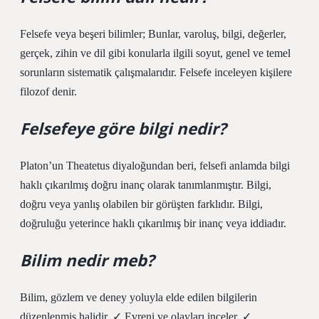
Felsefe veya beşeri bilimler; Bunlar, varoluş, bilgi, değerler,
gerçek, zihin ve dil gibi konularla ilgili soyut, genel ve temel
sorunların sistematik çalışmalarıdır. Felsefe inceleyen kişilere
filozof denir.
Felsefeye göre bilgi nedir?
Platon’un Theatetus diyaloğundan beri, felsefi anlamda bilgi
haklı çıkarılmış doğru inanç olarak tanımlanmıştır. Bilgi,
doğru veya yanlış olabilen bir görüşten farklıdır. Bilgi,
doğruluğu yeterince haklı çıkarılmış bir inanç veya iddiadır.
Bilim nedir meb?
Bilim, gözlem ve deney yoluyla elde edilen bilgilerin
düzenlenmiş halidir. ✓ Evreni ve olayları inceler. ✓