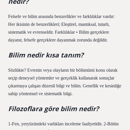
nedir?
Felsefe ve bilim arasında benzerlikler ve farklılıklar vardır:
Her ikisinin de benzerlikleri; Eleştirel, mantıksal, tutarlı,
sistematik ve evrenseldir. Farklılıklar • Bilim gerçeklere
dayanır, felsefe gerçeklere dayanmak zorunda değildir.
Bilim nedir kısa tanım?
Sözlükte? Evrenin veya olayların bir bölümünü konu olarak
seçip deneysel yöntemler ve gerçeklik kullanarak sonuçlar
çıkarmaya çalışan düzenli bilgi ve bilim. Genellik ve kesinliğe
sahip yöntemsel ve sistematik bilgi.
Filozoflara göre bilim nedir?
1-Fen, yeryüzündeki varlıkları inceleme faaliyetidir. 2-Bütün