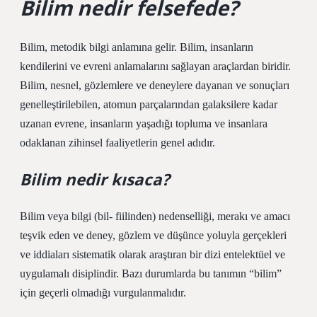
Bilim nedir felsefede?
Bilim, metodik bilgi anlamına gelir. Bilim, insanların
kendilerini ve evreni anlamalarını sağlayan araçlardan biridir.
Bilim, nesnel, gözlemlere ve deneylere dayanan ve sonuçları
genelleştirilebilen, atomun parçalarından galaksilere kadar
uzanan evrene, insanların yaşadığı topluma ve insanlara
odaklanan zihinsel faaliyetlerin genel adıdır.
Bilim nedir kısaca?
Bilim veya bilgi (bil- fiilinden) nedenselliği, merakı ve amacı
teşvik eden ve deney, gözlem ve düşünce yoluyla gerçekleri
ve iddiaları sistematik olarak araştıran bir dizi entelektüel ve
uygulamalı disiplindir. Bazı durumlarda bu tanımın “bilim”
için geçerli olmadığı vurgulanmalıdır.