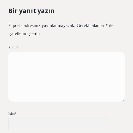
Bir yanıt yazın
E-posta adresiniz yayınlanmayacak.
Gerekli alanlar
*
ile
işaretlenmişlerdir
Yorum
İsim*