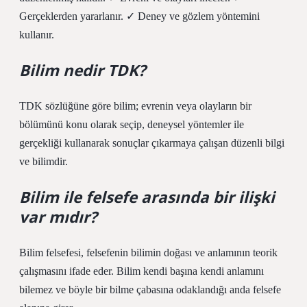
Gerçeklerden yararlanır. ✓ Deney ve gözlem yöntemini
kullanır.
Bilim nedir TDK?
TDK sözlüğüne göre bilim; evrenin veya olayların bir
bölümünü konu olarak seçip, deneysel yöntemler ile
gerçekliği kullanarak sonuçlar çıkarmaya çalışan düzenli bilgi
ve bilimdir.
Bilim ile felsefe arasında bir ilişki
var mıdır?
Bilim felsefesi, felsefenin bilimin doğası ve anlamının teorik
çalışmasını ifade eder. Bilim kendi başına kendi anlamını
bilemez ve böyle bir bilme çabasına odaklandığı anda felsefe