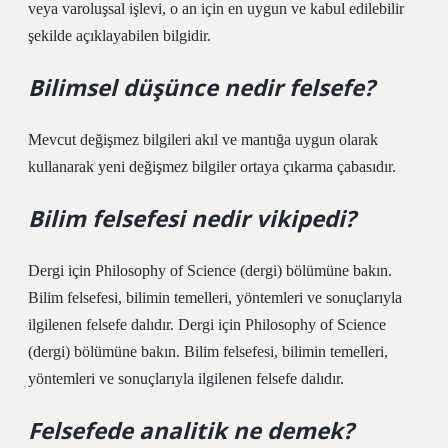
veya varoluşsal işlevi, o an için en uygun ve kabul edilebilir
şekilde açıklayabilen bilgidir.
Bilimsel düşünce nedir felsefe?
Mevcut değişmez bilgileri akıl ve mantığa uygun olarak
kullanarak yeni değişmez bilgiler ortaya çıkarma çabasıdır.
Bilim felsefesi nedir vikipedi?
Dergi için Philosophy of Science (dergi) bölümüne bakın.
Bilim felsefesi, bilimin temelleri, yöntemleri ve sonuçlarıyla
ilgilenen felsefe dalıdır. Dergi için Philosophy of Science
(dergi) bölümüne bakın. Bilim felsefesi, bilimin temelleri,
yöntemleri ve sonuçlarıyla ilgilenen felsefe dalıdır.
Felsefede analitik ne demek?