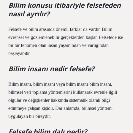
Bilim konusu itibariyle felsefeden
nasıl ayrılır?
Felsefe ve bilim arasında önemli farklar da vardır. Bilim
evrensel ve gözlemlenebilir gerçeklerden başlar. Felsefede ise
bir tür fenomen olan insan yaşamından ve varlığından
başlayabilir.
Bilim insanı nedir felsefe?
Bilim insanı, bilim insanı veya bilim insanı-bilim insanı,
bilimsel veri toplama yöntemlerini kullanarak evrenle ilgili
olgular ve değişkenler hakkında sistematik olarak bilgi
edinmeye çalışan kişidir. Dar anlamda, bilimsel yöntemi
uygulayan bir bireydir.
Felsefe bilim dalı nedir?