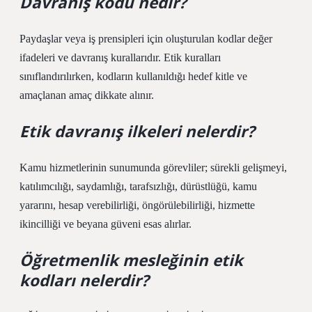
Davranış kodu nedir?
Paydaşlar veya iş prensipleri için oluşturulan kodlar değer
ifadeleri ve davranış kurallarıdır. Etik kuralları
sınıflandırılırken, kodların kullanıldığı hedef kitle ve
amaçlanan amaç dikkate alınır.
Etik davranış ilkeleri nelerdir?
Kamu hizmetlerinin sunumunda görevliler; sürekli gelişmeyi,
katılımcılığı, saydamlığı, tarafsızlığı, dürüstlüğü, kamu
yararını, hesap verebilirliği, öngörülebilirliği, hizmette
ikincilliği ve beyana güveni esas alırlar.
Öğretmenlik mesleğinin etik
kodları nelerdir?