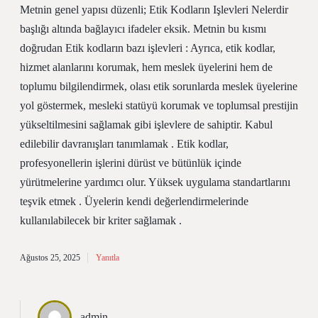
Metnin genel yapısı düzenli; Etik Kodların Işlevleri Nelerdir
başlığı altında bağlayıcı ifadeler eksik. Metnin bu kısmı
doğrudan Etik kodların bazı işlevleri : Ayrıca, etik kodlar,
hizmet alanlarını korumak, hem meslek üyelerini hem de
toplumu bilgilendirmek, olası etik sorunlarda meslek üyelerine
yol göstermek, mesleki statüyü korumak ve toplumsal prestijin
yükseltilmesini sağlamak gibi işlevlere de sahiptir. Kabul
edilebilir davranışları tanımlamak . Etik kodlar,
profesyonellerin işlerini dürüst ve bütünlük içinde
yürütmelerine yardımcı olur. Yüksek uygulama standartlarını
teşvik etmek . Üyelerin kendi değerlendirmelerinde
kullanılabilecek bir kriter sağlamak .
Ağustos 25, 2025
Yanıtla
admin