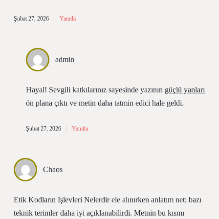
Şubat 27, 2026
Yanıtla
admin
Hayal! Sevgili katkılarınız sayesinde yazının
güçlü yanları
ön plana çıktı ve metin daha tatmin edici hale geldi.
Şubat 27, 2026
Yanıtla
Chaos
Etik Kodların Işlevleri Nelerdir ele alınırken anlatım net; bazı
teknik terimler daha iyi açıklanabilirdi. Metnin bu kısmı