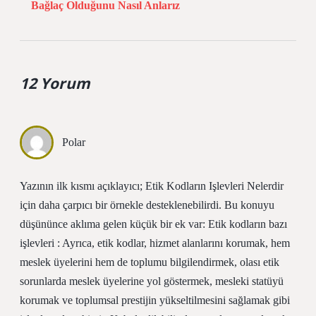
Bağlaç Olduğunu Nasıl Anlarız
12 Yorum
Polar
Yazının ilk kısmı açıklayıcı; Etik Kodların Işlevleri Nelerdir
için daha çarpıcı bir örnekle desteklenebilirdi. Bu konuyu
düşününce aklıma gelen küçük bir ek var: Etik kodların bazı
işlevleri : Ayrıca, etik kodlar, hizmet alanlarını korumak, hem
meslek üyelerini hem de toplumu bilgilendirmek, olası etik
sorunlarda meslek üyelerine yol göstermek, mesleki statüyü
korumak ve toplumsal prestijin yükseltilmesini sağlamak gibi