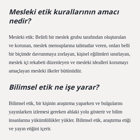
Mesleki etik kurallarının amacı
nedir?
Mesleki etik: Belirli bir meslek grubu tarafından oluşturulan
ve korunan, meslek mensuplarına talimatlar veren, onları belli
bir biçimde davranmaya zorlayan, kişisel eğilimleri sınırlayan,
meslek içi rekabeti düzenleyen ve mesleki idealleri korumayı
amaçlayan mesleki ilkeler bütünüdür.
Bilimsel etik ne işe yarar?
Bilimsel etik, bir kişinin araştırma yaparken ve bulgularını
yayınlarken izlemesi gereken ahlaki yolu gösterir ve bilim
insanlarına yükümlülükler yükler. Bilimsel etik, araştırma etiği
ve yayın etiğini içerir.