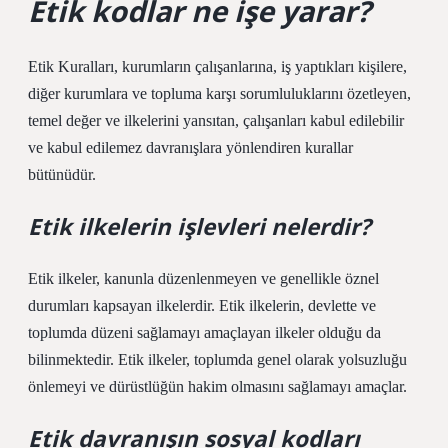
Etik kodlar ne işe yarar?
Etik Kuralları, kurumların çalışanlarına, iş yaptıkları kişilere,
diğer kurumlara ve topluma karşı sorumluluklarını özetleyen,
temel değer ve ilkelerini yansıtan, çalışanları kabul edilebilir
ve kabul edilemez davranışlara yönlendiren kurallar
bütünüdür.
Etik ilkelerin işlevleri nelerdir?
Etik ilkeler, kanunla düzenlenmeyen ve genellikle öznel
durumları kapsayan ilkelerdir. Etik ilkelerin, devlette ve
toplumda düzeni sağlamayı amaçlayan ilkeler olduğu da
bilinmektedir. Etik ilkeler, toplumda genel olarak yolsuzluğu
önlemeyi ve dürüstlüğün hakim olmasını sağlamayı amaçlar.
Etik davranışın sosyal kodları