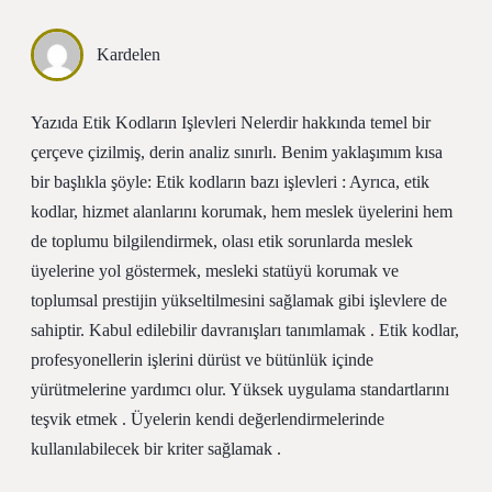
Kardelen
Yazıda Etik Kodların Işlevleri Nelerdir hakkında temel bir
çerçeve çizilmiş, derin analiz sınırlı. Benim yaklaşımım kısa
bir başlıkla şöyle: Etik kodların bazı işlevleri : Ayrıca, etik
kodlar, hizmet alanlarını korumak, hem meslek üyelerini hem
de toplumu bilgilendirmek, olası etik sorunlarda meslek
üyelerine yol göstermek, mesleki statüyü korumak ve
toplumsal prestijin yükseltilmesini sağlamak gibi işlevlere de
sahiptir. Kabul edilebilir davranışları tanımlamak . Etik kodlar,
profesyonellerin işlerini dürüst ve bütünlük içinde
yürütmelerine yardımcı olur. Yüksek uygulama standartlarını
teşvik etmek . Üyelerin kendi değerlendirmelerinde
kullanılabilecek bir kriter sağlamak .