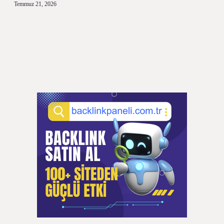
Temmuz 21, 2026