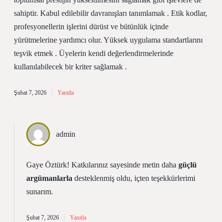
sahiptir. Kabul edilebilir davranışları tanımlamak . Etik kodlar,
profesyonellerin işlerini dürüst ve bütünlük içinde
yürütmelerine yardımcı olur. Yüksek uygulama standartlarını
teşvik etmek . Üyelerin kendi değerlendirmelerinde
kullanılabilecek bir kriter sağlamak .
Şubat 7, 2026
Yanıtla
admin
Gaye Öztürk! Katkılarınız sayesinde metin daha
güçlü
argümanlarla
desteklenmiş oldu,
içten teşekkürlerimi
sunarım.
Şubat 7, 2026
Yanıtla