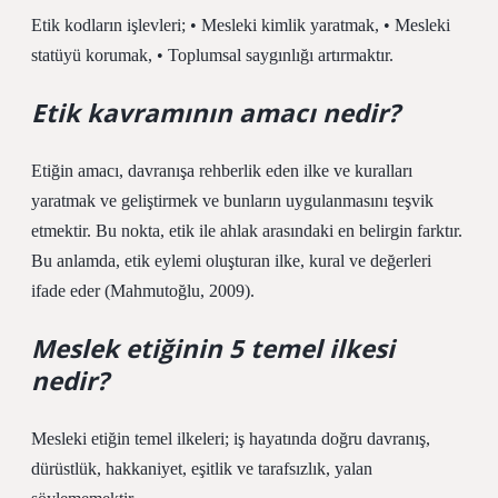
Etik kodların işlevleri; • Mesleki kimlik yaratmak, • Mesleki
statüyü korumak, • Toplumsal saygınlığı artırmaktır.
Etik kavramının amacı nedir?
Etiğin amacı, davranışa rehberlik eden ilke ve kuralları
yaratmak ve geliştirmek ve bunların uygulanmasını teşvik
etmektir. Bu nokta, etik ile ahlak arasındaki en belirgin farktır.
Bu anlamda, etik eylemi oluşturan ilke, kural ve değerleri
ifade eder (Mahmutoğlu, 2009).
Meslek etiğinin 5 temel ilkesi
nedir?
Mesleki etiğin temel ilkeleri; iş hayatında doğru davranış,
dürüstlük, hakkaniyet, eşitlik ve tarafsızlık, yalan