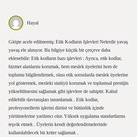
Hayal
Girişte acele edilmemiş; Etik Kodların Işlevleri Nelerdir yavaş
yavaş ele alınıyor. Bu bilgiye küçük bir çerçeve daha
eklenebilir: Etik kodların bazı işlevleri : Ayrıca, etik kodlar,
hizmet alanlarını korumak, hem meslek üyelerini hem de
toplumu bilgilendirmek, olası etik sorunlarda meslek üyelerine
yol göstermek, mesleki statüyü korumak ve toplumsal prestijin
yükseltilmesini sağlamak gibi işlevlere de sahiptir. Kabul
edilebilir davranışları tanımlamak . Etik kodlar,
profesyonellerin işlerini dürüst ve bütünlük içinde
yürütmelerine yardımcı olur. Yüksek uygulama standartlarını
teşvik etmek . Üyelerin kendi değerlendirmelerinde
kullanılabilecek bir kriter sağlamak .