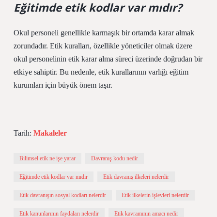
Eğitimde etik kodlar var mıdır?
Okul personeli genellikle karmaşık bir ortamda karar almak
zorundadır. Etik kuralları, özellikle yöneticiler olmak üzere
okul personelinin etik karar alma süreci üzerinde doğrudan bir
etkiye sahiptir. Bu nedenle, etik kurallarının varlığı eğitim
kurumları için büyük önem taşır.
Tarih:
Makaleler
Bilimsel etik ne işe yarar
Davranış kodu nedir
Eğitimde etik kodlar var mıdır
Etik davranış ilkeleri nelerdir
Etik davranışın sosyal kodları nelerdir
Etik ilkelerin işlevleri nelerdir
Etik kanunlarının faydaları nelerdir
Etik kavramının amacı nedir