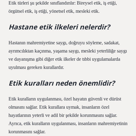
Etik türleri şu şekilde sınıflandırılır: Bireysel etik, iş etiği,
örgütsel etik, iş etiği, yönetsel etik, mesleki etik.
Hastane etik ilkeleri nelerdir?
Hastanın mahremiyetine saygı, doğruyu söyleme, sadakat,
ayrımcılıktan kaçınma, yaşama saygı, mesleki yeterliliğe saygı
ve dayanışma gibi diğer etik ilkeler de tıbbi uygulamalarda
uyulması gereken kurallardır.
Etik kuralları neden önemlidir?
Etik kuralların uygulanması, özel hayatın güvenli ve dürüst
olmasını sağlar. Etik kurallara uymak, insanların özel
hayatlarının yeterli ve adil bir şekilde korunmasını sağlar.
Ayrıca, etik kuralların uygulanması, insanların mahremiyetinin
korunmasını sağlar.