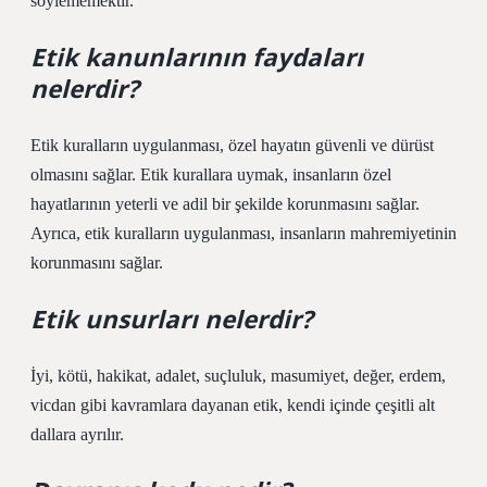
söylememektir.
Etik kanunlarının faydaları
nelerdir?
Etik kuralların uygulanması, özel hayatın güvenli ve dürüst
olmasını sağlar. Etik kurallara uymak, insanların özel
hayatlarının yeterli ve adil bir şekilde korunmasını sağlar.
Ayrıca, etik kuralların uygulanması, insanların mahremiyetinin
korunmasını sağlar.
Etik unsurları nelerdir?
İyi, kötü, hakikat, adalet, suçluluk, masumiyet, değer, erdem,
vicdan gibi kavramlara dayanan etik, kendi içinde çeşitli alt
dallara ayrılır.