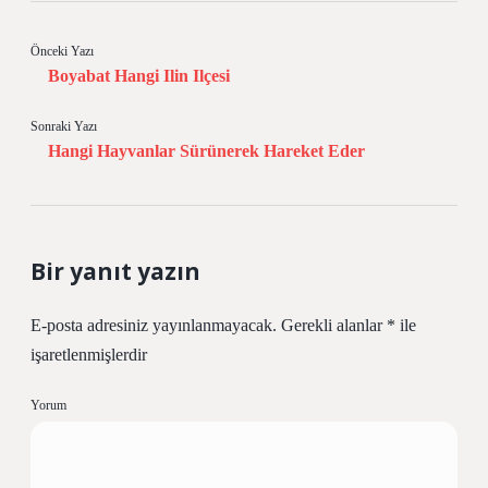
Önceki Yazı
Boyabat Hangi Ilin Ilçesi
Sonraki Yazı
Hangi Hayvanlar Sürünerek Hareket Eder
Bir yanıt yazın
E-posta adresiniz yayınlanmayacak.
Gerekli alanlar
*
ile
işaretlenmişlerdir
Yorum