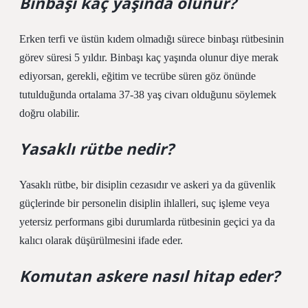
Binbaşı kaç yaşında olunur?
Erken terfi ve üstün kıdem olmadığı sürece binbaşı rütbesinin
görev süresi 5 yıldır. Binbaşı kaç yaşında olunur diye merak
ediyorsan, gerekli, eğitim ve tecrübe süren göz önünde
tutulduğunda ortalama 37-38 yaş civarı olduğunu söylemek
doğru olabilir.
Yasaklı rütbe nedir?
Yasaklı rütbe, bir disiplin cezasıdır ve askeri ya da güvenlik
güçlerinde bir personelin disiplin ihlalleri, suç işleme veya
yetersiz performans gibi durumlarda rütbesinin geçici ya da
kalıcı olarak düşürülmesini ifade eder.
Komutan askere nasıl hitap eder?