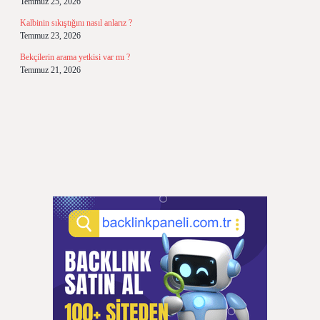
Temmuz 25, 2026
Kalbinin sıkıştığını nasıl anlarız ?
Temmuz 23, 2026
Bekçilerin arama yetkisi var mı ?
Temmuz 21, 2026