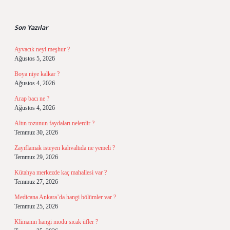
Sidebar
Son Yazılar
Ayvacık neyi meşhur ?
Ağustos 5, 2026
Boya niye kalkar ?
Ağustos 4, 2026
Arap bacı ne ?
Ağustos 4, 2026
Altın tozunun faydaları nelerdir ?
Temmuz 30, 2026
Zayıflamak isteyen kahvaltıda ne yemeli ?
Temmuz 29, 2026
Kütahya merkezde kaç mahallesi var ?
Temmuz 27, 2026
Medicana Ankara’da hangi bölümler var ?
Temmuz 25, 2026
Klimanın hangi modu sıcak üfler ?