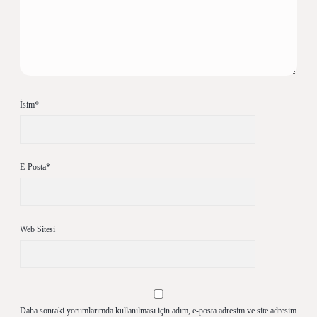
İsim*
E-Posta*
Web Sitesi
Daha sonraki yorumlarımda kullanılması için adım, e-posta adresim ve site adresim