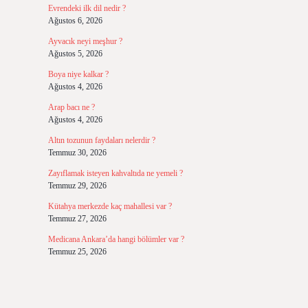
Evrendeki ilk dil nedir ?
Ağustos 6, 2026
Ayvacık neyi meşhur ?
Ağustos 5, 2026
Boya niye kalkar ?
Ağustos 4, 2026
Arap bacı ne ?
Ağustos 4, 2026
Altın tozunun faydaları nelerdir ?
Temmuz 30, 2026
Zayıflamak isteyen kahvaltıda ne yemeli ?
Temmuz 29, 2026
Kütahya merkezde kaç mahallesi var ?
Temmuz 27, 2026
Medicana Ankara’da hangi bölümler var ?
Temmuz 25, 2026