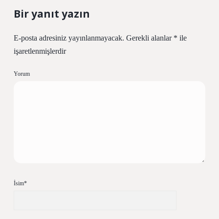
Bir yanıt yazın
E-posta adresiniz yayınlanmayacak.
Gerekli alanlar
*
ile
işaretlenmişlerdir
Yorum
İsim*