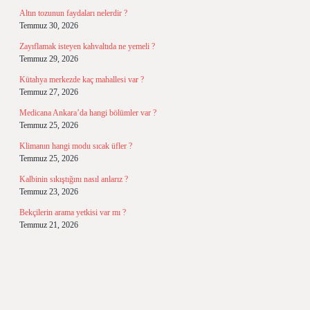
Altın tozunun faydaları nelerdir ?
Temmuz 30, 2026
Zayıflamak isteyen kahvaltıda ne yemeli ?
Temmuz 29, 2026
Kütahya merkezde kaç mahallesi var ?
Temmuz 27, 2026
Medicana Ankara’da hangi bölümler var ?
Temmuz 25, 2026
Klimanın hangi modu sıcak üfler ?
Temmuz 25, 2026
Kalbinin sıkıştığını nasıl anlarız ?
Temmuz 23, 2026
Bekçilerin arama yetkisi var mı ?
Temmuz 21, 2026