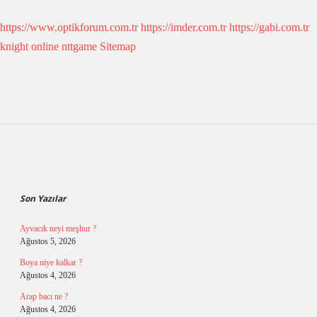
https://www.optikforum.com.tr
https://imder.com.tr
https://gabi.com.tr
knight online
nttgame
Sitemap
Sidebar
Son Yazılar
Ayvacık neyi meşhur ?
Ağustos 5, 2026
Boya niye kalkar ?
Ağustos 4, 2026
Arap bacı ne ?
Ağustos 4, 2026