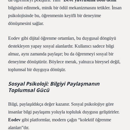
bilgisini edinmek, minik bir ödül mekanizmasını tetikler. İnsan
psikolojisinde bu, öğrenmenin keyifli bir deneyime
dönüşmesini sağlar.
Eodev
gibi dijital öğrenme ortamları, bu duygusal döngüyü
destekleyen yapay sosyal alanlardır. Kullanıcı sadece bilgi
almaz, aynı zamanda paylaşır; bu da öğrenmeyi sosyal bir
deneyime dönüştürür. Böylece merak, yalnızca bireysel değil,
toplumsal bir duyguya dönüşür.
Sosyal Psikoloji: Bilgiyi Paylaşmanın
Toplumsal Gücü
Bilgi, paylaşıldıkça değer kazanır. Sosyal psikolojiye göre
insanlar bilgi paylaşımı yoluyla topluluk duygusu geliştirirler.
Eodev
gibi platformlar, modern çağın “kolektif öğrenme
alanları”dır.