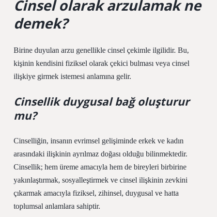
Cinsel olarak arzulamak ne
demek?
Birine duyulan arzu genellikle cinsel çekimle ilgilidir. Bu,
kişinin kendisini fiziksel olarak çekici bulması veya cinsel
ilişkiye girmek istemesi anlamına gelir.
Cinsellik duygusal bağ oluşturur
mu?
Cinselliğin, insanın evrimsel gelişiminde erkek ve kadın
arasındaki ilişkinin ayrılmaz doğası olduğu bilinmektedir.
Cinsellik; hem üreme amacıyla hem de bireyleri birbirine
yakınlaştırmak, sosyalleştirmek ve cinsel ilişkinin zevkini
çıkarmak amacıyla fiziksel, zihinsel, duygusal ve hatta
toplumsal anlamlara sahiptir.