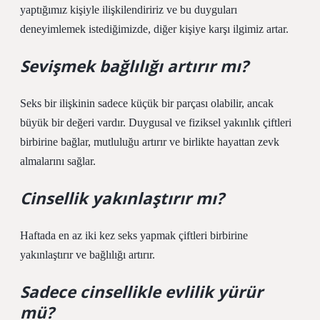
yaptığımız kişiyle ilişkilendiririz ve bu duyguları
deneyimlemek istediğimizde, diğer kişiye karşı ilgimiz artar.
Sevişmek bağlılığı artırır mı?
Seks bir ilişkinin sadece küçük bir parçası olabilir, ancak
büyük bir değeri vardır. Duygusal ve fiziksel yakınlık çiftleri
birbirine bağlar, mutluluğu artırır ve birlikte hayattan zevk
almalarını sağlar.
Cinsellik yakınlaştırır mı?
Haftada en az iki kez seks yapmak çiftleri birbirine
yakınlaştırır ve bağlılığı artırır.
Sadece cinsellikle evlilik yürür
mü?