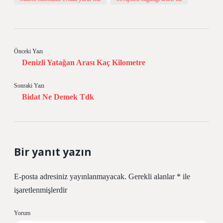
Önceki Yazı
Denizli Yatağan Arası Kaç Kilometre
Sonraki Yazı
Bidat Ne Demek Tdk
Bir yanıt yazın
E-posta adresiniz yayınlanmayacak.
Gerekli alanlar
*
ile
işaretlenmişlerdir
Yorum