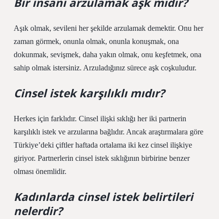
Bir insanı arzulamak aşk mıdır?
Aşık olmak, sevileni her şekilde arzulamak demektir. Onu her
zaman görmek, onunla olmak, onunla konuşmak, ona
dokunmak, sevişmek, daha yakın olmak, onu keşfetmek, ona
sahip olmak istersiniz. Arzuladığınız sürece aşk coşkuludur.
Cinsel istek karşılıklı mıdır?
Herkes için farklıdır. Cinsel ilişki sıklığı her iki partnerin
karşılıklı istek ve arzularına bağlıdır. Ancak araştırmalara göre
Türkiye’deki çiftler haftada ortalama iki kez cinsel ilişkiye
giriyor. Partnerlerin cinsel istek sıklığının birbirine benzer
olması önemlidir.
Kadınlarda cinsel istek belirtileri
nelerdir?