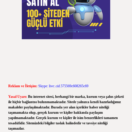
Reklam ve İletişim:
Skype: live:.cid.575569c608265c69
Yasal Uyarı:
Bu internet sitesi, herhangi bir marka, kurum veya şahıs şirketi
ile hiçbir bağlantısı bulunmamaktadır. Sitede yalnızca kendi hazırladığımız
makaleler paylaşılmaktadır. Burada yer alan içerikler haber niteliği
taşımamakta olup, gerçek kurum ve kişiler hakkında paylaşım
yapılmamaktadır. Gerçek kurum ve kişiler ile isim benzerlikleri tamamen
tesadüfidir. Sitemizdeki bilgiler taslak halindedir ve tavsiye niteliği
taşımazlar.