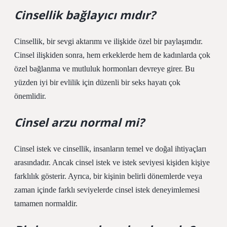
Cinsellik bağlayıcı mıdır?
Cinsellik, bir sevgi aktarımı ve ilişkide özel bir paylaşımdır.
Cinsel ilişkiden sonra, hem erkeklerde hem de kadınlarda çok
özel bağlanma ve mutluluk hormonları devreye girer. Bu
yüzden iyi bir evlilik için düzenli bir seks hayatı çok
önemlidir.
Cinsel arzu normal mi?
Cinsel istek ve cinsellik, insanların temel ve doğal ihtiyaçları
arasındadır. Ancak cinsel istek ve istek seviyesi kişiden kişiye
farklılık gösterir. Ayrıca, bir kişinin belirli dönemlerde veya
zaman içinde farklı seviyelerde cinsel istek deneyimlemesi
tamamen normaldir.