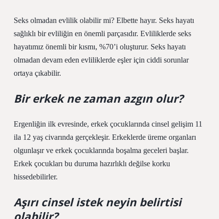
Seks olmadan evlilik olabilir mi? Elbette hayır. Seks hayatı
sağlıklı bir evliliğin en önemli parçasıdır. Evliliklerde seks
hayatımız önemli bir kısmı, %70’i oluşturur. Seks hayatı
olmadan devam eden evliliklerde eşler için ciddi sorunlar
ortaya çıkabilir.
Bir erkek ne zaman azgın olur?
Ergenliğin ilk evresinde, erkek çocuklarında cinsel gelişim 11
ila 12 yaş civarında gerçekleşir. Erkeklerde üreme organları
olgunlaşır ve erkek çocuklarında boşalma geceleri başlar.
Erkek çocukları bu duruma hazırlıklı değilse korku
hissedebilirler.
Aşırı cinsel istek neyin belirtisi
olabilir?