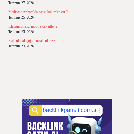
Temmuz 27, 2026
Medicana Ankara’da hangi bölümler var ?
Temmuz 25, 2026
Klimanın hangi modu sıcak üfler ?
Temmuz 25, 2026
Kalbinin sıkıştığını nasıl anlarız ?
Temmuz 23, 2026