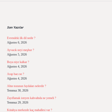
Sidebar
Son Yazılar
Evrendeki ilk dil nedir ?
Ağustos 6, 2026
Ayvacık neyi meşhur ?
Ağustos 5, 2026
Boya niye kalkar ?
Ağustos 4, 2026
Arap bacı ne ?
Ağustos 4, 2026
Altın tozunun faydaları nelerdir ?
Temmuz 30, 2026
Zayıflamak isteyen kahvaltıda ne yemeli ?
Temmuz 29, 2026
Kütahya merkezde kaç mahallesi var ?