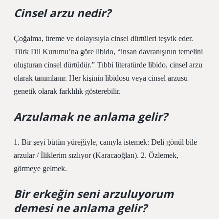
Cinsel arzu nedir?
Çoğalma, üreme ve dolayısıyla cinsel dürtüleri teşvik eder.
Türk Dil Kurumu’na göre libido, “insan davranışının temelini
oluşturan cinsel dürtüdür.” Tıbbi literatürde libido, cinsel arzu
olarak tanımlanır. Her kişinin libidosu veya cinsel arzusu
genetik olarak farklılık gösterebilir.
Arzulamak ne anlama gelir?
1. Bir şeyi bütün yüreğiyle, canıyla istemek: Deli gönül bile
arzular / İliklerim sızlıyor (Karacaoğlan). 2. Özlemek,
görmeye gelmek.
Bir erkeğin seni arzuluyorum
demesi ne anlama gelir?