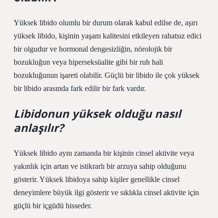
Yüksek libido olumlu bir durum olarak kabul edilse de, aşırı
yüksek libido, kişinin yaşam kalitesini etkileyen rahatsız edici
bir olgudur ve hormonal dengesizliğin, nörolojik bir
bozukluğun veya hiperseksüalite gibi bir ruh hali
bozukluğunun işareti olabilir. Güçlü bir libido ile çok yüksek
bir libido arasında fark edilir bir fark vardır.
Libidonun yüksek olduğu nasıl
anlaşılır?
Yüksek libido aynı zamanda bir kişinin cinsel aktivite veya
yakınlık için artan ve istikrarlı bir arzuya sahip olduğunu
gösterir. Yüksek libidoya sahip kişiler genellikle cinsel
deneyimlere büyük ilgi gösterir ve sıklıkla cinsel aktivite için
güçlü bir içgüdü hisseder.