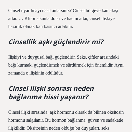
Cinsel uyarılmayı nasıl anlarsınız? Cinsel bölgeye kan akışı
artar. … Klitoris kanla dolar ve hacmi artar, cinsel ilişkiye
hazırlık olarak kan basıncı artabilir.
Cinsellik aşkı güçlendirir mi?
İlişkiyi ve duygusal bağı güçlendirir. Seks, çiftler arasındaki
bağı kurmak, güçlendirmek ve sürdürmek için önemlidir. Aynı
zamanda o ilişkinin ödülüdür.
Cinsel ilişki sonrası neden
bağlanma hissi yaşanır?
Cinsel ilişki sırasında, aşk hormonu olarak da bilinen oksitosin
hormonu salgılanır. Bu hormon bağlanma, güven ve sadakatle
ilişkilidir. Oksitosinin neden olduğu bu duyguları, seks