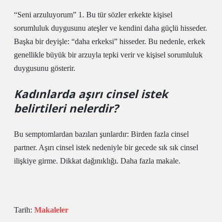
“Seni arzuluyorum” 1. Bu tür sözler erkekte kişisel
sorumluluk duygusunu ateşler ve kendini daha güçlü hisseder.
Başka bir deyişle: “daha erkeksi” hisseder. Bu nedenle, erkek
genellikle büyük bir arzuyla tepki verir ve kişisel sorumluluk
duygusunu gösterir.
Kadınlarda aşırı cinsel istek
belirtileri nelerdir?
Bu semptomlardan bazıları şunlardır: Birden fazla cinsel
partner. Aşırı cinsel istek nedeniyle bir gecede sık sık cinsel
ilişkiye girme. Dikkat dağınıklığı. Daha fazla makale.
Tarih:
Makaleler